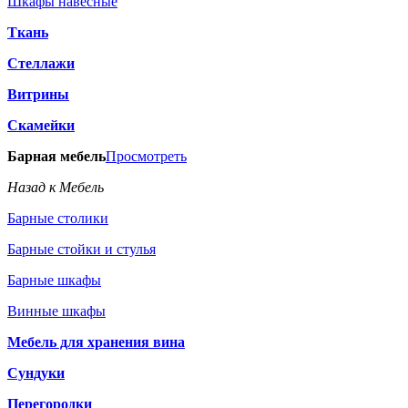
Шкафы навесные
Ткань
Стеллажи
Витрины
Скамейки
Барная мебель
Просмотреть
Назад к Мебель
Барные столики
Барные стойки и стулья
Барные шкафы
Винные шкафы
Мебель для хранения вина
Сундуки
Перегородки