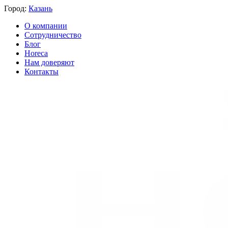
Город:
Казань
О компании
Сотрудничество
Блог
Horeca
Нам доверяют
Контакты