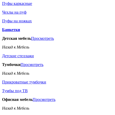
Пуфы каркасные
Чехлы на пуф
Пуфы на ножках
Банкетки
Детская мебель
Просмотреть
Назад к Мебель
Детские стеллажи
Тумбочки
Просмотреть
Назад к Мебель
Прикроватные тумбочки
Тумбы под ТВ
Офисная мебель
Просмотреть
Назад к Мебель