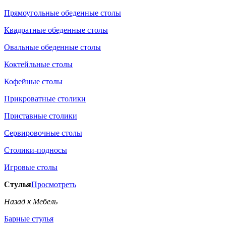
Прямоугольные обеденные столы
Квадратные обеденные столы
Овальные обеденные столы
Коктейльные столы
Кофейные столы
Прикроватные столики
Приставные столики
Сервировочные столы
Столики-подносы
Игровые столы
Стулья
Просмотреть
Назад к Мебель
Барные стулья