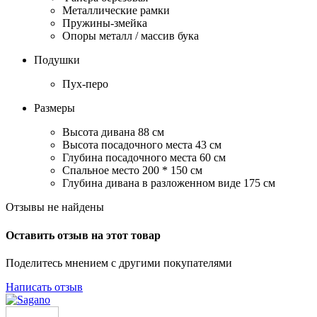
Металлические рамки
Пружины-змейка
Опоры металл / массив бука
Подушки
Пух-перо
Размеры
Высота дивана 88 см
Высота посадочного места 43 см
Глубина посадочного места 60 см
Спальное место 200 * 150 см
Глубина дивана в разложенном виде 175 см
Отзывы не найдены
Оставить отзыв на этот товар
Поделитесь мнением с другими покупателями
Написать отзыв