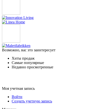
Возможно, вас это заинтересует
Хиты продаж
Самые популярные
Недавно просмотренные
Моя учетная запись
Войти
Создать учетную запись