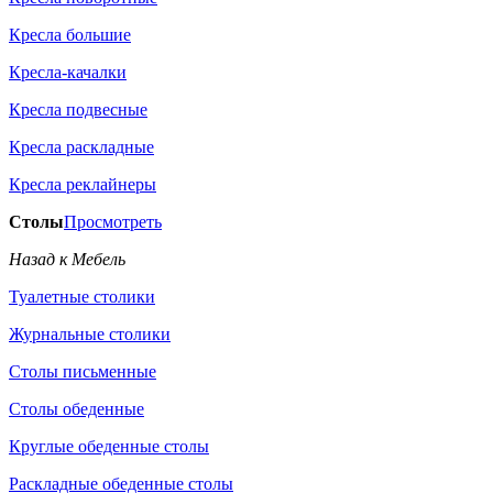
Кресла большие
Кресла-качалки
Кресла подвесные
Кресла раскладные
Кресла реклайнеры
Столы
Просмотреть
Назад к Мебель
Туалетные столики
Журнальные столики
Столы письменные
Столы обеденные
Круглые обеденные столы
Раскладные обеденные столы