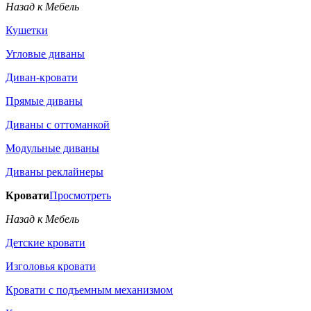
Назад к Мебель
Кушетки
Угловые диваны
Диван-кровати
Прямые диваны
Диваны с оттоманкой
Модульные диваны
Диваны реклайнеры
Кровати
Просмотреть
Назад к Мебель
Детские кровати
Изголовья кровати
Кровати с подъемным механизмом