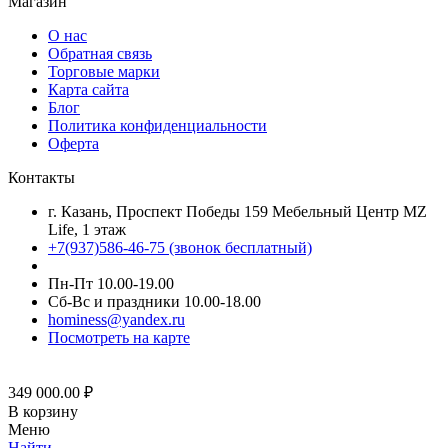
Магазин
О нас
Обратная связь
Торговые марки
Карта сайта
Блог
Политика конфиденциальности
Оферта
Контакты
г. Казань, Проспект Победы 159 Мебельный Центр MZ
Life, 1 этаж
+7(937)586-46-75 (звонок бесплатный)
Пн-Пт 10.00-19.00
Сб-Вс и праздники 10.00-18.00
hominess@yandex.ru
Посмотреть на карте
349 000.00
₽
В корзину
Меню
Найти