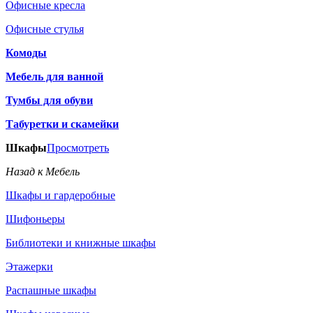
Офисные кресла
Офисные стулья
Комоды
Мебель для ванной
Тумбы для обуви
Табуретки и скамейки
Шкафы
Просмотреть
Назад к Мебель
Шкафы и гардеробные
Шифоньеры
Библиотеки и книжные шкафы
Этажерки
Распашные шкафы