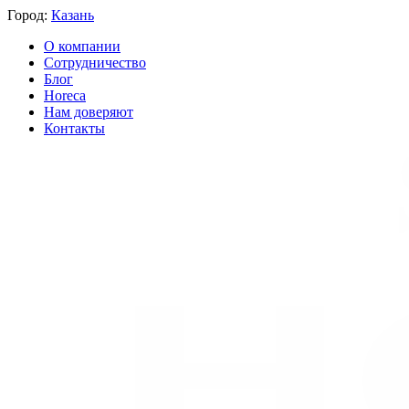
Город:
Казань
О компании
Сотрудничество
Блог
Horeca
Нам доверяют
Контакты