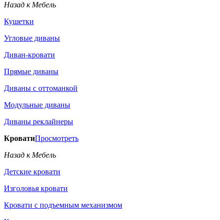
Назад к Мебель
Кушетки
Угловые диваны
Диван-кровати
Прямые диваны
Диваны с оттоманкой
Модульные диваны
Диваны реклайнеры
Кровати
Просмотреть
Назад к Мебель
Детские кровати
Изголовья кровати
Кровати с подъемным механизмом