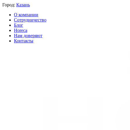
Город:
Казань
О компании
Сотрудничество
Блог
Horeca
Нам доверяют
Контакты