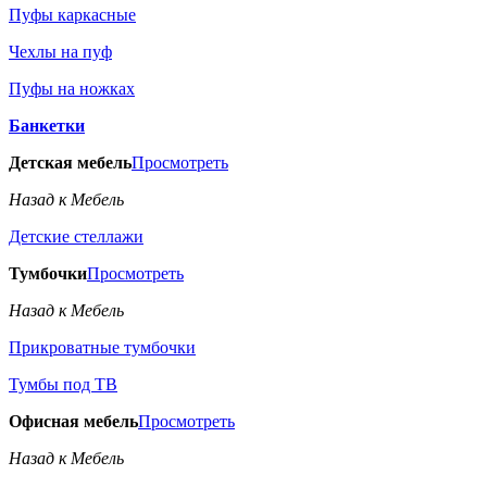
Пуфы каркасные
Чехлы на пуф
Пуфы на ножках
Банкетки
Детская мебель
Просмотреть
Назад к Мебель
Детские стеллажи
Тумбочки
Просмотреть
Назад к Мебель
Прикроватные тумбочки
Тумбы под ТВ
Офисная мебель
Просмотреть
Назад к Мебель