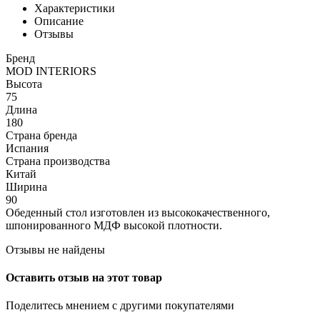
Характеристики
Описание
Отзывы
Бренд
MOD INTERIORS
Высота
75
Длина
180
Страна бренда
Испания
Страна производства
Китай
Ширина
90
Обеденный стол изготовлен из высококачественного,
шпонированного МДФ высокой плотности.
Отзывы не найдены
Оставить отзыв на этот товар
Поделитесь мнением с другими покупателями