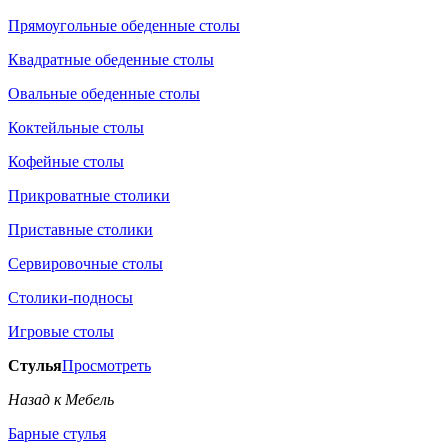
Прямоугольные обеденные столы
Квадратные обеденные столы
Овальные обеденные столы
Коктейльные столы
Кофейные столы
Прикроватные столики
Приставные столики
Сервировочные столы
Столики-подносы
Игровые столы
Стулья
Просмотреть
Назад к Мебель
Барные стулья