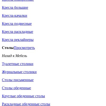
Кресла большие
Кресла-качалки
Кресла подвесные
Кресла раскладные
Кресла реклайнеры
Столы
Просмотреть
Назад к Мебель
Туалетные столики
Журнальные столики
Столы письменные
Столы обеденные
Круглые обеденные столы
Раскладные обеденные столы