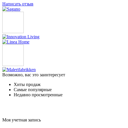
Написать отзыв
Возможно, вас это заинтересует
Хиты продаж
Самые популярные
Недавно просмотренные
Моя учетная запись