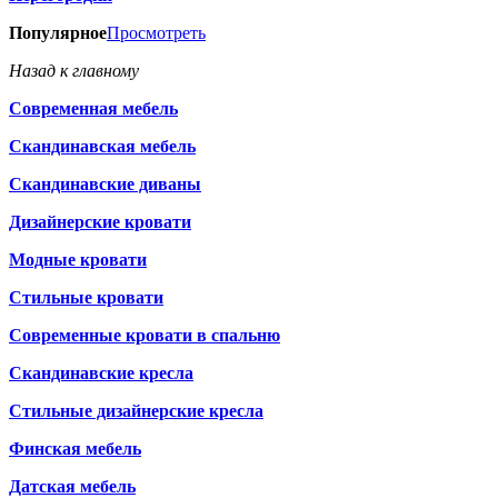
Популярное
Просмотреть
Назад к главному
Современная мебель
Скандинавская мебель
Скандинавские диваны
Дизайнерские кровати
Модные кровати
Стильные кровати
Современные кровати в спальню
Скандинавские кресла
Стильные дизайнерские кресла
Финская мебель
Датская мебель