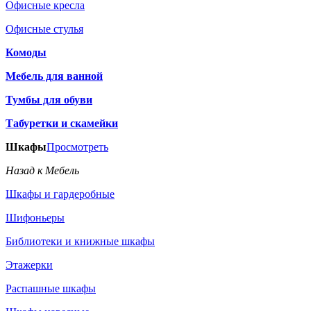
Офисные кресла
Офисные стулья
Комоды
Мебель для ванной
Тумбы для обуви
Табуретки и скамейки
Шкафы
Просмотреть
Назад к Мебель
Шкафы и гардеробные
Шифоньеры
Библиотеки и книжные шкафы
Этажерки
Распашные шкафы