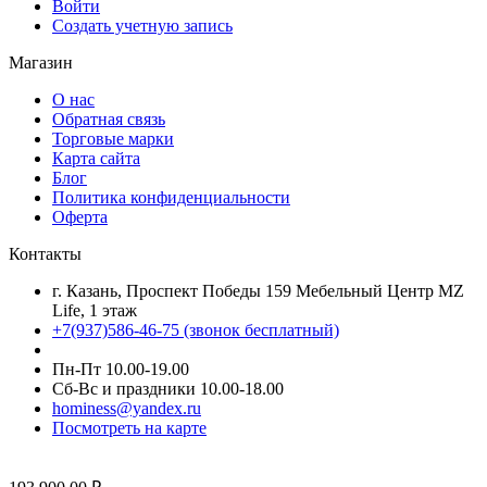
Войти
Создать учетную запись
Магазин
О нас
Обратная связь
Торговые марки
Карта сайта
Блог
Политика конфиденциальности
Оферта
Контакты
г. Казань, Проспект Победы 159 Мебельный Центр MZ
Life, 1 этаж
+7(937)586-46-75 (звонок бесплатный)
Пн-Пт 10.00-19.00
Сб-Вс и праздники 10.00-18.00
hominess@yandex.ru
Посмотреть на карте