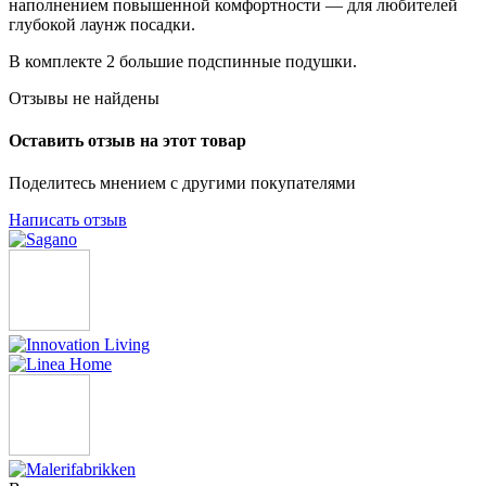
наполнением повышенной комфортности — для любителей
глубокой лаунж посадки.
В комплекте 2 большие подспинные подушки.
Отзывы не найдены
Оставить отзыв на этот товар
Поделитесь мнением с другими покупателями
Написать отзыв