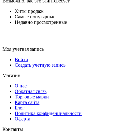
Возможно, вас это заинтересует
Хиты продаж
Самые популярные
Недавно просмотренные
Моя учетная запись
Войти
Создать учетную запись
Магазин
О нас
Обратная связь
Торговые марки
Карта сайта
Блог
Политика конфиденциальности
Оферта
Контакты