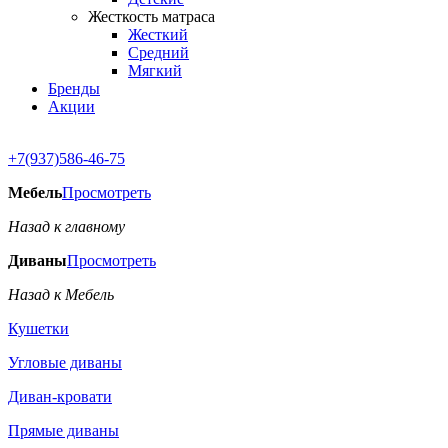
Жесткость матраса
Жесткий
Средний
Мягкий
Бренды
Акции
+7(937)586-46-75
Мебель
Просмотреть
Назад к главному
Диваны
Просмотреть
Назад к Мебель
Кушетки
Угловые диваны
Диван-кровати
Прямые диваны