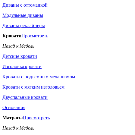
Диваны с оттоманкой
Модульные диваны
Диваны реклайнеры
Кровати
Просмотреть
Назад к Мебель
Детские кровати
Изголовья кровати
Кровати с подъемным механизмом
Кровати с мягким изголовьем
Двуспальные кровати
Основания
Матрасы
Просмотреть
Назад к Мебель