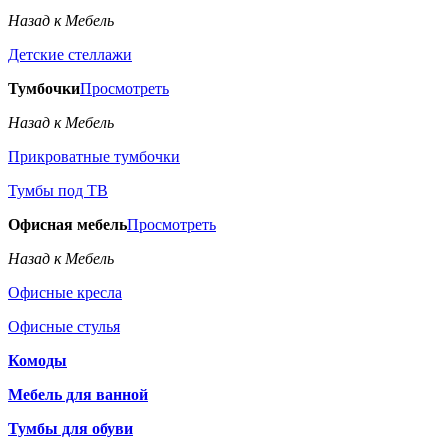
Назад к Мебель
Детские стеллажи
Тумбочки
Просмотреть
Назад к Мебель
Прикроватные тумбочки
Тумбы под ТВ
Офисная мебель
Просмотреть
Назад к Мебель
Офисные кресла
Офисные стулья
Комоды
Мебель для ванной
Тумбы для обуви