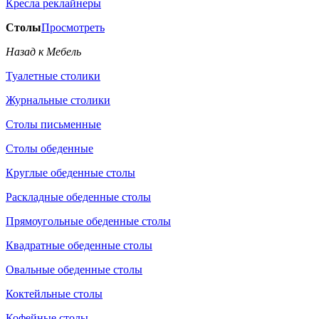
Кресла реклайнеры
Столы
Просмотреть
Назад к Мебель
Туалетные столики
Журнальные столики
Столы письменные
Столы обеденные
Круглые обеденные столы
Раскладные обеденные столы
Прямоугольные обеденные столы
Квадратные обеденные столы
Овальные обеденные столы
Коктейльные столы
Кофейные столы