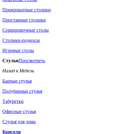
Прикроватные столики
Приставные столики
Сервировочные столы
Столики-подносы
Игровые столы
Стулья
Просмотреть
Назад к Мебель
Барные стулья
Полубарные стулья
Табуретки
Офисные стулья
Стулья для дома
Консоли