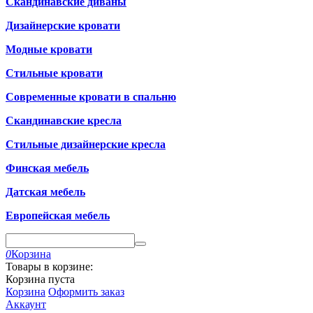
Скандинавские диваны
Дизайнерские кровати
Модные кровати
Стильные кровати
Современные кровати в спальню
Скандинавские кресла
Стильные дизайнерские кресла
Финская мебель
Датская мебель
Европейская мебель
0
Корзина
Товары в корзине:
Корзина пуста
Корзина
Оформить заказ
Аккаунт