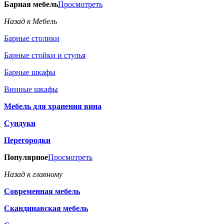
Барная мебель
Просмотреть
Назад к Мебель
Барные столики
Барные стойки и стулья
Барные шкафы
Винные шкафы
Мебель для хранения вина
Сундуки
Перегородки
Популярное
Просмотреть
Назад к главному
Современная мебель
Скандинавская мебель