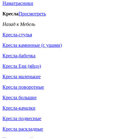
Наматрасники
Кресла
Просмотреть
Назад к Мебель
Кресла-стулья
Кресла каминные (с ушами)
Кресла-бабочка
Кресла Egg (яйцо)
Кресла маленькие
Кресла поворотные
Кресла большие
Кресла-качалки
Кресла подвесные
Кресла раскладные