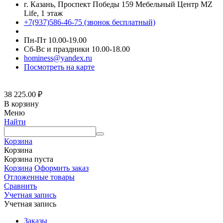
г. Казань, Проспект Победы 159 Мебельный Центр MZ
Life, 1 этаж
+7(937)586-46-75 (звонок бесплатный)
Пн-Пт 10.00-19.00
Сб-Вс и праздники 10.00-18.00
hominess@yandex.ru
Посмотреть на карте
38 225.00
₽
В корзину
Меню
Найти
Корзина
Корзина
Корзина пуста
Корзина
Оформить заказ
Отложенные товары
Сравнить
Учетная запись
Учетная запись
Заказы