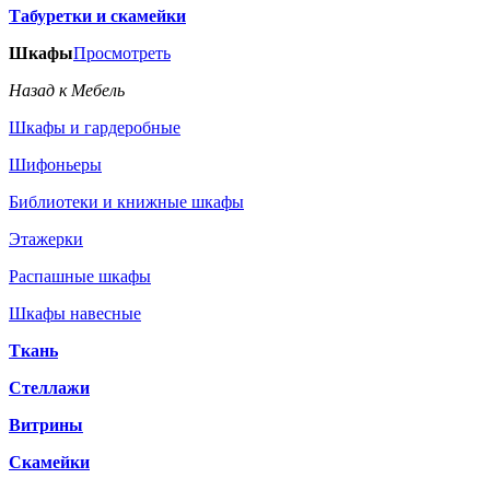
Табуретки и скамейки
Шкафы
Просмотреть
Назад к Мебель
Шкафы и гардеробные
Шифоньеры
Библиотеки и книжные шкафы
Этажерки
Распашные шкафы
Шкафы навесные
Ткань
Стеллажи
Витрины
Скамейки