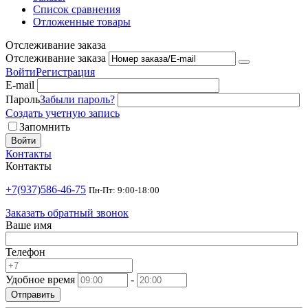
Список сравнения
Отложенные товары
Отслеживание заказа
Отслеживание заказа
Войти
Регистрация
E-mail
Пароль
Забыли пароль?
Создать учетную запись
Запомнить
Войти
Контакты
Контакты
+7(937)586-46-75
Пн-Пт: 9:00-18:00
Заказать обратный звонок
Ваше имя
Телефон
Удобное время
-
Отправить