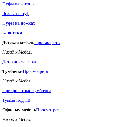
Пуфы каркасные
Чехлы на пуф
Пуфы на ножках
Банкетки
Детская мебель
Просмотреть
Назад к Мебель
Детские стеллажи
Тумбочки
Просмотреть
Назад к Мебель
Прикроватные тумбочки
Тумбы под ТВ
Офисная мебель
Просмотреть
Назад к Мебель