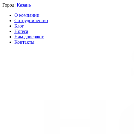
Город:
Казань
О компании
Сотрудничество
Блог
Horeca
Нам доверяют
Контакты