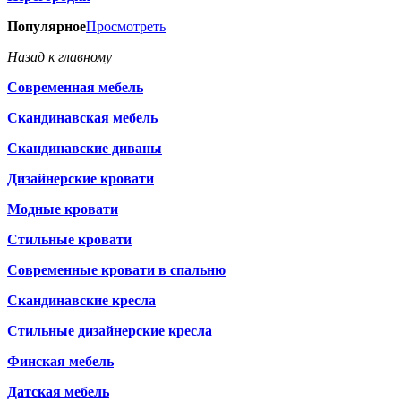
Популярное
Просмотреть
Назад к главному
Современная мебель
Скандинавская мебель
Скандинавские диваны
Дизайнерские кровати
Модные кровати
Стильные кровати
Современные кровати в спальню
Скандинавские кресла
Стильные дизайнерские кресла
Финская мебель
Датская мебель