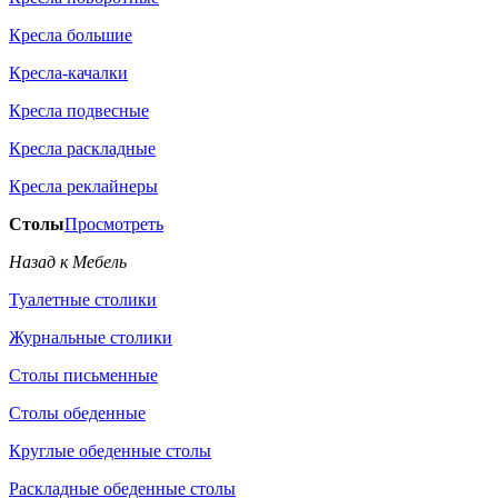
Кресла большие
Кресла-качалки
Кресла подвесные
Кресла раскладные
Кресла реклайнеры
Столы
Просмотреть
Назад к Мебель
Туалетные столики
Журнальные столики
Столы письменные
Столы обеденные
Круглые обеденные столы
Раскладные обеденные столы