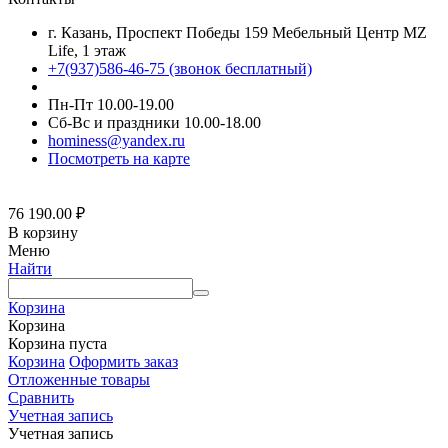
г. Казань, Проспект Победы 159 Мебельный Центр MZ
Life, 1 этаж
+7(937)586-46-75 (звонок бесплатный)
Пн-Пт 10.00-19.00
Сб-Вс и праздники 10.00-18.00
hominess@yandex.ru
Посмотреть на карте
76 190.00
₽
В корзину
Меню
Найти
Корзина
Корзина
Корзина пуста
Корзина
Оформить заказ
Отложенные товары
Сравнить
Учетная запись
Учетная запись