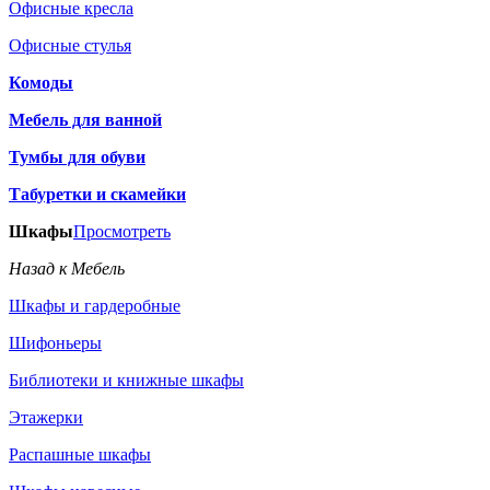
Офисные кресла
Офисные стулья
Комоды
Мебель для ванной
Тумбы для обуви
Табуретки и скамейки
Шкафы
Просмотреть
Назад к Мебель
Шкафы и гардеробные
Шифоньеры
Библиотеки и книжные шкафы
Этажерки
Распашные шкафы