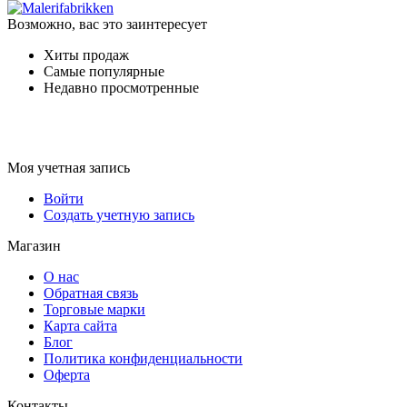
Возможно, вас это заинтересует
Хиты продаж
Самые популярные
Недавно просмотренные
Моя учетная запись
Войти
Создать учетную запись
Магазин
О нас
Обратная связь
Торговые марки
Карта сайта
Блог
Политика конфиденциальности
Оферта
Контакты