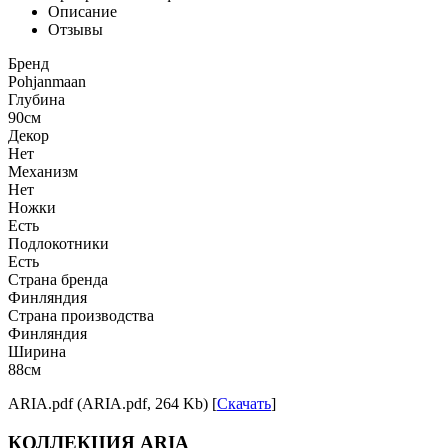
Описание
Отзывы
Бренд
Pohjanmaan
Глубина
90см
Декор
Нет
Механизм
Нет
Ножки
Есть
Подлокотники
Есть
Страна бренда
Финляндия
Страна производства
Финляндия
Ширина
88см
ARIA.pdf (ARIA.pdf, 264 Kb) [
Скачать
]
КОЛЛЕКЦИЯ ARIA