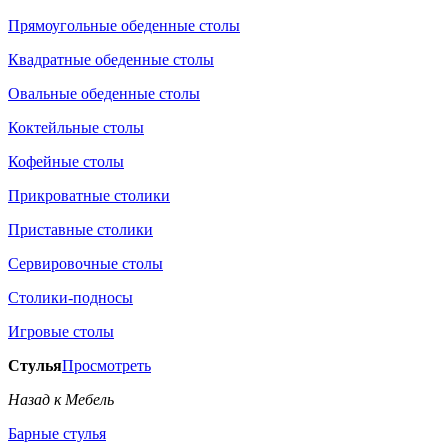
Прямоугольные обеденные столы
Квадратные обеденные столы
Овальные обеденные столы
Коктейльные столы
Кофейные столы
Прикроватные столики
Приставные столики
Сервировочные столы
Столики-подносы
Игровые столы
Стулья
Просмотреть
Назад к Мебель
Барные стулья