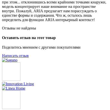
при этом... отклонившись всеми крайними точками кнаружи,
модель концентрирует наше внимание на пространстве
внутри. Пожалуй, ARIA предлагает нам порассуждать о
единстве формы и содержания. Что ж, осталось лишь
определить для функции ARIA интерьерный контекст!
Отзывы не найдены
Оставить отзыв на этот товар
Поделитесь мнением с другими покупателями
Написать отзыв