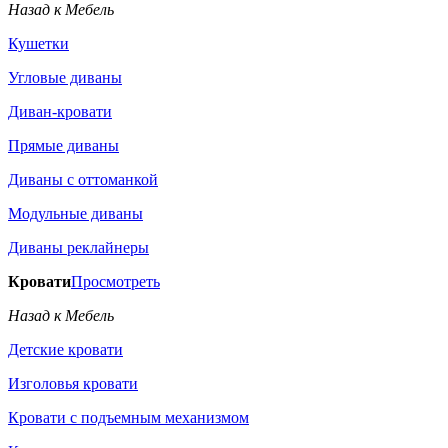
Назад к Мебель
Кушетки
Угловые диваны
Диван-кровати
Прямые диваны
Диваны с оттоманкой
Модульные диваны
Диваны реклайнеры
Кровати
Просмотреть
Назад к Мебель
Детские кровати
Изголовья кровати
Кровати с подъемным механизмом