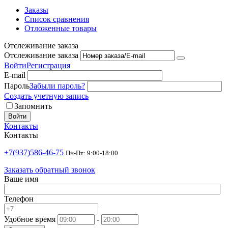
Заказы
Список сравнения
Отложенные товары
Отслеживание заказа
Отслеживание заказа
Войти
Регистрация
E-mail
Пароль
Забыли пароль?
Создать учетную запись
Запомнить
Войти
Контакты
Контакты
+7(937)586-46-75
Пн-Пт: 9:00-18:00
Заказать обратный звонок
Ваше имя
Телефон
Удобное время
-