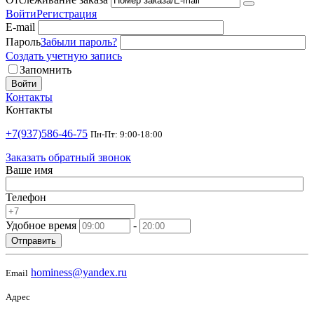
Войти
Регистрация
E-mail
Пароль
Забыли пароль?
Создать учетную запись
Запомнить
Войти
Контакты
Контакты
+7(937)586-46-75
Пн-Пт: 9:00-18:00
Заказать обратный звонок
Ваше имя
Телефон
Удобное время
-
Отправить
hominess@yandex.ru
Email
Адрес