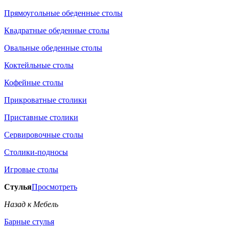
Прямоугольные обеденные столы
Квадратные обеденные столы
Овальные обеденные столы
Коктейльные столы
Кофейные столы
Прикроватные столики
Приставные столики
Сервировочные столы
Столики-подносы
Игровые столы
Стулья
Просмотреть
Назад к Мебель
Барные стулья