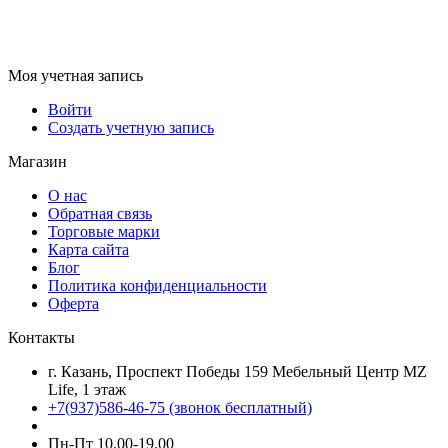
Моя учетная запись
Войти
Создать учетную запись
Магазин
О нас
Обратная связь
Торговые марки
Карта сайта
Блог
Политика конфиденциальности
Оферта
Контакты
г. Казань, Проспект Победы 159 Мебельный Центр MZ
Life, 1 этаж
+7(937)586-46-75 (звонок бесплатный)
Пн-Пт 10.00-19.00