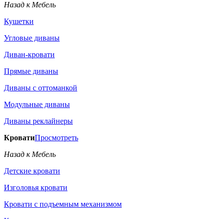
Назад к Мебель
Кушетки
Угловые диваны
Диван-кровати
Прямые диваны
Диваны с оттоманкой
Модульные диваны
Диваны реклайнеры
Кровати
Просмотреть
Назад к Мебель
Детские кровати
Изголовья кровати
Кровати с подъемным механизмом