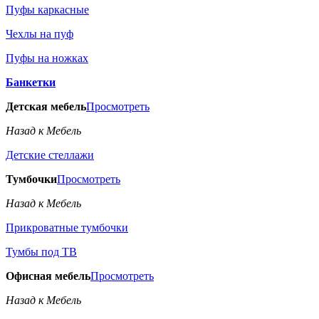
Пуфы каркасные
Чехлы на пуф
Пуфы на ножках
Банкетки
Детская мебель
Просмотреть
Назад к Мебель
Детские стеллажи
Тумбочки
Просмотреть
Назад к Мебель
Прикроватные тумбочки
Тумбы под ТВ
Офисная мебель
Просмотреть
Назад к Мебель