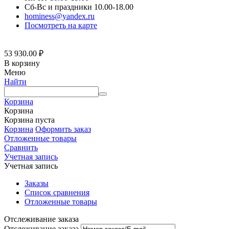
Сб-Вс и праздники 10.00-18.00
hominess@yandex.ru
Посмотреть на карте
53 930.00
₽
В корзину
Меню
Найти
Корзина
Корзина
Корзина пуста
Корзина
Оформить заказ
Отложенные товары
Сравнить
Учетная запись
Учетная запись
Заказы
Список сравнения
Отложенные товары
Отслеживание заказа
Отслеживание заказа