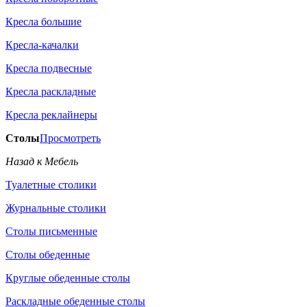
Кресла большие
Кресла-качалки
Кресла подвесные
Кресла раскладные
Кресла реклайнеры
Столы
Просмотреть
Назад к Мебель
Туалетные столики
Журнальные столики
Столы письменные
Столы обеденные
Круглые обеденные столы
Раскладные обеденные столы