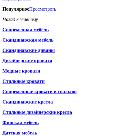
Популярное
Просмотреть
Назад к главному
Современная мебель
Скандинавская мебель
Скандинавские диваны
Дизайнерские кровати
Модные кровати
Стильные кровати
Современные кровати в спальню
Скандинавские кресла
Стильные дизайнерские кресла
Финская мебель
Датская мебель