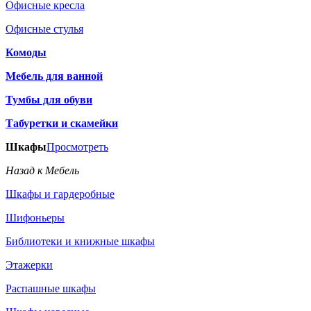
Офисные кресла
Офисные стулья
Комоды
Мебель для ванной
Тумбы для обуви
Табуретки и скамейки
Шкафы
Просмотреть
Назад к Мебель
Шкафы и гардеробные
Шифоньеры
Библиотеки и книжные шкафы
Этажерки
Распашные шкафы