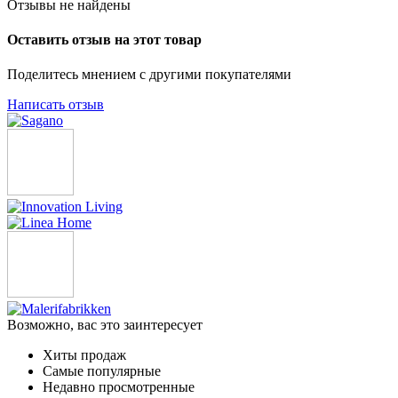
Отзывы не найдены
Оставить отзыв на этот товар
Поделитесь мнением с другими покупателями
Написать отзыв
Возможно, вас это заинтересует
Хиты продаж
Самые популярные
Недавно просмотренные