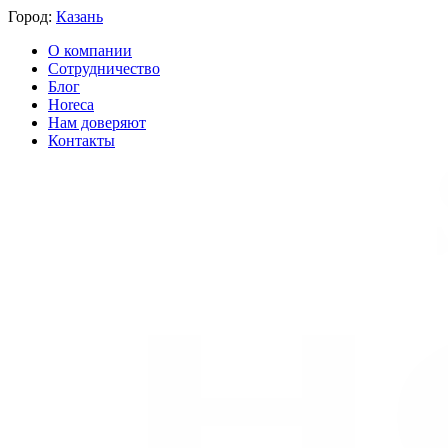
Город:
Казань
О компании
Сотрудничество
Блог
Horeca
Нам доверяют
Контакты