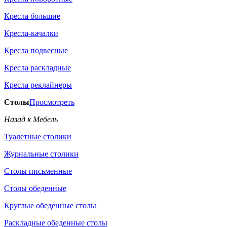
Кресла большие
Кресла-качалки
Кресла подвесные
Кресла раскладные
Кресла реклайнеры
Столы
Просмотреть
Назад к Мебель
Туалетные столики
Журнальные столики
Столы письменные
Столы обеденные
Круглые обеденные столы
Раскладные обеденные столы