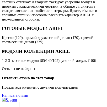
светлых оттенках и гладких фактурах уверенно войдёт в
проекты с классическими чертами, в обивке с принтом в
скандинавские и английские интерьеры. Яркие, тёмные и
сложные оттенки способны раскрыть характер ARIEL с
неожиданной стороны.
ГОТОВЫЕ МОДЕЛИ ARIEL
Кресло (120), прямой двухместный диван (170), прямой
трёхместный диван (225)
МОДУЛИ КОЛЛЕКЦИИ ARIEL
1-2-3- местные модули (85/140/195), угловой модуль (106)
Отзывы не найдены
Оставить отзыв на этот товар
Поделитесь мнением с другими покупателями
Написать отзыв