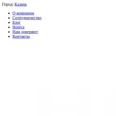
Город:
Казань
О компании
Сотрудничество
Блог
Horeca
Нам доверяют
Контакты