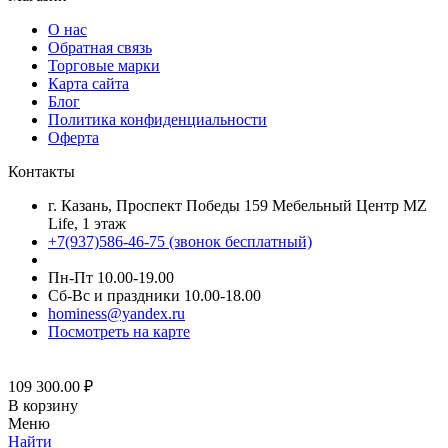
О нас
Обратная связь
Торговые марки
Карта сайта
Блог
Политика конфиденциальности
Оферта
Контакты
г. Казань, Проспект Победы 159 Мебельный Центр MZ
Life, 1 этаж
+7(937)586-46-75 (звонок бесплатный)
Пн-Пт 10.00-19.00
Сб-Вс и праздники 10.00-18.00
hominess@yandex.ru
Посмотреть на карте
109 300.00
₽
В корзину
Меню
Найти