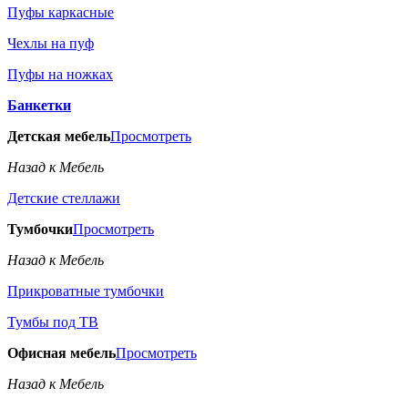
Пуфы каркасные
Чехлы на пуф
Пуфы на ножках
Банкетки
Детская мебель
Просмотреть
Назад к Мебель
Детские стеллажи
Тумбочки
Просмотреть
Назад к Мебель
Прикроватные тумбочки
Тумбы под ТВ
Офисная мебель
Просмотреть
Назад к Мебель