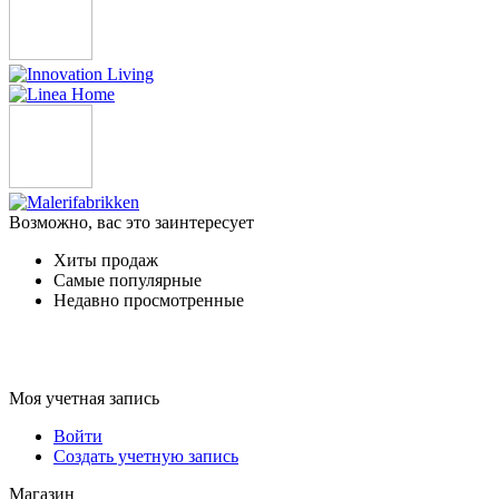
Возможно, вас это заинтересует
Хиты продаж
Самые популярные
Недавно просмотренные
Моя учетная запись
Войти
Создать учетную запись
Магазин