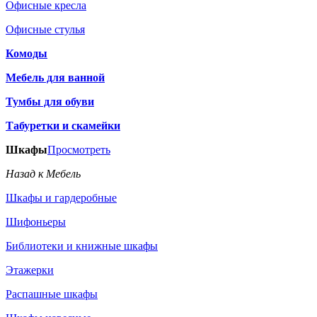
Офисные кресла
Офисные стулья
Комоды
Мебель для ванной
Тумбы для обуви
Табуретки и скамейки
Шкафы
Просмотреть
Назад к Мебель
Шкафы и гардеробные
Шифоньеры
Библиотеки и книжные шкафы
Этажерки
Распашные шкафы