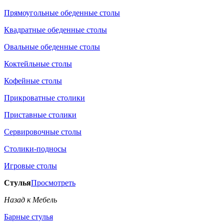
Прямоугольные обеденные столы
Квадратные обеденные столы
Овальные обеденные столы
Коктейльные столы
Кофейные столы
Прикроватные столики
Приставные столики
Сервировочные столы
Столики-подносы
Игровые столы
Стулья
Просмотреть
Назад к Мебель
Барные стулья