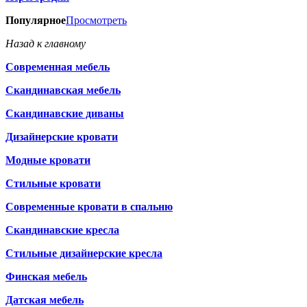
Популярное
Просмотреть
Назад к главному
Современная мебель
Скандинавская мебель
Скандинавские диваны
Дизайнерские кровати
Модные кровати
Стильные кровати
Современные кровати в спальню
Скандинавские кресла
Стильные дизайнерские кресла
Финская мебель
Датская мебель