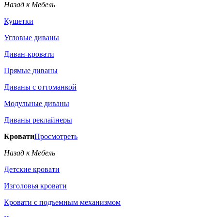
Назад к Мебель
Кушетки
Угловые диваны
Диван-кровати
Прямые диваны
Диваны с оттоманкой
Модульные диваны
Диваны реклайнеры
Кровати
Просмотреть
Назад к Мебель
Детские кровати
Изголовья кровати
Кровати с подъемным механизмом