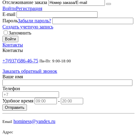
Отслеживание заказа
Войти
Регистрация
E-mail
Пароль
Забыли пароль?
Создать учетную запись
Запомнить
Войти
Контакты
Контакты
+7(937)586-46-75
Пн-Пт: 9:00-18:00
Заказать обратный звонок
Ваше имя
Телефон
Удобное время
-
Отправить
hominess@yandex.ru
Email
Адрес