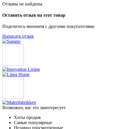
Отзывы не найдены
Оставить отзыв на этот товар
Поделитесь мнением с другими покупателями
Написать отзыв
Возможно, вас это заинтересует
Хиты продаж
Самые популярные
Недавно просмотренные