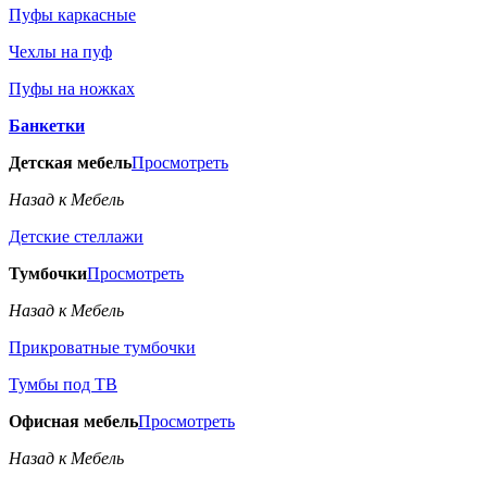
Пуфы каркасные
Чехлы на пуф
Пуфы на ножках
Банкетки
Детская мебель
Просмотреть
Назад к Мебель
Детские стеллажи
Тумбочки
Просмотреть
Назад к Мебель
Прикроватные тумбочки
Тумбы под ТВ
Офисная мебель
Просмотреть
Назад к Мебель