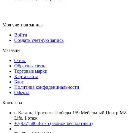
Моя учетная запись
Войти
Создать учетную запись
Магазин
О нас
Обратная связь
Торговые марки
Карта сайта
Блог
Политика конфиденциальности
Оферта
Контакты
г. Казань, Проспект Победы 159 Мебельный Центр MZ
Life, 1 этаж
+7(937)586-46-75 (звонок бесплатный)