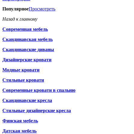
Популярное
Просмотреть
Назад к главному
Современная мебель
Скандинавская мебель
Скандинавские диваны
Дизайнерские кровати
Модные кровати
Стильные кровати
Современные кровати в спальню
Скандинавские кресла
Стильные дизайнерские кресла
Финская мебель
Датская мебель