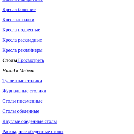
Кресла большие
Кресла-качалки
Кресла подвесные
Кресла раскладные
Кресла реклайнеры
Столы
Просмотреть
Назад к Мебель
Туалетные столики
Журнальные столики
Столы письменные
Столы обеденные
Круглые обеденные столы
Раскладные обеденные столы