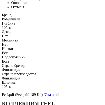
Описание
Отзывы
Бренд
Pohjanmaan
Глубина
105см
Декор
Нет
Механизм
Нет
Ножки
Есть
Подлокотники
Есть
Страна бренда
Финляндия
Страна производства
Финляндия
Ширина
105см
Feel.pdf (Feel.pdf, 189 Kb) [
Скачать
]
КОЛЛЕКЦИЯ FEEL