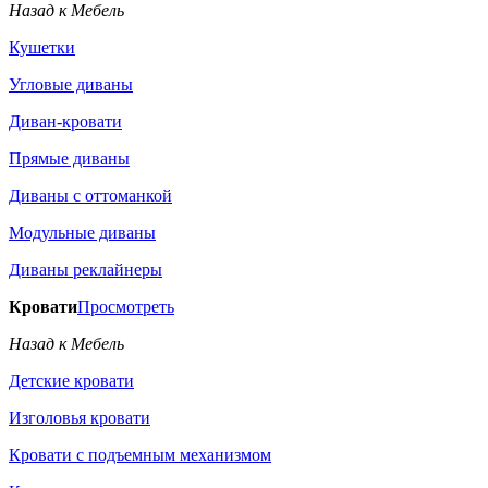
Назад к Мебель
Кушетки
Угловые диваны
Диван-кровати
Прямые диваны
Диваны с оттоманкой
Модульные диваны
Диваны реклайнеры
Кровати
Просмотреть
Назад к Мебель
Детские кровати
Изголовья кровати
Кровати с подъемным механизмом