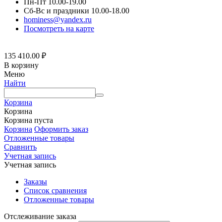
Пн-Пт 10.00-19.00
Сб-Вс и праздники 10.00-18.00
hominess@yandex.ru
Посмотреть на карте
135 410.00
₽
В корзину
Меню
Найти
Корзина
Корзина
Корзина пуста
Корзина
Оформить заказ
Отложенные товары
Сравнить
Учетная запись
Учетная запись
Заказы
Список сравнения
Отложенные товары
Отслеживание заказа