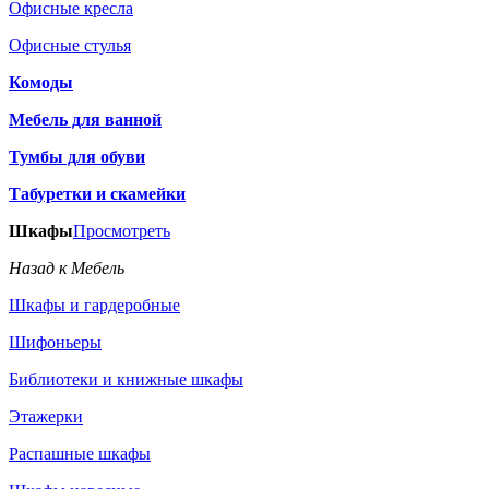
Офисные кресла
Офисные стулья
Комоды
Мебель для ванной
Тумбы для обуви
Табуретки и скамейки
Шкафы
Просмотреть
Назад к Мебель
Шкафы и гардеробные
Шифоньеры
Библиотеки и книжные шкафы
Этажерки
Распашные шкафы