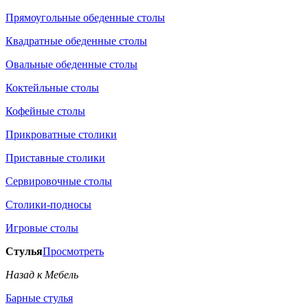
Прямоугольные обеденные столы
Квадратные обеденные столы
Овальные обеденные столы
Коктейльные столы
Кофейные столы
Прикроватные столики
Приставные столики
Сервировочные столы
Столики-подносы
Игровые столы
Стулья
Просмотреть
Назад к Мебель
Барные стулья