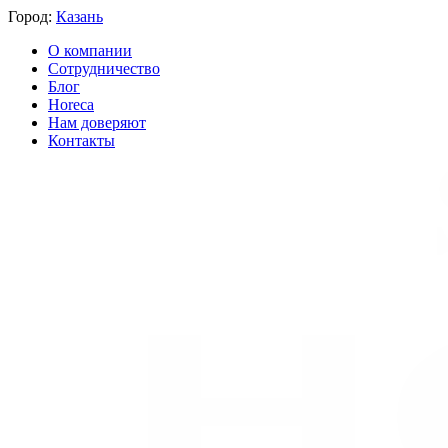
Город:
Казань
О компании
Сотрудничество
Блог
Horeca
Нам доверяют
Контакты