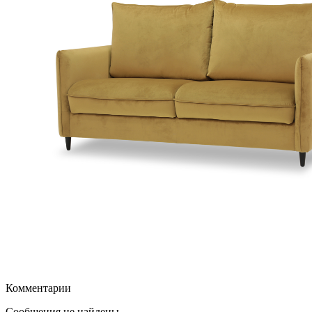
Комментарии
Сообщения не найдены