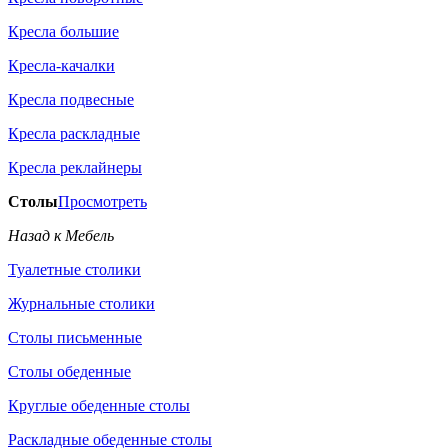
Кресла большие
Кресла-качалки
Кресла подвесные
Кресла раскладные
Кресла реклайнеры
Столы
Просмотреть
Назад к Мебель
Туалетные столики
Журнальные столики
Столы письменные
Столы обеденные
Круглые обеденные столы
Раскладные обеденные столы