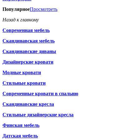
Популярное
Просмотреть
Назад к главному
Современная мебель
Скандинавская мебель
Скандинавские диваны
Дизайнерские кровати
Модные кровати
Стильные кровати
Современные кровати в спальню
Скандинавские кресла
Стильные дизайнерские кресла
Финская мебель
Датская мебель