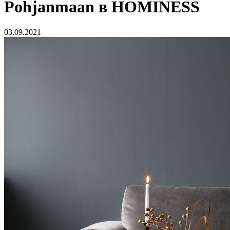
Pohjanmaan в HOMINESS
03.09.2021