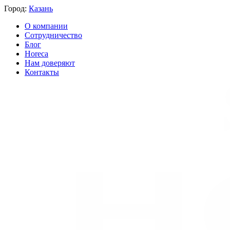
Город:
Казань
О компании
Сотрудничество
Блог
Horeca
Нам доверяют
Контакты