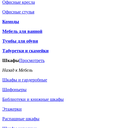
Офисные кресла
Офисные стулья
Комоды
Мебель для ванной
Тумбы для обуви
Табуретки и скамейки
Шкафы
Просмотреть
Назад к Мебель
Шкафы и гардеробные
Шифоньеры
Библиотеки и книжные шкафы
Этажерки
Распашные шкафы