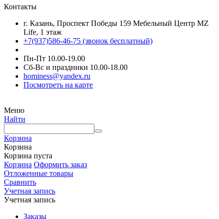
Контакты
г. Казань, Проспект Победы 159 Мебельный Центр MZ
Life, 1 этаж
+7(937)586-46-75 (звонок бесплатный)
Пн-Пт 10.00-19.00
Сб-Вс и праздники 10.00-18.00
hominess@yandex.ru
Посмотреть на карте
Меню
Найти
Корзина
Корзина
Корзина пуста
Корзина
Оформить заказ
Отложенные товары
Сравнить
Учетная запись
Учетная запись
Заказы