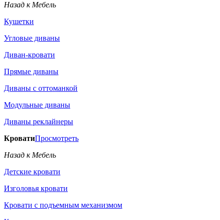
Назад к Мебель
Кушетки
Угловые диваны
Диван-кровати
Прямые диваны
Диваны с оттоманкой
Модульные диваны
Диваны реклайнеры
Кровати
Просмотреть
Назад к Мебель
Детские кровати
Изголовья кровати
Кровати с подъемным механизмом