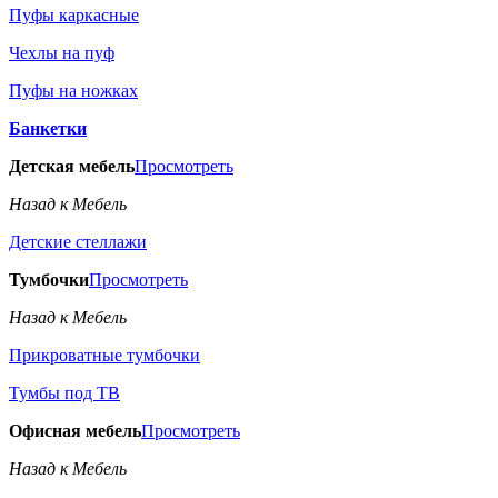
Пуфы каркасные
Чехлы на пуф
Пуфы на ножках
Банкетки
Детская мебель
Просмотреть
Назад к Мебель
Детские стеллажи
Тумбочки
Просмотреть
Назад к Мебель
Прикроватные тумбочки
Тумбы под ТВ
Офисная мебель
Просмотреть
Назад к Мебель