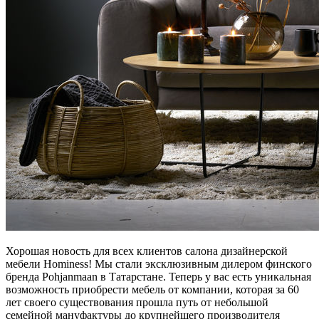
Хорошая новость для всех клиентов салона дизайнерской
мебели Hominess! Мы стали эксклюзивным дилером финского
бренда Pohjanmaan в Татарстане. Теперь у вас есть уникальная
возможность приобрести мебель от компании, которая за 60
лет своего существования прошла путь от небольшой
семейной мануфактуры до крупнейшего производителя