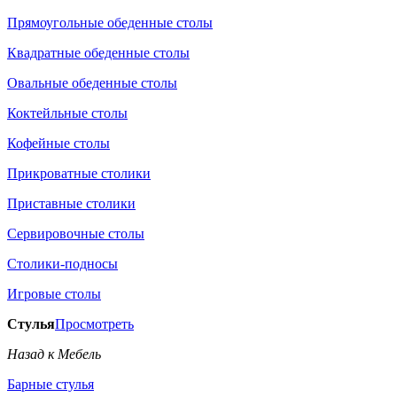
Прямоугольные обеденные столы
Квадратные обеденные столы
Овальные обеденные столы
Коктейльные столы
Кофейные столы
Прикроватные столики
Приставные столики
Сервировочные столы
Столики-подносы
Игровые столы
Стулья
Просмотреть
Назад к Мебель
Барные стулья