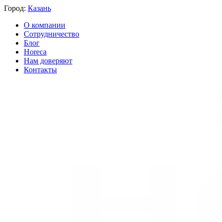
Город:
Казань
О компании
Сотрудничество
Блог
Horeca
Нам доверяют
Контакты