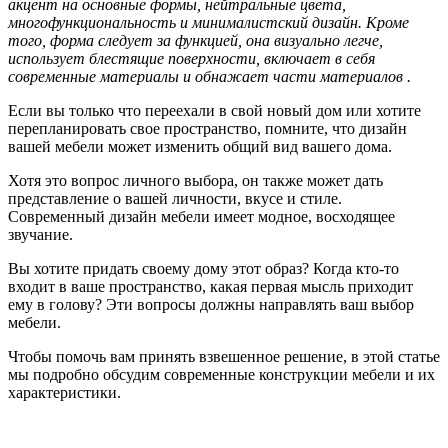
акцент на основные формы, нейтральные цвета,
многофункциональность и минималистский дизайн. Кроме
того, форма следует за функцией, она визуально легче,
использует блестящие поверхности, включает в себя
современные материалы и обнажает части материалов .
Если вы только что переехали в свой новый дом или хотите
перепланировать свое пространство, помните, что дизайн
вашей мебели может изменить общий вид вашего дома.
Хотя это вопрос личного выбора, он также может дать
представление о вашей личности, вкусе и стиле.
Современный дизайн мебели имеет модное, восходящее
звучание.
Вы хотите придать своему дому этот образ? Когда кто-то
входит в ваше пространство, какая первая мысль приходит
ему в голову? Эти вопросы должны направлять ваш выбор
мебели.
Чтобы помочь вам принять взвешенное решение, в этой статье
мы подробно обсудим современные конструкции мебели и их
характеристики.