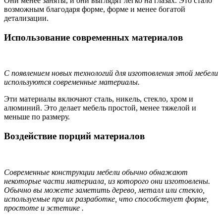
Они менее заняты, и они выглядят легко на глазах. Это стало
возможным благодаря форме, форме и менее богатой
детализации.
Использование современных материалов
С появлением новых технологий для изготовления этой мебели
используются современные материалы.
Эти материалы включают сталь, никель, стекло, хром и
алюминий. Это делает мебель простой, менее тяжелой и
меньше по размеру.
Воздействие порций материалов
Современные конструкции мебели обычно обнажают
некоторые части материала, из которого они изготовлены.
Обычно вы можете заметить дерево, металл или стекло,
используемые при их разработке, что способствует форме,
простоте и эстетике .