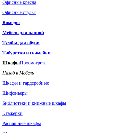
Офисные кресла
Офисные стулья
Комоды
Мебель для ванной
Тумбы для обуви
Табуретки и скамейки
Шкафы
Просмотреть
Назад к Мебель
Шкафы и гардеробные
Шифоньеры
Библиотеки и книжные шкафы
Этажерки
Распашные шкафы