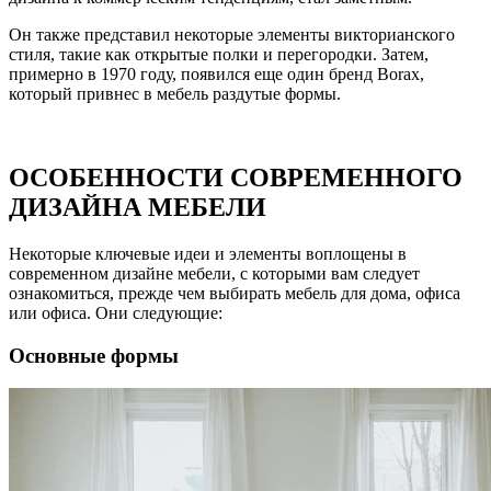
Он также представил некоторые элементы викторианского
стиля, такие как открытые полки и перегородки. Затем,
примерно в 1970 году, появился еще один бренд Borax,
который привнес в мебель раздутые формы.
ОСОБЕННОСТИ СОВРЕМЕННОГО
ДИЗАЙНА МЕБЕЛИ
Некоторые ключевые идеи и элементы воплощены в
современном дизайне мебели, с которыми вам следует
ознакомиться, прежде чем выбирать мебель для дома, офиса
или офиса. Они следующие:
Основные формы