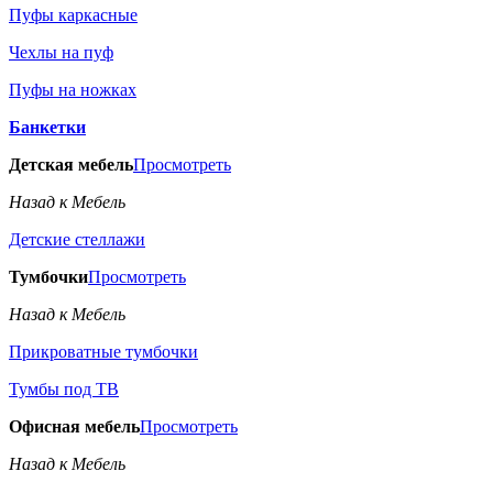
Пуфы каркасные
Чехлы на пуф
Пуфы на ножках
Банкетки
Детская мебель
Просмотреть
Назад к Мебель
Детские стеллажи
Тумбочки
Просмотреть
Назад к Мебель
Прикроватные тумбочки
Тумбы под ТВ
Офисная мебель
Просмотреть
Назад к Мебель