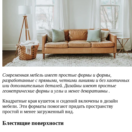
Современная мебель имеет простые формы и формы,
разработанные с прямыми, четкими линиями и без хаотичных
или дополнительных деталей. Дизайны имеют простые
геометрические формы и углы и менее декоративны .
Квадратные края кушеток и сидений включены в дизайн
мебели. Эти форматы помогают придать пространству
простой и менее загруженный вид.
Блестящие поверхности