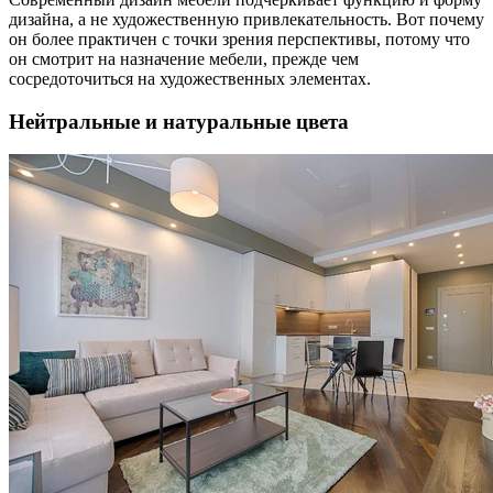
дизайна, а не художественную привлекательность. Вот почему
он более практичен с точки зрения перспективы, потому что
он смотрит на назначение мебели, прежде чем
сосредоточиться на художественных элементах.
Нейтральные и натуральные цвета