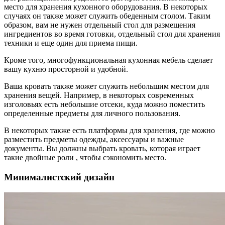
место для хранения кухонного оборудования. В некоторых
случаях он также может служить обеденным столом. Таким
образом, вам не нужен отдельный стол для размещения
ингредиентов во время готовки, отдельный стол для хранения
техники и еще один для приема пищи.
Кроме того, многофункциональная кухонная мебель сделает
вашу кухню просторной и удобной.
Ваша кровать также может служить небольшим местом для
хранения вещей. Например, в некоторых современных
изголовьях есть небольшие отсеки, куда можно поместить
определенные предметы для личного пользования.
В некоторых также есть платформы для хранения, где можно
разместить предметы одежды, аксессуары и важные
документы. Вы должны выбрать кровать, которая играет
такие двойные роли , чтобы сэкономить место.
Минималистский дизайн