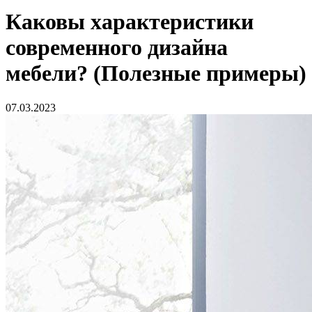
Каковы характеристики
современного дизайна
мебели? (Полезные примеры)
07.03.2023