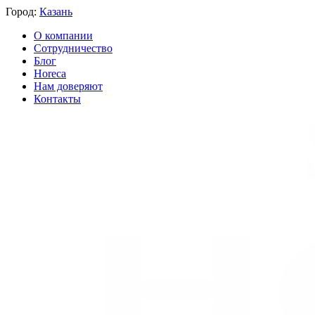
Город:
Казань
О компании
Сотрудничество
Блог
Horeca
Нам доверяют
Контакты