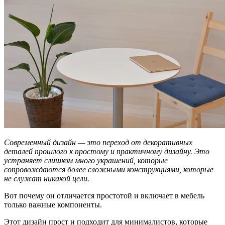
Современный дизайн — это переход от декоративных
деталей прошлого к простому и практичному дизайну. Это
устраняет слишком много украшений, которые
сопровождаются более сложными конструкциями, которые
не служат никакой цели.
Вот почему он отличается простотой и включает в мебель
только важные компоненты.
Этот дизайн прост и подходит для минималистов, которые