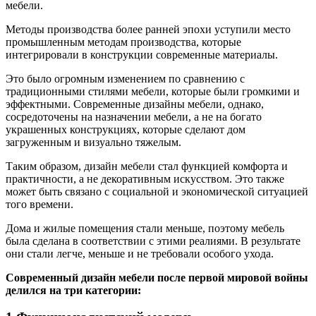
мебели.
Методы производства более ранней эпохи уступили место
промышленным методам производства, которые
интегрировали в конструкции современные материалы.
Это было огромным изменением по сравнению с
традиционными стилями мебели, которые были громкими и
эффектными. Современные дизайны мебели, однако,
сосредоточены на назначении мебели, а не на богато
украшенных конструкциях, которые сделают дом
загруженным и визуально тяжелым.
Таким образом, дизайн мебели стал функцией комфорта и
практичности, а не декоративным искусством. Это также
может быть связано с социальной и экономической ситуацией
того времени.
Дома и жилые помещения стали меньше, поэтому мебель
была сделана в соответствии с этими реалиями. В результате
они стали легче, меньше и не требовали особого ухода.
Современный дизайн мебели после первой мировой войны
делился на три категории: