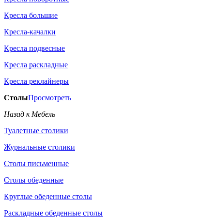
Кресла большие
Кресла-качалки
Кресла подвесные
Кресла раскладные
Кресла реклайнеры
Столы
Просмотреть
Назад к Мебель
Туалетные столики
Журнальные столики
Столы письменные
Столы обеденные
Круглые обеденные столы
Раскладные обеденные столы