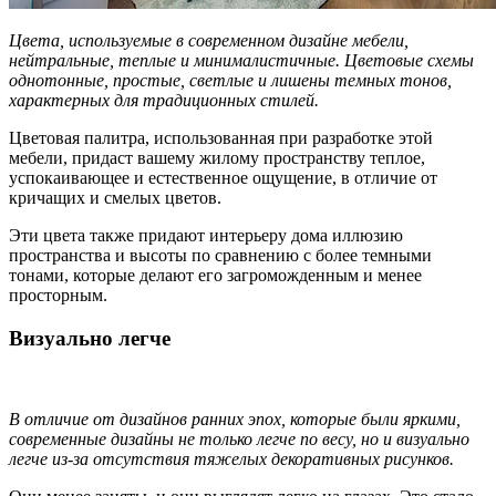
Цвета, используемые в современном дизайне мебели,
нейтральные, теплые и минималистичные. Цветовые схемы
однотонные, простые, светлые и лишены темных тонов,
характерных для традиционных стилей.
Цветовая палитра, использованная при разработке этой
мебели, придаст вашему жилому пространству теплое,
успокаивающее и естественное ощущение, в отличие от
кричащих и смелых цветов.
Эти цвета также придают интерьеру дома иллюзию
пространства и высоты по сравнению с более темными
тонами, которые делают его загроможденным и менее
просторным.
Визуально легче
В отличие от дизайнов ранних эпох, которые были яркими,
современные дизайны не только легче по весу, но и визуально
легче из-за отсутствия тяжелых декоративных рисунков.