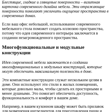
Блестящие, гладкие и глянцевые поверхности – визитная
карточка современного дизайна мебели. Эти отражающие
поверхности помогают увеличить ощущение пространства в
современных домах.
Если ваш офис небольшой, использование современного
мебельного стола поможет создать иллюзию пространства,
потому что идея современного интерьера заключается в
создании незагроможденного пространства.
Многофункциональные и модульные
конструкции
Идея современной мебели заключается в создании
многофункциональных и модульных конструкций, которые
могут обеспечить максимальную полезность в доме.
Эти компактные конструкции служат нескольким целям в
доме. Они используют эти стили в жилых помещениях,
которые довольно малы, чтобы сделать их просторными и
менее душными. Это помогает обеспечить доступность,
функциональность и комфорт в вашем доме.
Например, в вашем кухонном шкафу может быть прилавок
для размещения ингредиентов для приготовления пищи и