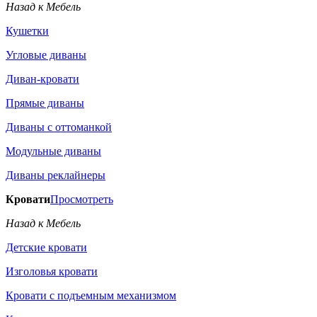
Назад к Мебель
Кушетки
Угловые диваны
Диван-кровати
Прямые диваны
Диваны с оттоманкой
Модульные диваны
Диваны реклайнеры
Кровати
Просмотреть
Назад к Мебель
Детские кровати
Изголовья кровати
Кровати с подъемным механизмом