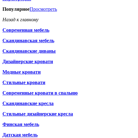
Популярное
Просмотреть
Назад к главному
Современная мебель
Скандинавская мебель
Скандинавские диваны
Дизайнерские кровати
Модные кровати
Стильные кровати
Современные кровати в спальню
Скандинавские кресла
Стильные дизайнерские кресла
Финская мебель
Датская мебель