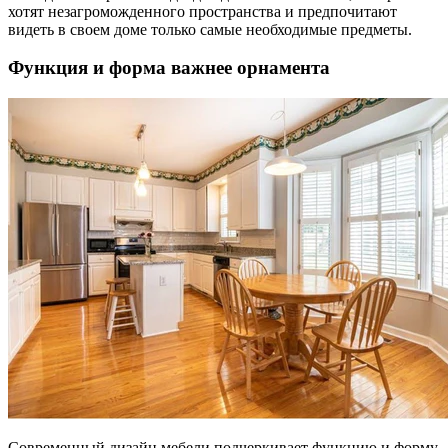
хотят незагроможденного пространства и предпочитают
видеть в своем доме только самые необходимые предметы.
Функция и форма важнее орнамента
Современный дизайн мебели подчеркивает функцию и форму