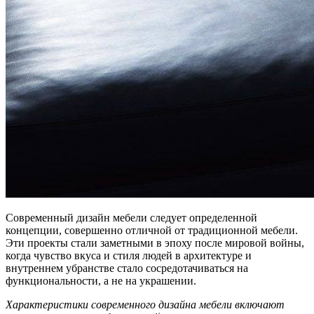
Современный дизайн мебели следует определенной
концепции, совершенно отличной от традиционной мебели.
Эти проекты стали заметными в эпоху после мировой войны,
когда чувство вкуса и стиля людей в архитектуре и
внутреннем убранстве стало сосредотачиваться на
функциональности, а не на украшении.
Характеристики современного дизайна мебели включают