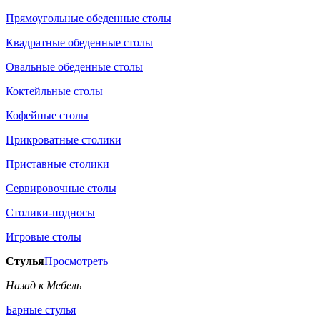
Прямоугольные обеденные столы
Квадратные обеденные столы
Овальные обеденные столы
Коктейльные столы
Кофейные столы
Прикроватные столики
Приставные столики
Сервировочные столы
Столики-подносы
Игровые столы
Стулья
Просмотреть
Назад к Мебель
Барные стулья