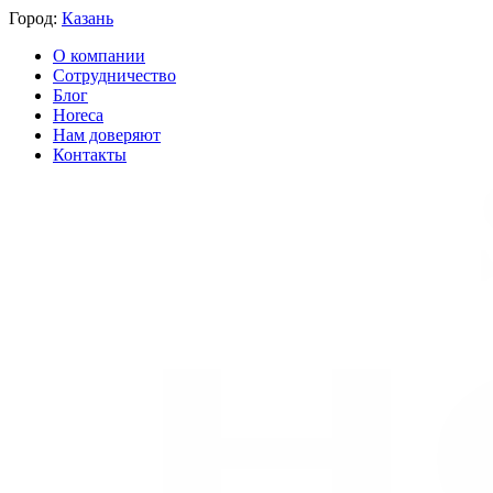
Город:
Казань
О компании
Сотрудничество
Блог
Horeca
Нам доверяют
Контакты