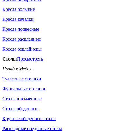
Кресла большие
Кресла-качалки
Кресла подвесные
Кресла раскладные
Кресла реклайнеры
Столы
Просмотреть
Назад к Мебель
Туалетные столики
Журнальные столики
Столы письменные
Столы обеденные
Круглые обеденные столы
Раскладные обеденные столы