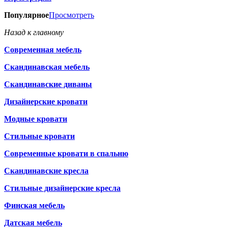
Популярное
Просмотреть
Назад к главному
Современная мебель
Скандинавская мебель
Скандинавские диваны
Дизайнерские кровати
Модные кровати
Стильные кровати
Современные кровати в спальню
Скандинавские кресла
Стильные дизайнерские кресла
Финская мебель
Датская мебель