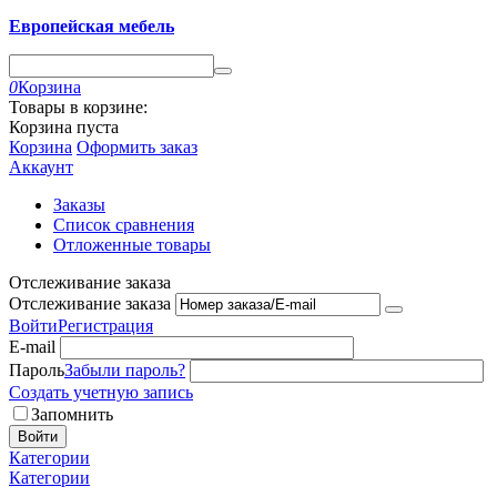
Европейская мебель
0
Корзина
Товары в корзине:
Корзина пуста
Корзина
Оформить заказ
Аккаунт
Заказы
Список сравнения
Отложенные товары
Отслеживание заказа
Отслеживание заказа
Войти
Регистрация
E-mail
Пароль
Забыли пароль?
Создать учетную запись
Запомнить
Войти
Категории
Категории