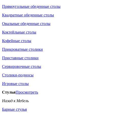
Прямоугольные обеденные столы
Квадратные обеденные столы
Овальные обеденные столы
Коктейльные столы
Кофейные столы
Прикроватные столики
Приставные столики
Сервировочные столы
Столики-подносы
Игровые столы
Стулья
Просмотреть
Назад к Мебель
Барные стулья