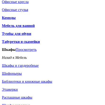
Офисные кресла
Офисные стулья
Комоды
Мебель для ванной
Тумбы для обуви
Табуретки и скамейки
Шкафы
Просмотреть
Назад к Мебель
Шкафы и гардеробные
Шифоньеры
Библиотеки и книжные шкафы
Этажерки
Распашные шкафы