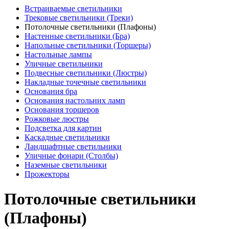
Встраиваемые светильники
Трековые светильники (Треки)
Потолочные светильники (Плафоны)
Настенные светильники (Бра)
Напольные светильники (Торшеры)
Настольные лампы
Уличные светильники
Подвесные светильники (Люстры)
Накладные точечные светильники
Основания бра
Основания настольних ламп
Основания торшеров
Рожковые люстры
Подсветка для картин
Каскадные светильники
Ландшафтные светильники
Уличные фонари (Столбы)
Наземные светильники
Прожекторы
Потолочные светильники
(Плафоны)