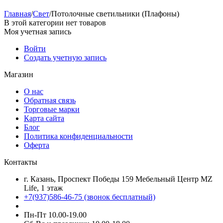
Главная
/
Свет
/
Потолочные светильники (Плафоны)
В этой категории нет товаров
Моя учетная запись
Войти
Создать учетную запись
Магазин
О нас
Обратная связь
Торговые марки
Карта сайта
Блог
Политика конфиденциальности
Оферта
Контакты
г. Казань, Проспект Победы 159 Мебельный Центр MZ
Life, 1 этаж
+7(937)586-46-75 (звонок бесплатный)
Пн-Пт 10.00-19.00