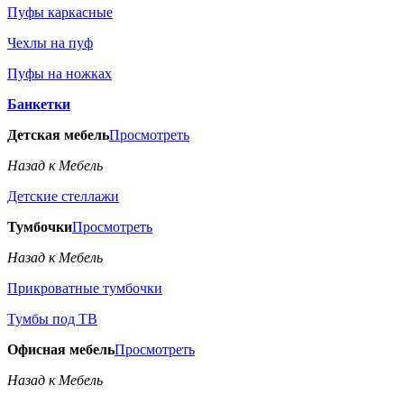
Пуфы каркасные
Чехлы на пуф
Пуфы на ножках
Банкетки
Детская мебель
Просмотреть
Назад к Мебель
Детские стеллажи
Тумбочки
Просмотреть
Назад к Мебель
Прикроватные тумбочки
Тумбы под ТВ
Офисная мебель
Просмотреть
Назад к Мебель