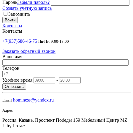
Пароль
Забыли пароль?
Создать учетную запись
Запомнить
Войти
Контакты
Контакты
+7(937)586-46-75
Пн-Пт: 9:00-18:00
Заказать обратный звонок
Ваше имя
Телефон
Удобное время
-
Отправить
hominess@yandex.ru
Email
Адрес
Россия, Казань, Проспект Победы 159 Мебельный Центр MZ
Life, 1 этаж