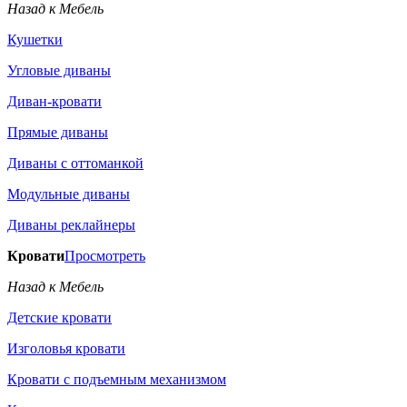
Назад к Мебель
Кушетки
Угловые диваны
Диван-кровати
Прямые диваны
Диваны с оттоманкой
Модульные диваны
Диваны реклайнеры
Кровати
Просмотреть
Назад к Мебель
Детские кровати
Изголовья кровати
Кровати с подъемным механизмом