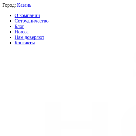
Город:
Казань
О компании
Сотрудничество
Блог
Horeca
Нам доверяют
Контакты