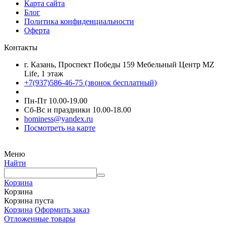
Карта сайта
Блог
Политика конфиденциальности
Оферта
Контакты
г. Казань, Проспект Победы 159 Мебельный Центр MZ
Life, 1 этаж
+7(937)586-46-75 (звонок бесплатный)
Пн-Пт 10.00-19.00
Сб-Вс и праздники 10.00-18.00
hominess@yandex.ru
Посмотреть на карте
Меню
Найти
Корзина
Корзина
Корзина пуста
Корзина
Оформить заказ
Отложенные товары