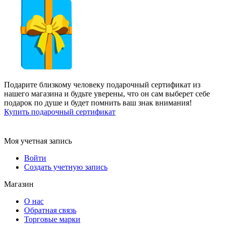
Подарите близкому человеку подарочный сертификат из
нашего магазина и будьте уверены, что он сам выберет себе
подарок по душе и будет помнить ваш знак внимания!
Купить подарочный сертификат
Моя учетная запись
Войти
Создать учетную запись
Магазин
О нас
Обратная связь
Торговые марки