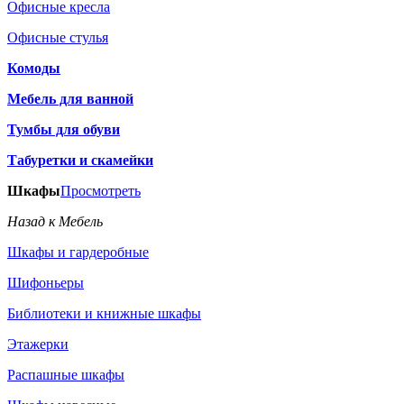
Офисные кресла
Офисные стулья
Комоды
Мебель для ванной
Тумбы для обуви
Табуретки и скамейки
Шкафы
Просмотреть
Назад к Мебель
Шкафы и гардеробные
Шифоньеры
Библиотеки и книжные шкафы
Этажерки
Распашные шкафы