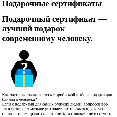
Подарочные сертификаты
Подарочный сертификат —
лучший подарок
современному человеку.
Как часто вы сталкиваетесь с проблемой выбора подарка для
близкого человека?
Если с подарками для самых близких людей, вопросов все-
таки возникает меньше (вы знаете их привычки, уже успели
понять что им нравится, а что нет), то с людьми не из самого