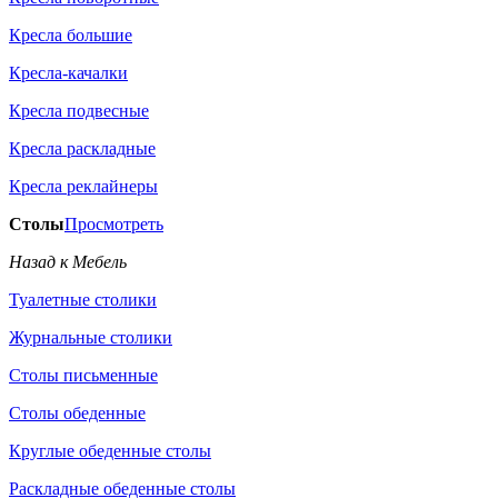
Кресла большие
Кресла-качалки
Кресла подвесные
Кресла раскладные
Кресла реклайнеры
Столы
Просмотреть
Назад к Мебель
Туалетные столики
Журнальные столики
Столы письменные
Столы обеденные
Круглые обеденные столы
Раскладные обеденные столы