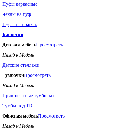
Пуфы каркасные
Чехлы на пуф
Пуфы на ножках
Банкетки
Детская мебель
Просмотреть
Назад к Мебель
Детские стеллажи
Тумбочки
Просмотреть
Назад к Мебель
Прикроватные тумбочки
Тумбы под ТВ
Офисная мебель
Просмотреть
Назад к Мебель