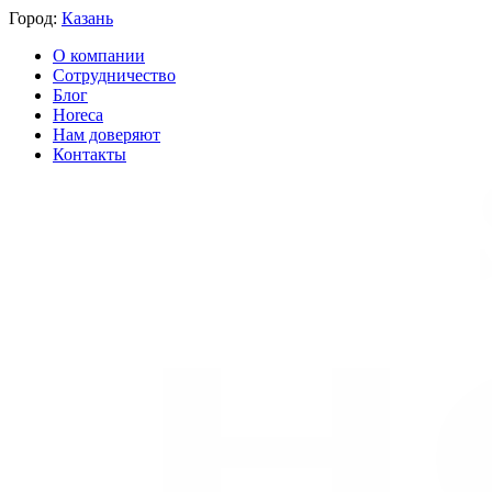
Город:
Казань
О компании
Сотрудничество
Блог
Horeca
Нам доверяют
Контакты