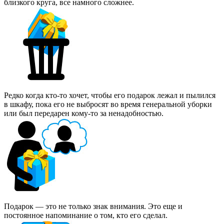
близкого круга, все намного сложнее.
Редко когда кто-то хочет, чтобы его подарок лежал и пылился
в шкафу, пока его не выбросят во время генеральной уборки
или был передарен кому-то за ненадобностью.
Подарок — это не только знак внимания. Это еще и
постоянное напоминание о том, кто его сделал.