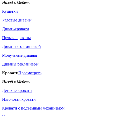
Назад к Мебель
Кушетки
Угловые диваны
Диван-кровати
Прямые диваны
Диваны с оттоманкой
Модульные диваны
Диваны реклайнеры
Кровати
Просмотреть
Назад к Мебель
Детские кровати
Изголовья кровати
Кровати с подъемным механизмом