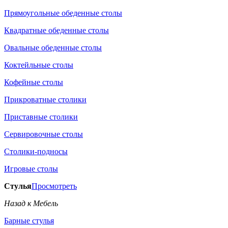
Прямоугольные обеденные столы
Квадратные обеденные столы
Овальные обеденные столы
Коктейльные столы
Кофейные столы
Прикроватные столики
Приставные столики
Сервировочные столы
Столики-подносы
Игровые столы
Стулья
Просмотреть
Назад к Мебель
Барные стулья