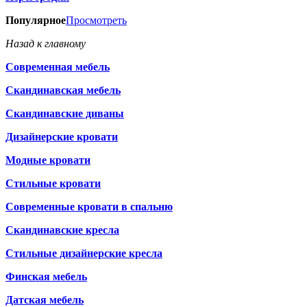
Популярное
Просмотреть
Назад к главному
Современная мебель
Скандинавская мебель
Скандинавские диваны
Дизайнерские кровати
Модные кровати
Стильные кровати
Современные кровати в спальню
Скандинавские кресла
Стильные дизайнерские кресла
Финская мебель
Датская мебель