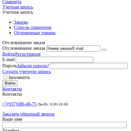
Сравнить
Учетная запись
Учетная запись
Заказы
Список сравнения
Отложенные товары
Отслеживание заказа
Отслеживание заказа
Войти
Регистрация
E-mail
Пароль
Забыли пароль?
Создать учетную запись
Запомнить
Войти
Контакты
Контакты
+7(937)586-46-75
Пн-Пт: 9:00-18:00
Заказать обратный звонок
Ваше имя
Телефон