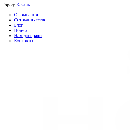
Город:
Казань
О компании
Сотрудничество
Блог
Horeca
Нам доверяют
Контакты