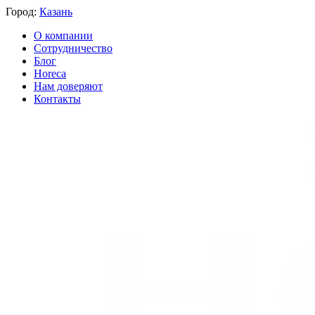
Город:
Казань
О компании
Сотрудничество
Блог
Horeca
Нам доверяют
Контакты