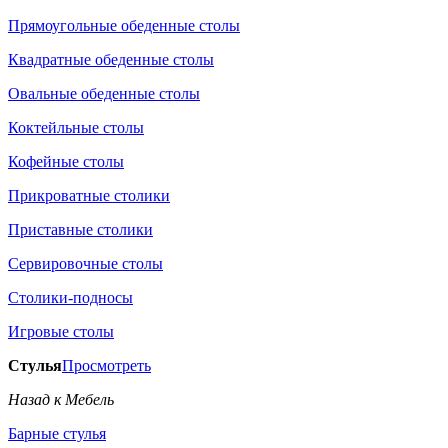
Прямоугольные обеденные столы
Квадратные обеденные столы
Овальные обеденные столы
Коктейльные столы
Кофейные столы
Прикроватные столики
Приставные столики
Сервировочные столы
Столики-подносы
Игровые столы
Стулья
Просмотреть
Назад к Мебель
Барные стулья