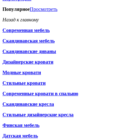
Популярное
Просмотреть
Назад к главному
Современная мебель
Скандинавская мебель
Скандинавские диваны
Дизайнерские кровати
Модные кровати
Стильные кровати
Современные кровати в спальню
Скандинавские кресла
Стильные дизайнерские кресла
Финская мебель
Датская мебель