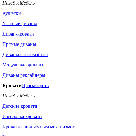
Назад к Мебель
Кушетки
Угловые диваны
Диван-кровати
Прямые диваны
Диваны с оттоманкой
Модульные диваны
Диваны реклайнеры
Кровати
Просмотреть
Назад к Мебель
Детские кровати
Изголовья кровати
Кровати с подъемным механизмом