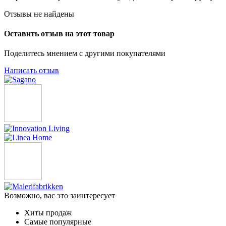
Отзывы не найдены
Оставить отзыв на этот товар
Поделитесь мнением с другими покупателями
Написать отзыв
Возможно, вас это заинтересует
Хиты продаж
Самые популярные