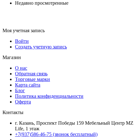
Недавно просмотренные
Моя учетная запись
Войти
Создать учетную запись
Магазин
О нас
Обратная связь
Торговые марки
Карта сайта
Блог
Политика конфиденциальности
Оферта
Контакты
г. Казань, Проспект Победы 159 Мебельный Центр MZ
Life, 1 этаж
+7(937)586-46-75 (звонок бесплатный)