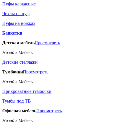
Пуфы каркасные
Чехлы на пуф
Пуфы на ножках
Банкетки
Детская мебель
Просмотреть
Назад к Мебель
Детские стеллажи
Тумбочки
Просмотреть
Назад к Мебель
Прикроватные тумбочки
Тумбы под ТВ
Офисная мебель
Просмотреть
Назад к Мебель