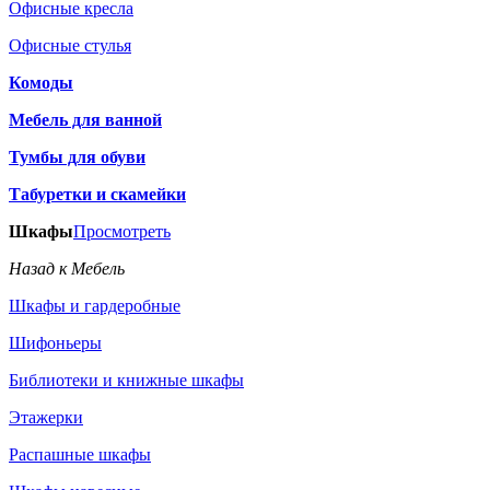
Офисные кресла
Офисные стулья
Комоды
Мебель для ванной
Тумбы для обуви
Табуретки и скамейки
Шкафы
Просмотреть
Назад к Мебель
Шкафы и гардеробные
Шифоньеры
Библиотеки и книжные шкафы
Этажерки
Распашные шкафы