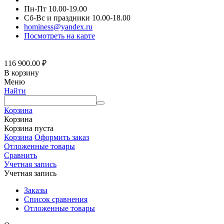
Пн-Пт 10.00-19.00
Сб-Вс и праздники 10.00-18.00
hominess@yandex.ru
Посмотреть на карте
116 900.00
₽
В корзину
Меню
Найти
Корзина
Корзина
Корзина пуста
Корзина
Оформить заказ
Отложенные товары
Сравнить
Учетная запись
Учетная запись
Заказы
Список сравнения
Отложенные товары