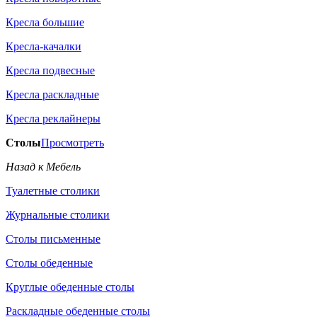
Кресла большие
Кресла-качалки
Кресла подвесные
Кресла раскладные
Кресла реклайнеры
Столы
Просмотреть
Назад к Мебель
Туалетные столики
Журнальные столики
Столы письменные
Столы обеденные
Круглые обеденные столы
Раскладные обеденные столы