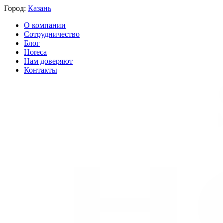
Город:
Казань
О компании
Сотрудничество
Блог
Horeca
Нам доверяют
Контакты