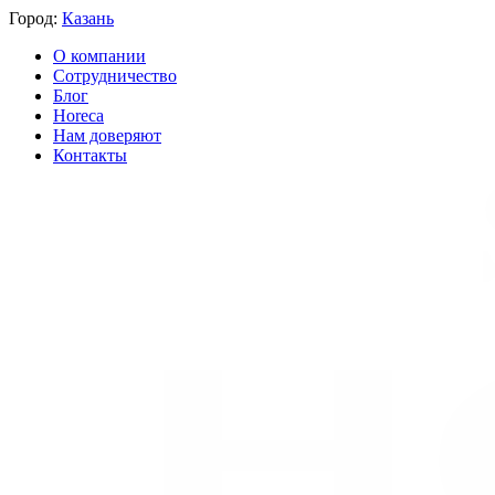
Город:
Казань
О компании
Сотрудничество
Блог
Horeca
Нам доверяют
Контакты