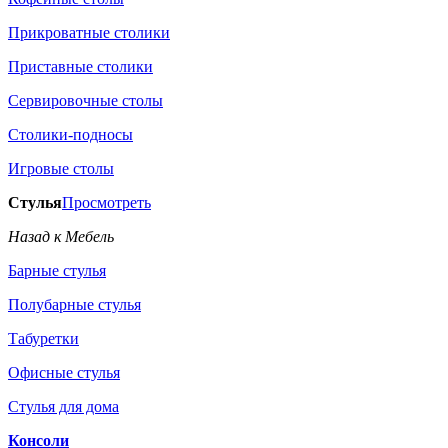
Прикроватные столики
Приставные столики
Сервировочные столы
Столики-подносы
Игровые столы
Стулья
Просмотреть
Назад к Мебель
Барные стулья
Полубарные стулья
Табуретки
Офисные стулья
Стулья для дома
Консоли