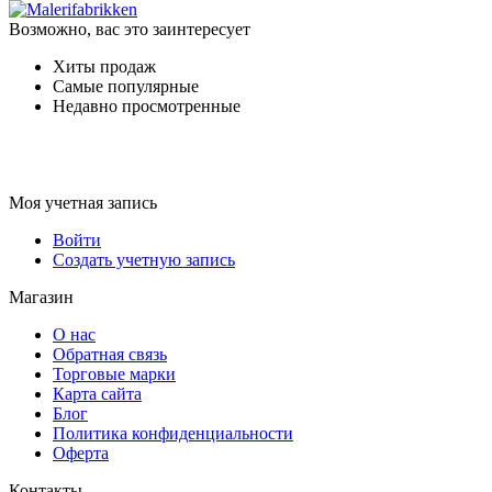
Возможно, вас это заинтересует
Хиты продаж
Самые популярные
Недавно просмотренные
Моя учетная запись
Войти
Создать учетную запись
Магазин
О нас
Обратная связь
Торговые марки
Карта сайта
Блог
Политика конфиденциальности
Оферта
Контакты