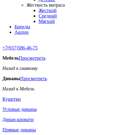
Жесткость матраса
Жесткий
Средний
Мягкий
Бренды
Акции
+7(937)586-46-75
Мебель
Просмотреть
Назад к главному
Диваны
Просмотреть
Назад к Мебель
Кушетки
Угловые диваны
Диван-кровати
Прямые диваны