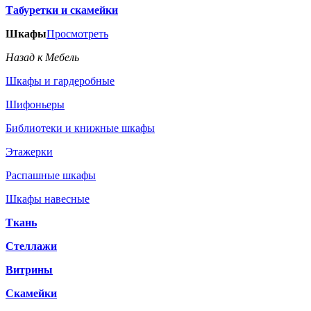
Табуретки и скамейки
Шкафы
Просмотреть
Назад к Мебель
Шкафы и гардеробные
Шифоньеры
Библиотеки и книжные шкафы
Этажерки
Распашные шкафы
Шкафы навесные
Ткань
Стеллажи
Витрины
Скамейки