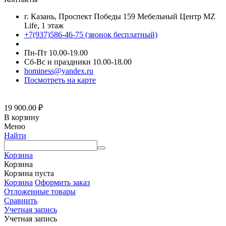
г. Казань, Проспект Победы 159 Мебельный Центр MZ
Life, 1 этаж
+7(937)586-46-75 (звонок бесплатный)
Пн-Пт 10.00-19.00
Сб-Вс и праздники 10.00-18.00
hominess@yandex.ru
Посмотреть на карте
19 900.00
₽
В корзину
Меню
Найти
Корзина
Корзина
Корзина пуста
Корзина
Оформить заказ
Отложенные товары
Сравнить
Учетная запись
Учетная запись