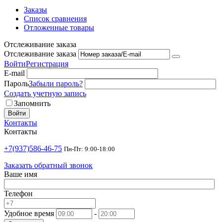
Заказы
Список сравнения
Отложенные товары
Отслеживание заказа
Отслеживание заказа
Войти
Регистрация
E-mail
Пароль
Забыли пароль?
Создать учетную запись
Запомнить
Войти
Контакты
Контакты
+7(937)586-46-75
Пн-Пт: 9:00-18:00
Заказать обратный звонок
Ваше имя
Телефон
Удобное время
-