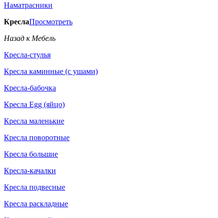
Наматрасники
Кресла
Просмотреть
Назад к Мебель
Кресла-стулья
Кресла каминные (с ушами)
Кресла-бабочка
Кресла Egg (яйцо)
Кресла маленькие
Кресла поворотные
Кресла большие
Кресла-качалки
Кресла подвесные
Кресла раскладные