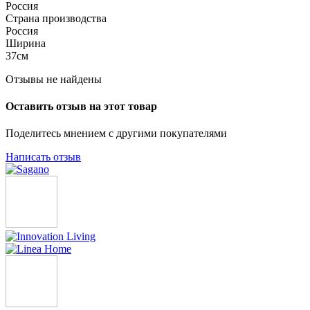
Россия
Страна производства
Россия
Ширина
37см
Отзывы не найдены
Оставить отзыв на этот товар
Поделитесь мнением с другими покупателями
Написать отзыв