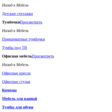
Назад к Мебель
Детские стеллажи
Тумбочки
Просмотреть
Назад к Мебель
Прикроватные тумбочки
Тумбы под ТВ
Офисная мебель
Просмотреть
Назад к Мебель
Офисные кресла
Офисные стулья
Комоды
Мебель для ванной
Тумбы для обуви