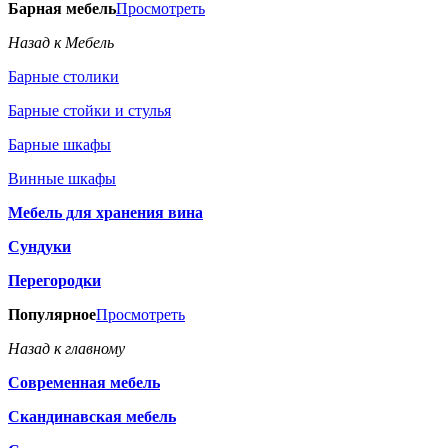
Барная мебель
Просмотреть
Назад к Мебель
Барные столики
Барные стойки и стулья
Барные шкафы
Винные шкафы
Мебель для хранения вина
Сундуки
Перегородки
Популярное
Просмотреть
Назад к главному
Современная мебель
Скандинавская мебель