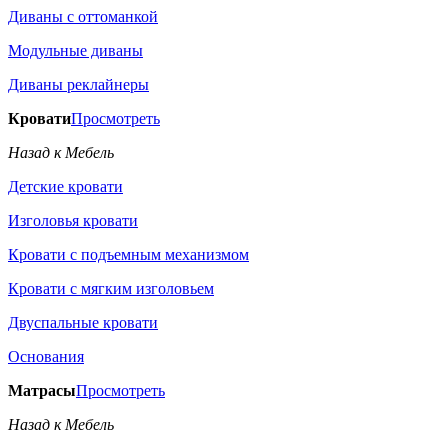
Диваны с оттоманкой
Модульные диваны
Диваны реклайнеры
Кровати
Просмотреть
Назад к Мебель
Детские кровати
Изголовья кровати
Кровати с подъемным механизмом
Кровати с мягким изголовьем
Двуспальные кровати
Основания
Матрасы
Просмотреть
Назад к Мебель