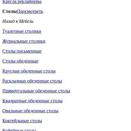
Кресла реклайнеры
Столы
Просмотреть
Назад к Мебель
Туалетные столики
Журнальные столики
Столы письменные
Столы обеденные
Круглые обеденные столы
Раскладные обеденные столы
Прямоугольные обеденные столы
Квадратные обеденные столы
Овальные обеденные столы
Коктейльные столы
Кофейные столы