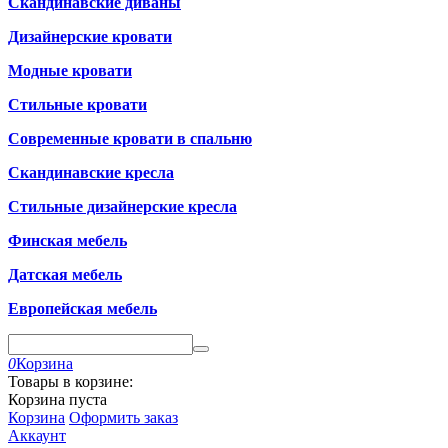
Скандинавские диваны
Дизайнерские кровати
Модные кровати
Стильные кровати
Современные кровати в спальню
Скандинавские кресла
Стильные дизайнерские кресла
Финская мебель
Датская мебель
Европейская мебель
0
Корзина
Товары в корзине:
Корзина пуста
Корзина
Оформить заказ
Аккаунт