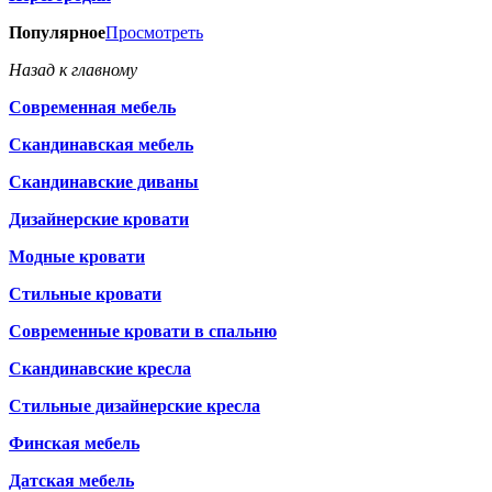
Популярное
Просмотреть
Назад к главному
Современная мебель
Скандинавская мебель
Скандинавские диваны
Дизайнерские кровати
Модные кровати
Стильные кровати
Современные кровати в спальню
Скандинавские кресла
Стильные дизайнерские кресла
Финская мебель
Датская мебель