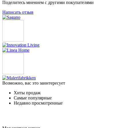
Поделитесь мнением с другими покупателями
Написать отзыв
Возможно, вас это заинтересует
Хиты продаж
Самые популярные
Недавно просмотренные