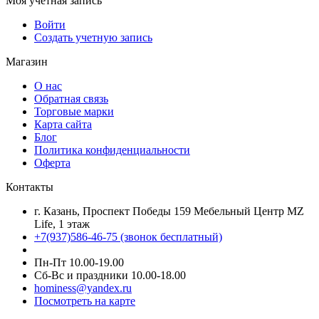
Моя учетная запись
Войти
Создать учетную запись
Магазин
О нас
Обратная связь
Торговые марки
Карта сайта
Блог
Политика конфиденциальности
Оферта
Контакты
г. Казань, Проспект Победы 159 Мебельный Центр MZ
Life, 1 этаж
+7(937)586-46-75 (звонок бесплатный)
Пн-Пт 10.00-19.00
Сб-Вс и праздники 10.00-18.00
hominess@yandex.ru
Посмотреть на карте