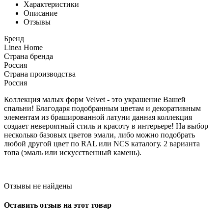
Характеристики
Описание
Отзывы
Бренд
Linea Home
Страна бренда
Россия
Страна производства
Россия
Коллекция малых форм Velvet - это украшение Вашей
спальни! Благодаря подобранным цветам и декоративным
элементам из брашированной латуни данная коллекция
создает невероятный стиль и красоту в интерьере! На выбор
несколько базовых цветов эмали, либо можно подобрать
любой другой цвет по RAL или NCS каталогу. 2 варианта
топа (эмаль или искусственный камень).
Отзывы не найдены
Оставить отзыв на этот товар