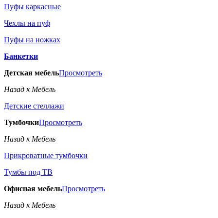
Пуфы каркасные
Чехлы на пуф
Пуфы на ножках
Банкетки
Детская мебель
Просмотреть
Назад к Мебель
Детские стеллажи
Тумбочки
Просмотреть
Назад к Мебель
Прикроватные тумбочки
Тумбы под ТВ
Офисная мебель
Просмотреть
Назад к Мебель