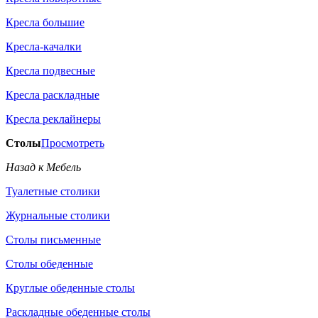
Кресла большие
Кресла-качалки
Кресла подвесные
Кресла раскладные
Кресла реклайнеры
Столы
Просмотреть
Назад к Мебель
Туалетные столики
Журнальные столики
Столы письменные
Столы обеденные
Круглые обеденные столы
Раскладные обеденные столы