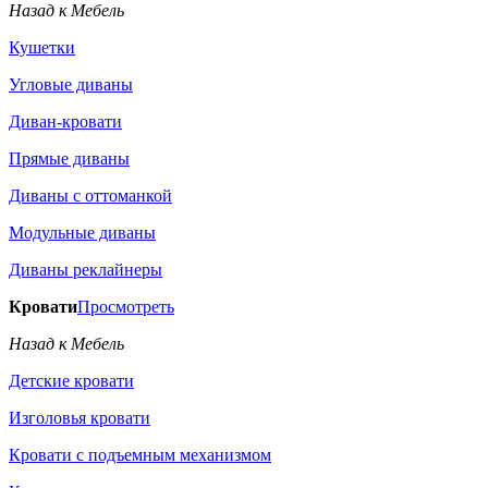
Назад к Мебель
Кушетки
Угловые диваны
Диван-кровати
Прямые диваны
Диваны с оттоманкой
Модульные диваны
Диваны реклайнеры
Кровати
Просмотреть
Назад к Мебель
Детские кровати
Изголовья кровати
Кровати с подъемным механизмом