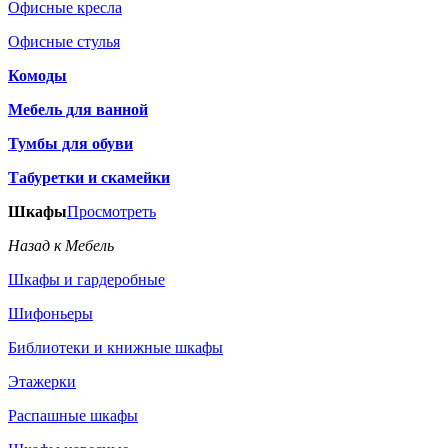
Офисные кресла
Офисные стулья
Комоды
Мебель для ванной
Тумбы для обуви
Табуретки и скамейки
Шкафы
Просмотреть
Назад к Мебель
Шкафы и гардеробные
Шифоньеры
Библиотеки и книжные шкафы
Этажерки
Распашные шкафы