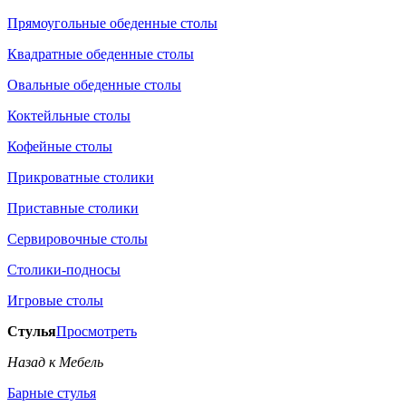
Прямоугольные обеденные столы
Квадратные обеденные столы
Овальные обеденные столы
Коктейльные столы
Кофейные столы
Прикроватные столики
Приставные столики
Сервировочные столы
Столики-подносы
Игровые столы
Стулья
Просмотреть
Назад к Мебель
Барные стулья