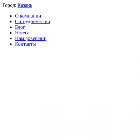
Город:
Казань
О компании
Сотрудничество
Блог
Horeca
Нам доверяют
Контакты