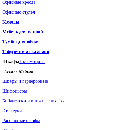
Офисные кресла
Офисные стулья
Комоды
Мебель для ванной
Тумбы для обуви
Табуретки и скамейки
Шкафы
Просмотреть
Назад к Мебель
Шкафы и гардеробные
Шифоньеры
Библиотеки и книжные шкафы
Этажерки
Распашные шкафы