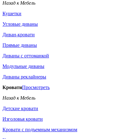
Назад к Мебель
Кушетки
Угловые диваны
Диван-кровати
Прямые диваны
Диваны с оттоманкой
Модульные диваны
Диваны реклайнеры
Кровати
Просмотреть
Назад к Мебель
Детские кровати
Изголовья кровати
Кровати с подъемным механизмом