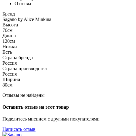
Отзывы
Бренд
Sagano by Alice Minkina
Высота
76см
Длина
120см
Ножки
Есть
Страна бренда
Россия
Страна производства
Россия
Ширина
80см
Отзывы не найдены
Оставить отзыв на этот товар
Поделитесь мнением с другими покупателями
Написать отзыв