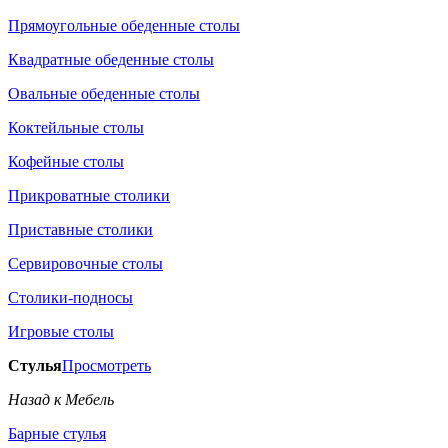
Прямоугольные обеденные столы
Квадратные обеденные столы
Овальные обеденные столы
Коктейльные столы
Кофейные столы
Прикроватные столики
Приставные столики
Сервировочные столы
Столики-подносы
Игровые столы
Стулья
Просмотреть
Назад к Мебель
Барные стулья