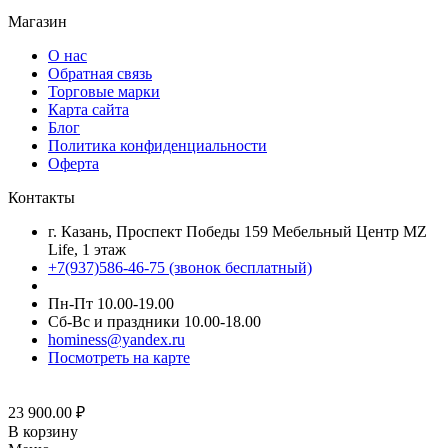
Магазин
О нас
Обратная связь
Торговые марки
Карта сайта
Блог
Политика конфиденциальности
Оферта
Контакты
г. Казань, Проспект Победы 159 Мебельный Центр MZ
Life, 1 этаж
+7(937)586-46-75 (звонок бесплатный)
Пн-Пт 10.00-19.00
Сб-Вс и праздники 10.00-18.00
hominess@yandex.ru
Посмотреть на карте
23 900.00
₽
В корзину