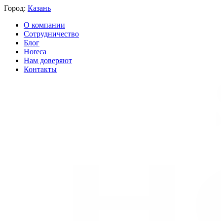
Город:
Казань
О компании
Сотрудничество
Блог
Horeca
Нам доверяют
Контакты