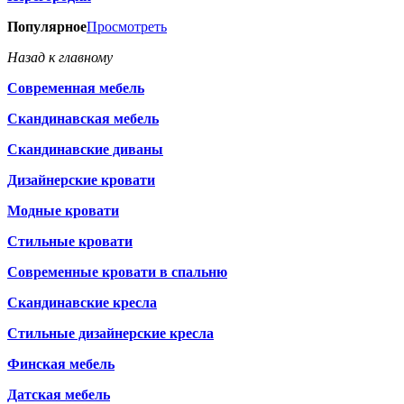
Популярное
Просмотреть
Назад к главному
Современная мебель
Скандинавская мебель
Скандинавские диваны
Дизайнерские кровати
Модные кровати
Стильные кровати
Современные кровати в спальню
Скандинавские кресла
Стильные дизайнерские кресла
Финская мебель
Датская мебель