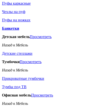
Пуфы каркасные
Чехлы на пуф
Пуфы на ножках
Банкетки
Детская мебель
Просмотреть
Назад к Мебель
Детские стеллажи
Тумбочки
Просмотреть
Назад к Мебель
Прикроватные тумбочки
Тумбы под ТВ
Офисная мебель
Просмотреть
Назад к Мебель