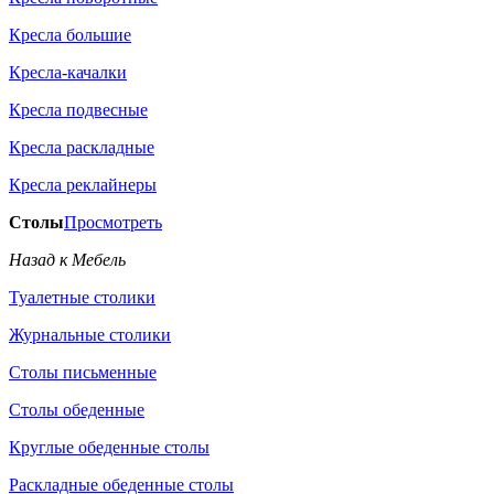
Кресла большие
Кресла-качалки
Кресла подвесные
Кресла раскладные
Кресла реклайнеры
Столы
Просмотреть
Назад к Мебель
Туалетные столики
Журнальные столики
Столы письменные
Столы обеденные
Круглые обеденные столы
Раскладные обеденные столы