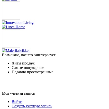
Возможно, вас это заинтересует
Хиты продаж
Самые популярные
Недавно просмотренные
Моя учетная запись
Войти
Создать учетную запись