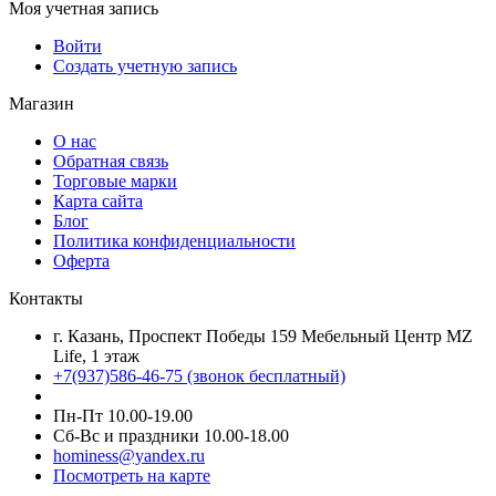
Моя учетная запись
Войти
Создать учетную запись
Магазин
О нас
Обратная связь
Торговые марки
Карта сайта
Блог
Политика конфиденциальности
Оферта
Контакты
г. Казань, Проспект Победы 159 Мебельный Центр MZ
Life, 1 этаж
+7(937)586-46-75 (звонок бесплатный)
Пн-Пт 10.00-19.00
Сб-Вс и праздники 10.00-18.00
hominess@yandex.ru
Посмотреть на карте