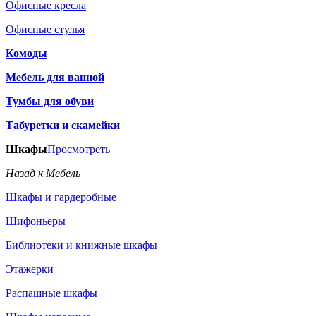
Офисные кресла
Офисные стулья
Комоды
Мебель для ванной
Тумбы для обуви
Табуретки и скамейки
Шкафы
Просмотреть
Назад к Мебель
Шкафы и гардеробные
Шифоньеры
Библиотеки и книжные шкафы
Этажерки
Распашные шкафы