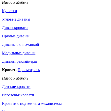
Назад к Мебель
Кушетки
Угловые диваны
Диван-кровати
Прямые диваны
Диваны с оттоманкой
Модульные диваны
Диваны реклайнеры
Кровати
Просмотреть
Назад к Мебель
Детские кровати
Изголовья кровати
Кровати с подъемным механизмом