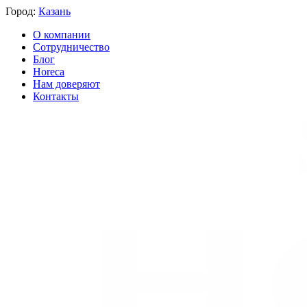
Город:
Казань
О компании
Сотрудничество
Блог
Horeca
Нам доверяют
Контакты