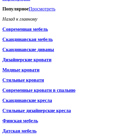
Популярное
Просмотреть
Назад к главному
Современная мебель
Скандинавская мебель
Скандинавские диваны
Дизайнерские кровати
Модные кровати
Стильные кровати
Современные кровати в спальню
Скандинавские кресла
Стильные дизайнерские кресла
Финская мебель
Датская мебель