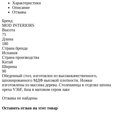
Характеристики
Описание
Отзывы
Бренд
MOD INTERIORS
Высота
75
Длина
180
Страна бренда
Испания
Страна производства
Китай
Ширина
90
Обеденный стол, изготовлен из высококачественного,
шпонированного МДФ высокой плотности. Ножки
изготовлены из массива дерева. Столешница в отделке шпона
ореха V36F, база в матовом сером лаке
Отзывы не найдены
Оставить отзыв на этот товар