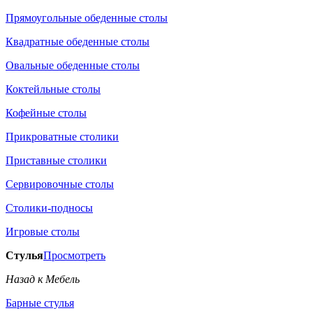
Прямоугольные обеденные столы
Квадратные обеденные столы
Овальные обеденные столы
Коктейльные столы
Кофейные столы
Прикроватные столики
Приставные столики
Сервировочные столы
Столики-подносы
Игровые столы
Стулья
Просмотреть
Назад к Мебель
Барные стулья