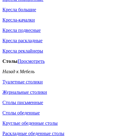
Кресла большие
Кресла-качалки
Кресла подвесные
Кресла раскладные
Кресла реклайнеры
Столы
Просмотреть
Назад к Мебель
Туалетные столики
Журнальные столики
Столы письменные
Столы обеденные
Круглые обеденные столы
Раскладные обеденные столы