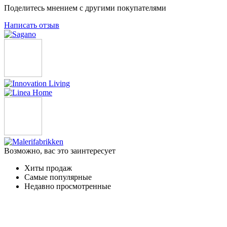
Поделитесь мнением с другими покупателями
Написать отзыв
Возможно, вас это заинтересует
Хиты продаж
Самые популярные
Недавно просмотренные