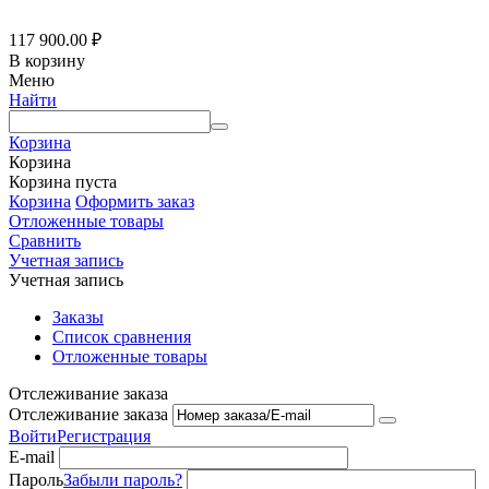
117 900.00
₽
В корзину
Меню
Найти
Корзина
Корзина
Корзина пуста
Корзина
Оформить заказ
Отложенные товары
Сравнить
Учетная запись
Учетная запись
Заказы
Список сравнения
Отложенные товары
Отслеживание заказа
Отслеживание заказа
Войти
Регистрация
E-mail
Пароль
Забыли пароль?