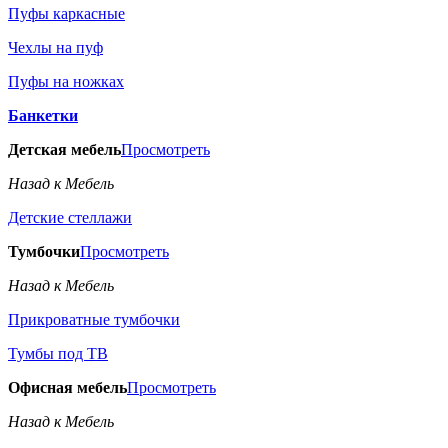
Пуфы каркасные
Чехлы на пуф
Пуфы на ножках
Банкетки
Детская мебель
Просмотреть
Назад к Мебель
Детские стеллажи
Тумбочки
Просмотреть
Назад к Мебель
Прикроватные тумбочки
Тумбы под ТВ
Офисная мебель
Просмотреть
Назад к Мебель