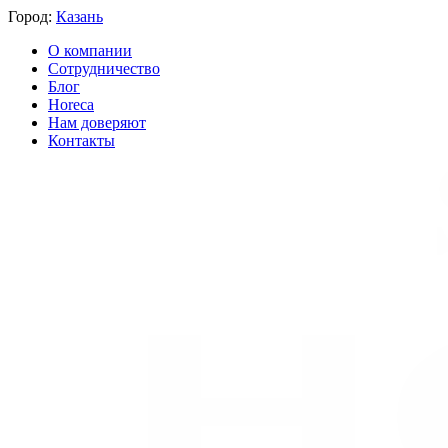
Город:
Казань
О компании
Сотрудничество
Блог
Horeca
Нам доверяют
Контакты