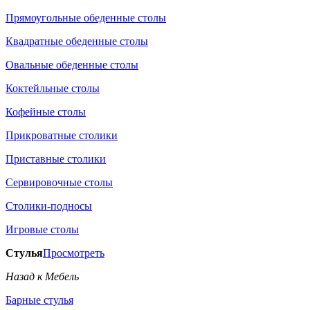
Прямоугольные обеденные столы
Квадратные обеденные столы
Овальные обеденные столы
Коктейльные столы
Кофейные столы
Прикроватные столики
Приставные столики
Сервировочные столы
Столики-подносы
Игровые столы
Стулья
Просмотреть
Назад к Мебель
Барные стулья