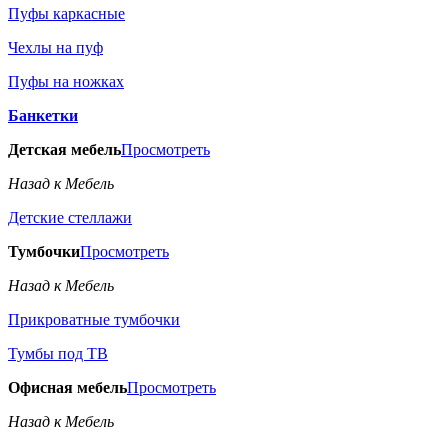
Пуфы каркасные
Чехлы на пуф
Пуфы на ножках
Банкетки
Детская мебель
Просмотреть
Назад к Мебель
Детские стеллажи
Тумбочки
Просмотреть
Назад к Мебель
Прикроватные тумбочки
Тумбы под ТВ
Офисная мебель
Просмотреть
Назад к Мебель