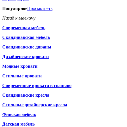
Популярное
Просмотреть
Назад к главному
Современная мебель
Скандинавская мебель
Скандинавские диваны
Дизайнерские кровати
Модные кровати
Стильные кровати
Современные кровати в спальню
Скандинавские кресла
Стильные дизайнерские кресла
Финская мебель
Датская мебель