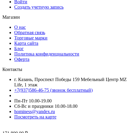
Войти
Создать учетную запись
Магазин
О нас
Обратная связь
Торговые марки
Карта сайта
Блог
Политика конфиденциальности
Оферта
Контакты
г. Казань, Проспект Победы 159 Мебельный Центр MZ
Life, 1 этаж
+7(937)586-46-75 (звонок бесплатный)
Пн-Пт 10.00-19.00
Сб-Вс и праздники 10.00-18.00
hominess@yandex.ru
Посмотреть на карте