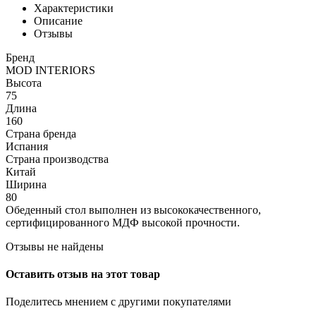
Характеристики
Описание
Отзывы
Бренд
MOD INTERIORS
Высота
75
Длина
160
Страна бренда
Испания
Страна производства
Китай
Ширина
80
Обеденный стол выполнен из высококачественного,
сертифицированного МДФ высокой прочности.
Отзывы не найдены
Оставить отзыв на этот товар
Поделитесь мнением с другими покупателями