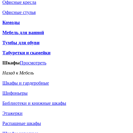
Офисные кресла
Офисные стулья
Комоды
Мебель для ванной
Тумбы для обуви
Табуретки и скамейки
Шкафы
Просмотреть
Назад к Мебель
Шкафы и гардеробные
Шифоньеры
Библиотеки и книжные шкафы
Этажерки
Распашные шкафы