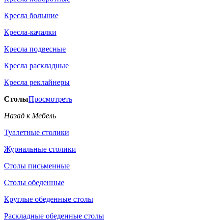
Кресла большие
Кресла-качалки
Кресла подвесные
Кресла раскладные
Кресла реклайнеры
Столы
Просмотреть
Назад к Мебель
Туалетные столики
Журнальные столики
Столы письменные
Столы обеденные
Круглые обеденные столы
Раскладные обеденные столы