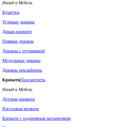
Назад к Мебель
Кушетки
Угловые диваны
Диван-кровати
Прямые диваны
Диваны с оттоманкой
Модульные диваны
Диваны реклайнеры
Кровати
Просмотреть
Назад к Мебель
Детские кровати
Изголовья кровати
Кровати с подъемным механизмом