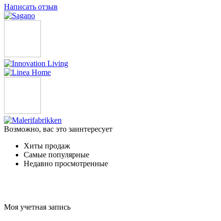
Написать отзыв
Возможно, вас это заинтересует
Хиты продаж
Самые популярные
Недавно просмотренные
Моя учетная запись