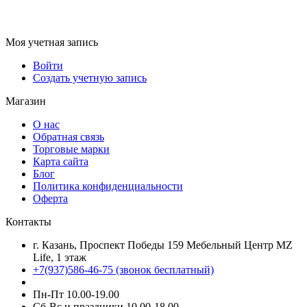
Моя учетная запись
Войти
Создать учетную запись
Магазин
О нас
Обратная связь
Торговые марки
Карта сайта
Блог
Политика конфиденциальности
Оферта
Контакты
г. Казань, Проспект Победы 159 Мебельный Центр MZ
Life, 1 этаж
+7(937)586-46-75 (звонок бесплатный)
Пн-Пт 10.00-19.00
Сб-Вс и праздники 10.00-18.00