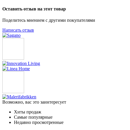
Оставить отзыв на этот товар
Поделитесь мнением с другими покупателями
Написать отзыв
Возможно, вас это заинтересует
Хиты продаж
Самые популярные
Недавно просмотренные