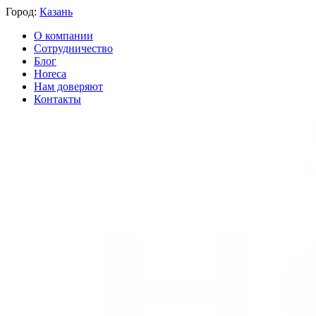
Город:
Казань
О компании
Сотрудничество
Блог
Horeca
Нам доверяют
Контакты