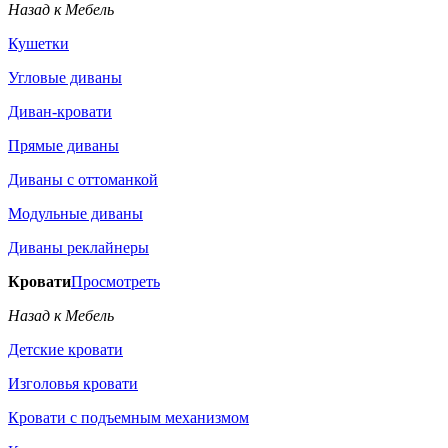
Назад к Мебель
Кушетки
Угловые диваны
Диван-кровати
Прямые диваны
Диваны с оттоманкой
Модульные диваны
Диваны реклайнеры
Кровати
Просмотреть
Назад к Мебель
Детские кровати
Изголовья кровати
Кровати с подъемным механизмом