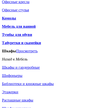
Офисные кресла
Офисные стулья
Комоды
Мебель для ванной
Тумбы для обуви
Табуретки и скамейки
Шкафы
Просмотреть
Назад к Мебель
Шкафы и гардеробные
Шифоньеры
Библиотеки и книжные шкафы
Этажерки
Распашные шкафы