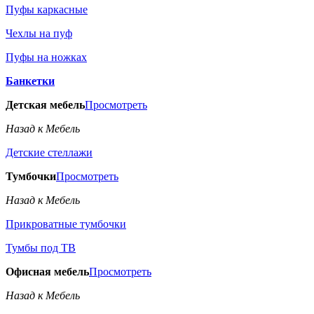
Пуфы каркасные
Чехлы на пуф
Пуфы на ножках
Банкетки
Детская мебель
Просмотреть
Назад к Мебель
Детские стеллажи
Тумбочки
Просмотреть
Назад к Мебель
Прикроватные тумбочки
Тумбы под ТВ
Офисная мебель
Просмотреть
Назад к Мебель