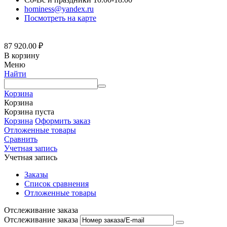
hominess@yandex.ru
Посмотреть на карте
87 920.00
₽
В корзину
Меню
Найти
Корзина
Корзина
Корзина пуста
Корзина
Оформить заказ
Отложенные товары
Сравнить
Учетная запись
Учетная запись
Заказы
Список сравнения
Отложенные товары
Отслеживание заказа
Отслеживание заказа