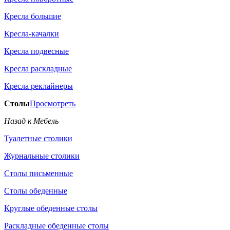
Кресла большие
Кресла-качалки
Кресла подвесные
Кресла раскладные
Кресла реклайнеры
Столы
Просмотреть
Назад к Мебель
Туалетные столики
Журнальные столики
Столы письменные
Столы обеденные
Круглые обеденные столы
Раскладные обеденные столы