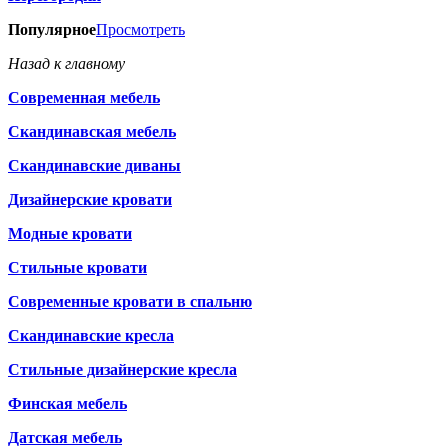
Популярное
Просмотреть
Назад к главному
Современная мебель
Скандинавская мебель
Скандинавские диваны
Дизайнерские кровати
Модные кровати
Стильные кровати
Современные кровати в спальню
Скандинавские кресла
Стильные дизайнерские кресла
Финская мебель
Датская мебель