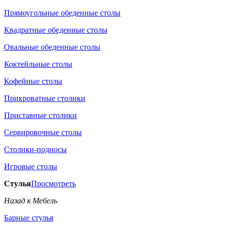
Прямоугольные обеденные столы
Квадратные обеденные столы
Овальные обеденные столы
Коктейльные столы
Кофейные столы
Прикроватные столики
Приставные столики
Сервировочные столы
Столики-подносы
Игровые столы
Стулья
Просмотреть
Назад к Мебель
Барные стулья