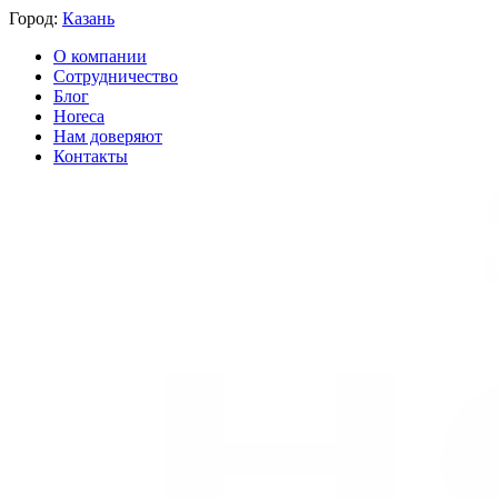
Город:
Казань
О компании
Сотрудничество
Блог
Horeca
Нам доверяют
Контакты