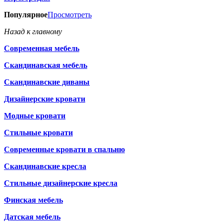
Популярное
Просмотреть
Назад к главному
Современная мебель
Скандинавская мебель
Скандинавские диваны
Дизайнерские кровати
Модные кровати
Стильные кровати
Современные кровати в спальню
Скандинавские кресла
Стильные дизайнерские кресла
Финская мебель
Датская мебель