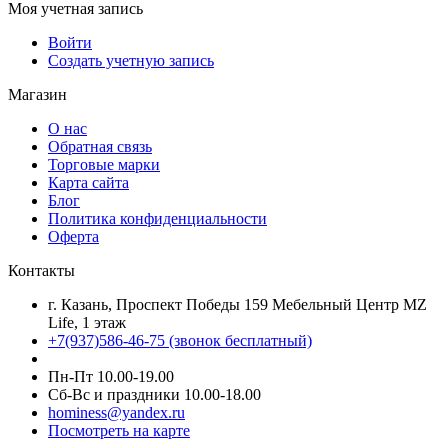
Моя учетная запись
Войти
Создать учетную запись
Магазин
О нас
Обратная связь
Торговые марки
Карта сайта
Блог
Политика конфиденциальности
Оферта
Контакты
г. Казань, Проспект Победы 159 Мебельный Центр MZ
Life, 1 этаж
+7(937)586-46-75 (звонок бесплатный)
Пн-Пт 10.00-19.00
Сб-Вс и праздники 10.00-18.00
hominess@yandex.ru
Посмотреть на карте