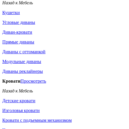
Назад к Мебель
Кушетки
Угловые диваны
Диван-кровати
Прямые диваны
Диваны с оттоманкой
Модульные диваны
Диваны реклайнеры
Кровати
Просмотреть
Назад к Мебель
Детские кровати
Изголовья кровати
Кровати с подъемным механизмом