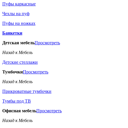
Пуфы каркасные
Чехлы на пуф
Пуфы на ножках
Банкетки
Детская мебель
Просмотреть
Назад к Мебель
Детские стеллажи
Тумбочки
Просмотреть
Назад к Мебель
Прикроватные тумбочки
Тумбы под ТВ
Офисная мебель
Просмотреть
Назад к Мебель