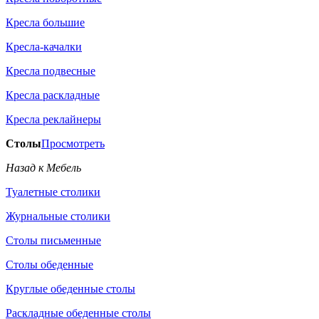
Кресла большие
Кресла-качалки
Кресла подвесные
Кресла раскладные
Кресла реклайнеры
Столы
Просмотреть
Назад к Мебель
Туалетные столики
Журнальные столики
Столы письменные
Столы обеденные
Круглые обеденные столы
Раскладные обеденные столы