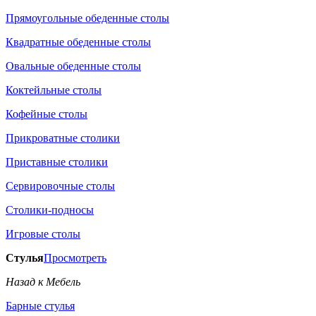
Прямоугольные обеденные столы
Квадратные обеденные столы
Овальные обеденные столы
Коктейльные столы
Кофейные столы
Прикроватные столики
Приставные столики
Сервировочные столы
Столики-подносы
Игровые столы
Стулья
Просмотреть
Назад к Мебель
Барные стулья