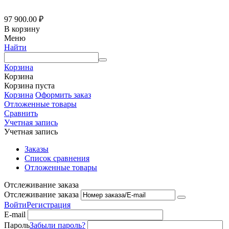
97 900.00
₽
В корзину
Меню
Найти
Корзина
Корзина
Корзина пуста
Корзина
Оформить заказ
Отложенные товары
Сравнить
Учетная запись
Учетная запись
Заказы
Список сравнения
Отложенные товары
Отслеживание заказа
Отслеживание заказа
Войти
Регистрация
E-mail
Пароль
Забыли пароль?