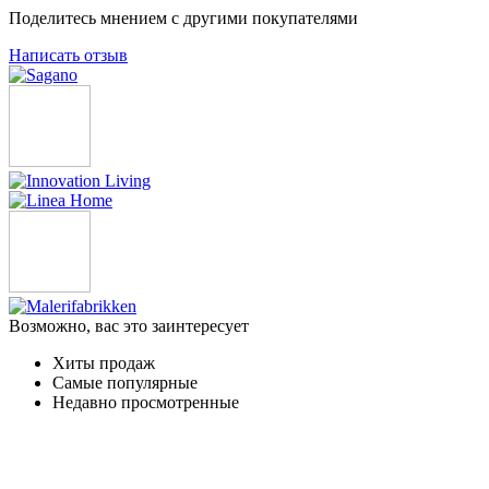
Поделитесь мнением с другими покупателями
Написать отзыв
Возможно, вас это заинтересует
Хиты продаж
Самые популярные
Недавно просмотренные