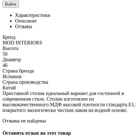
Войти
Характеристики
Описание
Отзывы
Бренд
MOD INTERIORS
Высота
50
Диаметр
46
Страна бренда
Испания
Страна производства
Китай
Приставной столик идеальный вариант для гостинной в
современном стиле. Столик изготовлен из
высококачественного МДФ высокой плотности стандарта Е1,
покрытого экологически чистым лаком на водной основе.
Отзывы не найдены
Оставить отзыв на этот товар