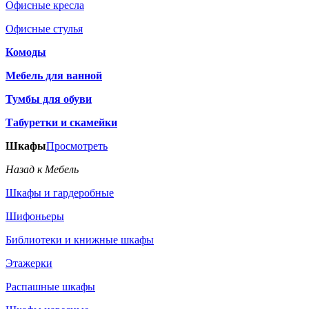
Офисные кресла
Офисные стулья
Комоды
Мебель для ванной
Тумбы для обуви
Табуретки и скамейки
Шкафы
Просмотреть
Назад к Мебель
Шкафы и гардеробные
Шифоньеры
Библиотеки и книжные шкафы
Этажерки
Распашные шкафы