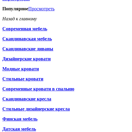
Популярное
Просмотреть
Назад к главному
Современная мебель
Скандинавская мебель
Скандинавские диваны
Дизайнерские кровати
Модные кровати
Стильные кровати
Современные кровати в спальню
Скандинавские кресла
Стильные дизайнерские кресла
Финская мебель
Датская мебель