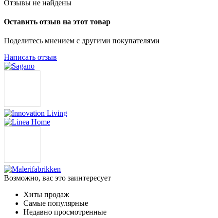
Отзывы не найдены
Оставить отзыв на этот товар
Поделитесь мнением с другими покупателями
Написать отзыв
Возможно, вас это заинтересует
Хиты продаж
Самые популярные
Недавно просмотренные