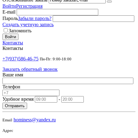
Войти
Регистрация
E-mail
Пароль
Забыли пароль?
Создать учетную запись
Запомнить
Войти
Контакты
Контакты
+7(937)586-46-75
Пн-Пт: 9:00-18:00
Заказать обратный звонок
Ваше имя
Телефон
Удобное время
-
Отправить
hominess@yandex.ru
Email
Адрес