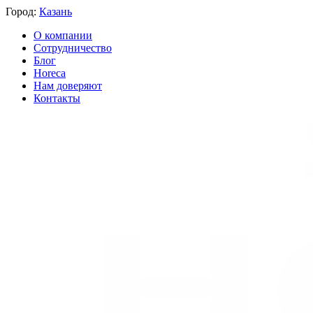
Город:
Казань
О компании
Сотрудничество
Блог
Horeca
Нам доверяют
Контакты