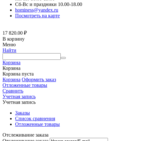
Сб-Вс и праздники 10.00-18.00
hominess@yandex.ru
Посмотреть на карте
17 820.00
₽
В корзину
Меню
Найти
Корзина
Корзина
Корзина пуста
Корзина
Оформить заказ
Отложенные товары
Сравнить
Учетная запись
Учетная запись
Заказы
Список сравнения
Отложенные товары
Отслеживание заказа
Отслеживание заказа