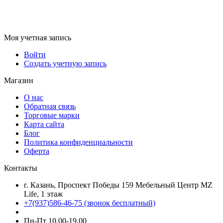
Моя учетная запись
Войти
Создать учетную запись
Магазин
О нас
Обратная связь
Торговые марки
Карта сайта
Блог
Политика конфиденциальности
Оферта
Контакты
г. Казань, Проспект Победы 159 Мебельный Центр MZ
Life, 1 этаж
+7(937)586-46-75 (звонок бесплатный)
Пн-Пт 10.00-19.00