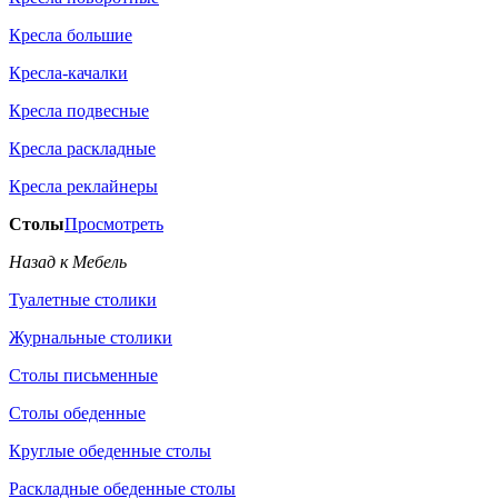
Кресла большие
Кресла-качалки
Кресла подвесные
Кресла раскладные
Кресла реклайнеры
Столы
Просмотреть
Назад к Мебель
Туалетные столики
Журнальные столики
Столы письменные
Столы обеденные
Круглые обеденные столы
Раскладные обеденные столы