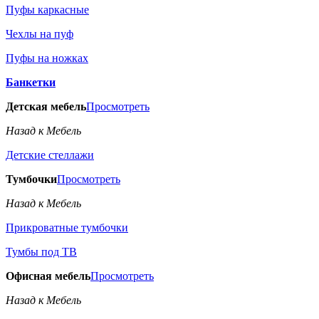
Пуфы каркасные
Чехлы на пуф
Пуфы на ножках
Банкетки
Детская мебель
Просмотреть
Назад к Мебель
Детские стеллажи
Тумбочки
Просмотреть
Назад к Мебель
Прикроватные тумбочки
Тумбы под ТВ
Офисная мебель
Просмотреть
Назад к Мебель