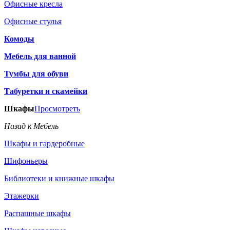
Офисные кресла
Офисные стулья
Комоды
Мебель для ванной
Тумбы для обуви
Табуретки и скамейки
Шкафы
Просмотреть
Назад к Мебель
Шкафы и гардеробные
Шифоньеры
Библиотеки и книжные шкафы
Этажерки
Распашные шкафы