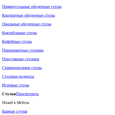
Прямоугольные обеденные столы
Квадратные обеденные столы
Овальные обеденные столы
Коктейльные столы
Кофейные столы
Прикроватные столики
Приставные столики
Сервировочные столы
Столики-подносы
Игровые столы
Стулья
Просмотреть
Назад к Мебель
Барные стулья