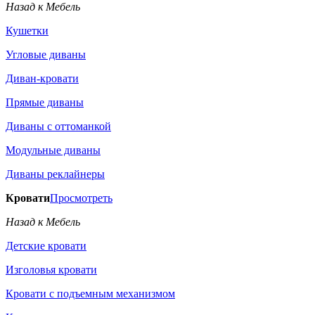
Назад к Мебель
Кушетки
Угловые диваны
Диван-кровати
Прямые диваны
Диваны с оттоманкой
Модульные диваны
Диваны реклайнеры
Кровати
Просмотреть
Назад к Мебель
Детские кровати
Изголовья кровати
Кровати с подъемным механизмом