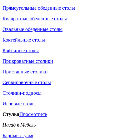
Прямоугольные обеденные столы
Квадратные обеденные столы
Овальные обеденные столы
Коктейльные столы
Кофейные столы
Прикроватные столики
Приставные столики
Сервировочные столы
Столики-подносы
Игровые столы
Стулья
Просмотреть
Назад к Мебель
Барные стулья