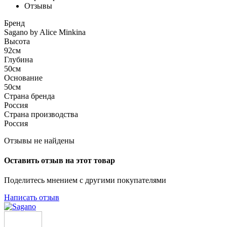
Отзывы
Бренд
Sagano by Alice Minkina
Высота
92см
Глубина
50см
Основание
50см
Страна бренда
Россия
Страна производства
Россия
Отзывы не найдены
Оставить отзыв на этот товар
Поделитесь мнением с другими покупателями
Написать отзыв