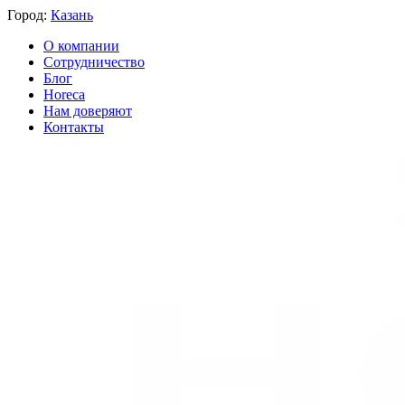
Город:
Казань
О компании
Сотрудничество
Блог
Horeca
Нам доверяют
Контакты