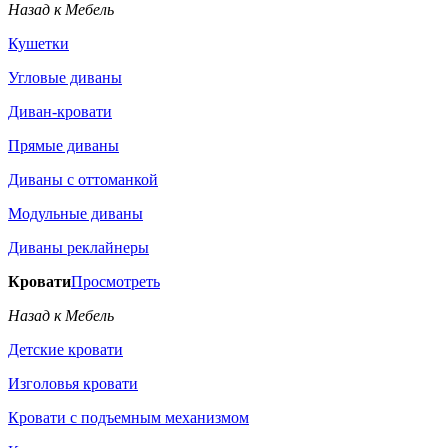
Назад к Мебель
Кушетки
Угловые диваны
Диван-кровати
Прямые диваны
Диваны с оттоманкой
Модульные диваны
Диваны реклайнеры
Кровати
Просмотреть
Назад к Мебель
Детские кровати
Изголовья кровати
Кровати с подъемным механизмом