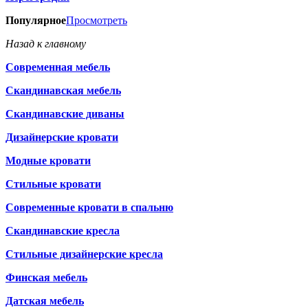
Популярное
Просмотреть
Назад к главному
Современная мебель
Скандинавская мебель
Скандинавские диваны
Дизайнерские кровати
Модные кровати
Стильные кровати
Современные кровати в спальню
Скандинавские кресла
Стильные дизайнерские кресла
Финская мебель
Датская мебель