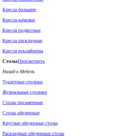
Кресла большие
Кресла-качалки
Кресла подвесные
Кресла раскладные
Кресла реклайнеры
Столы
Просмотреть
Назад к Мебель
Туалетные столики
Журнальные столики
Столы письменные
Столы обеденные
Круглые обеденные столы
Раскладные обеденные столы