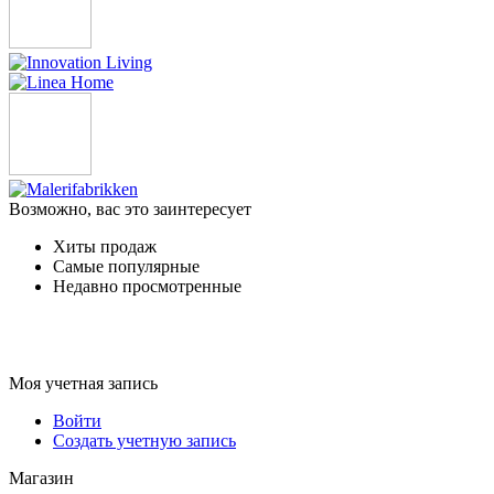
Возможно, вас это заинтересует
Хиты продаж
Самые популярные
Недавно просмотренные
Моя учетная запись
Войти
Создать учетную запись
Магазин