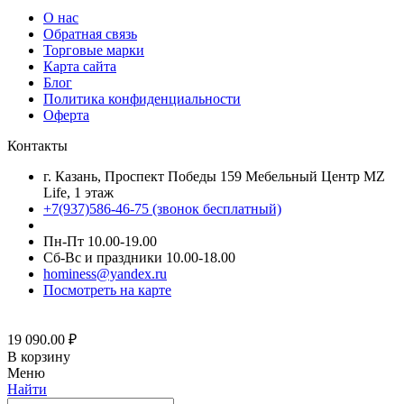
О нас
Обратная связь
Торговые марки
Карта сайта
Блог
Политика конфиденциальности
Оферта
Контакты
г. Казань, Проспект Победы 159 Мебельный Центр MZ
Life, 1 этаж
+7(937)586-46-75 (звонок бесплатный)
Пн-Пт 10.00-19.00
Сб-Вс и праздники 10.00-18.00
hominess@yandex.ru
Посмотреть на карте
19 090.00
₽
В корзину
Меню
Найти