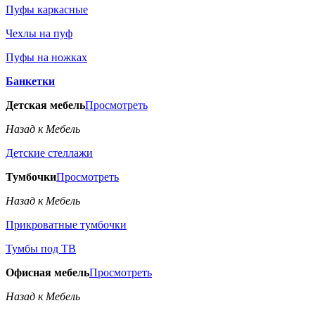
Пуфы каркасные
Чехлы на пуф
Пуфы на ножках
Банкетки
Детская мебель
Просмотреть
Назад к Мебель
Детские стеллажи
Тумбочки
Просмотреть
Назад к Мебель
Прикроватные тумбочки
Тумбы под ТВ
Офисная мебель
Просмотреть
Назад к Мебель