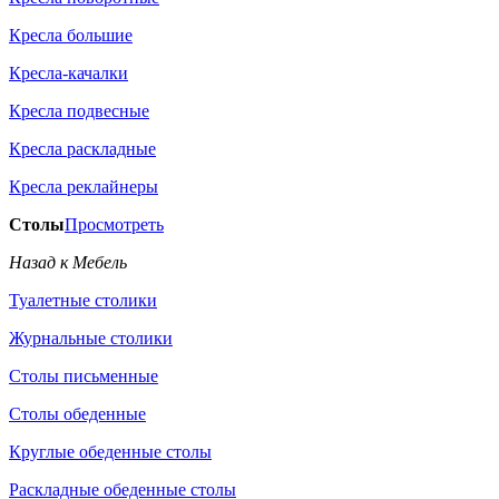
Кресла большие
Кресла-качалки
Кресла подвесные
Кресла раскладные
Кресла реклайнеры
Столы
Просмотреть
Назад к Мебель
Туалетные столики
Журнальные столики
Столы письменные
Столы обеденные
Круглые обеденные столы
Раскладные обеденные столы