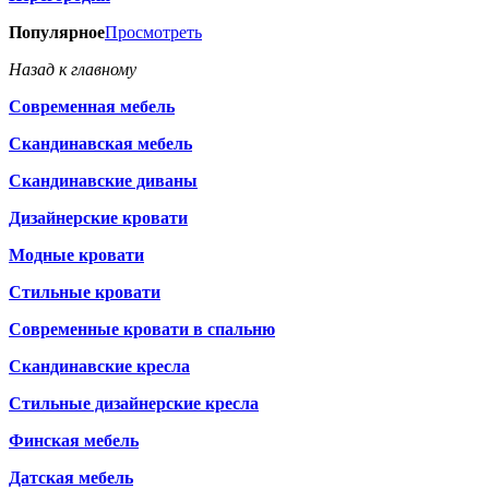
Популярное
Просмотреть
Назад к главному
Современная мебель
Скандинавская мебель
Скандинавские диваны
Дизайнерские кровати
Модные кровати
Стильные кровати
Современные кровати в спальню
Скандинавские кресла
Стильные дизайнерские кресла
Финская мебель
Датская мебель