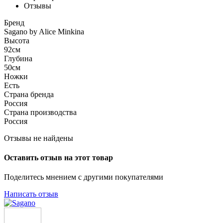
Отзывы
Бренд
Sagano by Alice Minkina
Высота
92см
Глубина
50см
Ножки
Есть
Страна бренда
Россия
Страна производства
Россия
Отзывы не найдены
Оставить отзыв на этот товар
Поделитесь мнением с другими покупателями
Написать отзыв