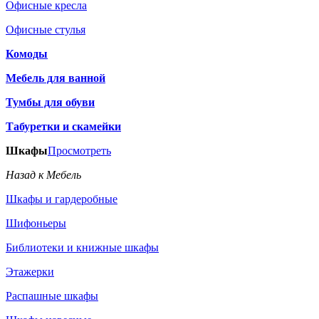
Офисные кресла
Офисные стулья
Комоды
Мебель для ванной
Тумбы для обуви
Табуретки и скамейки
Шкафы
Просмотреть
Назад к Мебель
Шкафы и гардеробные
Шифоньеры
Библиотеки и книжные шкафы
Этажерки
Распашные шкафы