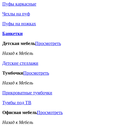
Пуфы каркасные
Чехлы на пуф
Пуфы на ножках
Банкетки
Детская мебель
Просмотреть
Назад к Мебель
Детские стеллажи
Тумбочки
Просмотреть
Назад к Мебель
Прикроватные тумбочки
Тумбы под ТВ
Офисная мебель
Просмотреть
Назад к Мебель