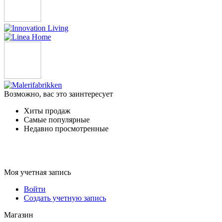
Возможно, вас это заинтересует
Хиты продаж
Самые популярные
Недавно просмотренные
Моя учетная запись
Войти
Создать учетную запись
Магазин