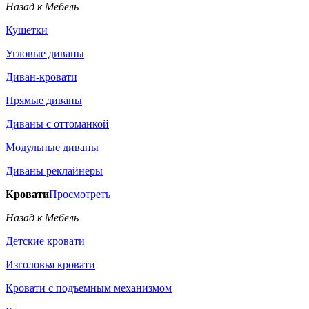
Назад к Мебель
Кушетки
Угловые диваны
Диван-кровати
Прямые диваны
Диваны с оттоманкой
Модульные диваны
Диваны реклайнеры
Кровати
Просмотреть
Назад к Мебель
Детские кровати
Изголовья кровати
Кровати с подъемным механизмом