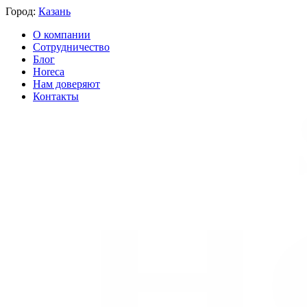
Город:
Казань
О компании
Сотрудничество
Блог
Horeca
Нам доверяют
Контакты