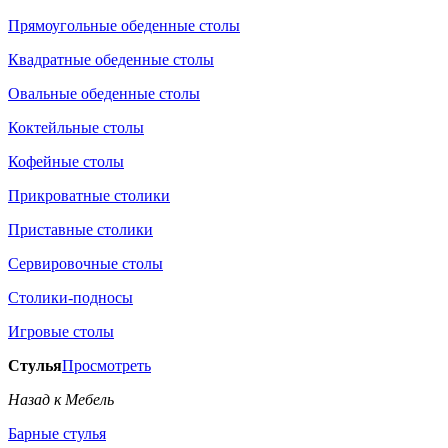
Прямоугольные обеденные столы
Квадратные обеденные столы
Овальные обеденные столы
Коктейльные столы
Кофейные столы
Прикроватные столики
Приставные столики
Сервировочные столы
Столики-подносы
Игровые столы
Стулья
Просмотреть
Назад к Мебель
Барные стулья