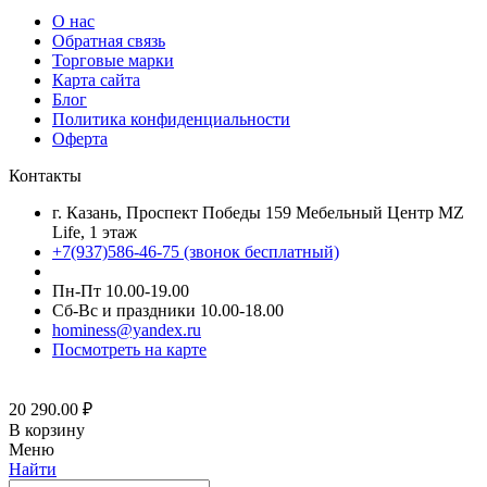
О нас
Обратная связь
Торговые марки
Карта сайта
Блог
Политика конфиденциальности
Оферта
Контакты
г. Казань, Проспект Победы 159 Мебельный Центр MZ
Life, 1 этаж
+7(937)586-46-75 (звонок бесплатный)
Пн-Пт 10.00-19.00
Сб-Вс и праздники 10.00-18.00
hominess@yandex.ru
Посмотреть на карте
20 290.00
₽
В корзину
Меню
Найти