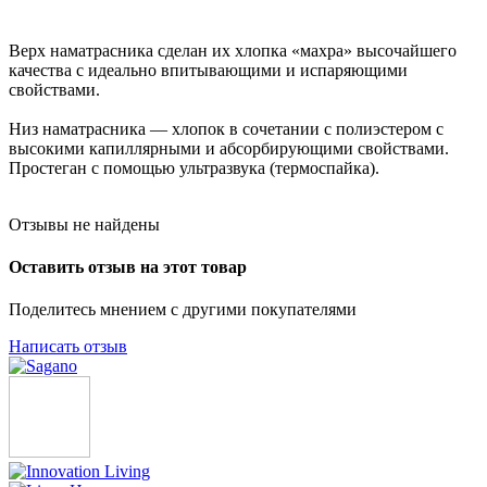
Верх наматрасника сделан их хлопка «махра» высочайшего
качества с идеально впитывающими и испаряющими
свойствами.
Низ наматрасника — хлопок в сочетании с полиэстером с
высокими капиллярными и абсорбирующими свойствами.
Простеган с помощью ультразвука (термоспайка).
Отзывы не найдены
Оставить отзыв на этот товар
Поделитесь мнением с другими покупателями
Написать отзыв