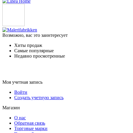
Возможно, вас это заинтересует
Хиты продаж
Самые популярные
Недавно просмотренные
Моя учетная запись
Войти
Создать учетную запись
Магазин
О нас
Обратная связь
Торговые марки