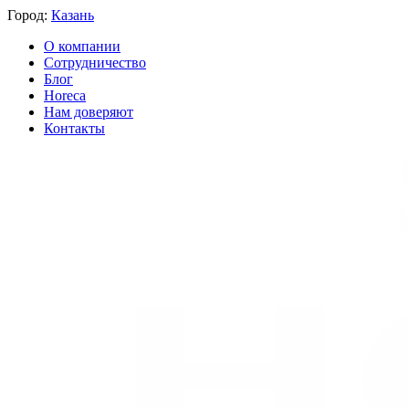
Город:
Казань
О компании
Сотрудничество
Блог
Horeca
Нам доверяют
Контакты