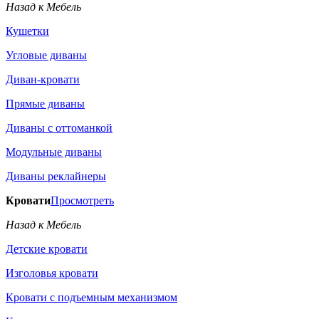
Назад к Мебель
Кушетки
Угловые диваны
Диван-кровати
Прямые диваны
Диваны с оттоманкой
Модульные диваны
Диваны реклайнеры
Кровати
Просмотреть
Назад к Мебель
Детские кровати
Изголовья кровати
Кровати с подъемным механизмом