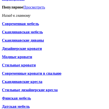
Популярное
Просмотреть
Назад к главному
Современная мебель
Скандинавская мебель
Скандинавские диваны
Дизайнерские кровати
Модные кровати
Стильные кровати
Современные кровати в спальню
Скандинавские кресла
Стильные дизайнерские кресла
Финская мебель
Датская мебель