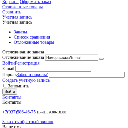
Корзина
Оформить заказ
Отложенные товары
Сравнить
Учетная запись
Учетная запись
Заказы
Список сравнения
Отложенные товары
Отслеживание заказа
Отслеживание заказа
Войти
Регистрация
E-mail
Пароль
Забыли пароль?
Создать учетную запись
Запомнить
Войти
Контакты
Контакты
+7(937)586-46-75
Пн-Пт: 9:00-18:00
Заказать обратный звонок
Ваше имя