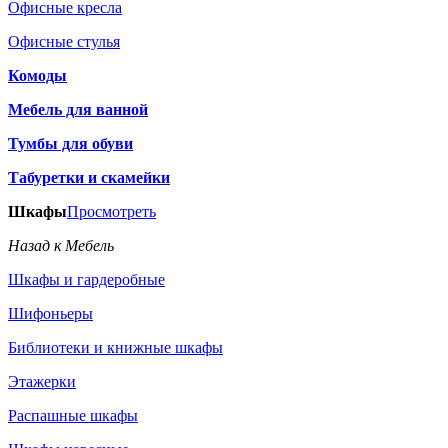
Офисные кресла
Офисные стулья
Комоды
Мебель для ванной
Тумбы для обуви
Табуретки и скамейки
Шкафы
Просмотреть
Назад к Мебель
Шкафы и гардеробные
Шифоньеры
Библиотеки и книжные шкафы
Этажерки
Распашные шкафы