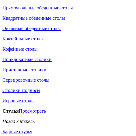
Прямоугольные обеденные столы
Квадратные обеденные столы
Овальные обеденные столы
Коктейльные столы
Кофейные столы
Прикроватные столики
Приставные столики
Сервировочные столы
Столики-подносы
Игровые столы
Стулья
Просмотреть
Назад к Мебель
Барные стулья