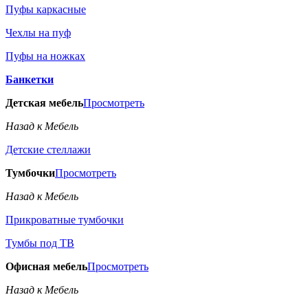
Пуфы каркасные
Чехлы на пуф
Пуфы на ножках
Банкетки
Детская мебель
Просмотреть
Назад к Мебель
Детские стеллажи
Тумбочки
Просмотреть
Назад к Мебель
Прикроватные тумбочки
Тумбы под ТВ
Офисная мебель
Просмотреть
Назад к Мебель