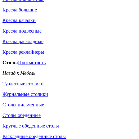
Кресла большие
Кресла-качалки
Кресла подвесные
Кресла раскладные
Кресла реклайнеры
Столы
Просмотреть
Назад к Мебель
Туалетные столики
Журнальные столики
Столы письменные
Столы обеденные
Круглые обеденные столы
Раскладные обеденные столы