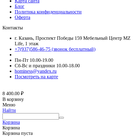
Карта сайта
Блог
Политика конфиденциальности
Оферта
Контакты
г. Казань, Проспект Победы 159 Мебельный Центр MZ
Life, 1 этаж
+7(937)586-46-75 (звонок бесплатный)
Пн-Пт 10.00-19.00
Сб-Вс и праздники 10.00-18.00
hominess@yandex.ru
Посмотреть на карте
8 400.00
₽
В корзину
Меню
Найти
Корзина
Корзина
Корзина пуста