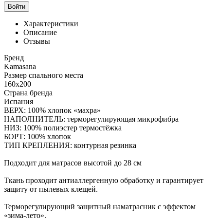
Войти
Характеристики
Описание
Отзывы
Бренд
Kamasana
Размер спального места
160x200
Страна бренда
Испания
ВЕРХ: 100% хлопок «махра»
НАПОЛНИТЕЛЬ: терморегулирующая микрофибра
НИЗ: 100% полиэстер термостёжка
БОРТ: 100% хлопок
ТИП КРЕПЛЕНИЯ: контурная резинка
Подходит для матрасов высотой до 28 см
Ткань проходит антиаллергенную обработку и гарантирует
защиту от пылевых клещей.
Терморегулирующий защитный наматрасник с эффектом
«зима-лето».