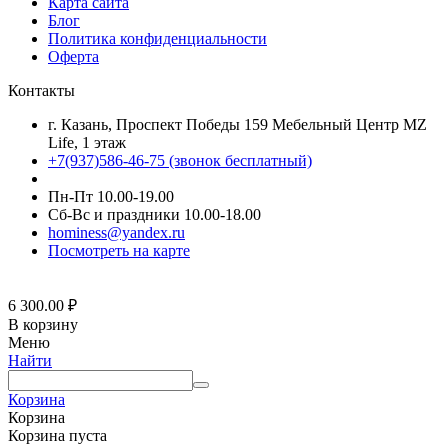
Карта сайта
Блог
Политика конфиденциальности
Оферта
Контакты
г. Казань, Проспект Победы 159 Мебельный Центр MZ
Life, 1 этаж
+7(937)586-46-75 (звонок бесплатный)
Пн-Пт 10.00-19.00
Сб-Вс и праздники 10.00-18.00
hominess@yandex.ru
Посмотреть на карте
6 300.00
₽
В корзину
Меню
Найти
Корзина
Корзина
Корзина пуста