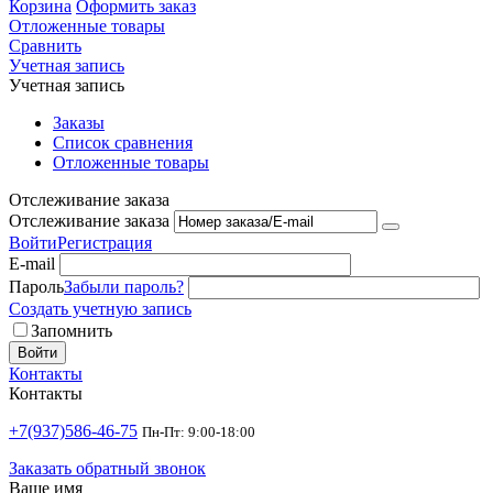
Корзина
Оформить заказ
Отложенные товары
Сравнить
Учетная запись
Учетная запись
Заказы
Список сравнения
Отложенные товары
Отслеживание заказа
Отслеживание заказа
Войти
Регистрация
E-mail
Пароль
Забыли пароль?
Создать учетную запись
Запомнить
Войти
Контакты
Контакты
+7(937)586-46-75
Пн-Пт: 9:00-18:00
Заказать обратный звонок
Ваше имя