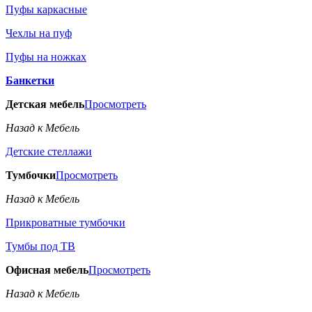
Пуфы каркасные
Чехлы на пуф
Пуфы на ножках
Банкетки
Детская мебель
Просмотреть
Назад к Мебель
Детские стеллажи
Тумбочки
Просмотреть
Назад к Мебель
Прикроватные тумбочки
Тумбы под ТВ
Офисная мебель
Просмотреть
Назад к Мебель