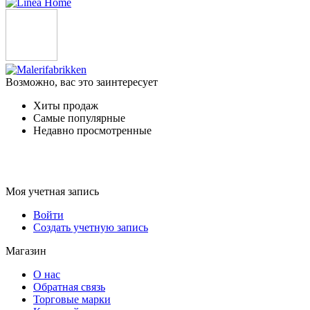
Возможно, вас это заинтересует
Хиты продаж
Самые популярные
Недавно просмотренные
Моя учетная запись
Войти
Создать учетную запись
Магазин
О нас
Обратная связь
Торговые марки