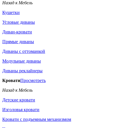
Назад к Мебель
Кушетки
Угловые диваны
Диван-кровати
Прямые диваны
Диваны с оттоманкой
Модульные диваны
Диваны реклайнеры
Кровати
Просмотреть
Назад к Мебель
Детские кровати
Изголовья кровати
Кровати с подъемным механизмом