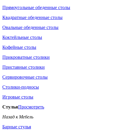
Прямоугольные обеденные столы
Квадратные обеденные столы
Овальные обеденные столы
Коктейльные столы
Кофейные столы
Прикроватные столики
Приставные столики
Сервировочные столы
Столики-подносы
Игровые столы
Стулья
Просмотреть
Назад к Мебель
Барные стулья