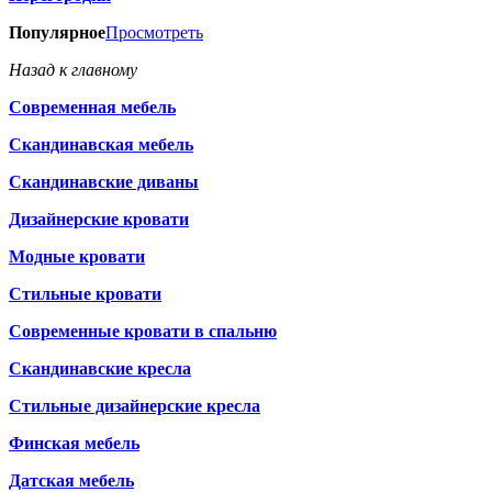
Популярное
Просмотреть
Назад к главному
Современная мебель
Скандинавская мебель
Скандинавские диваны
Дизайнерские кровати
Модные кровати
Стильные кровати
Современные кровати в спальню
Скандинавские кресла
Стильные дизайнерские кресла
Финская мебель
Датская мебель