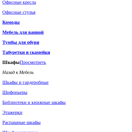
Офисные кресла
Офисные стулья
Комоды
Мебель для ванной
Тумбы для обуви
Табуретки и скамейки
Шкафы
Просмотреть
Назад к Мебель
Шкафы и гардеробные
Шифоньеры
Библиотеки и книжные шкафы
Этажерки
Распашные шкафы