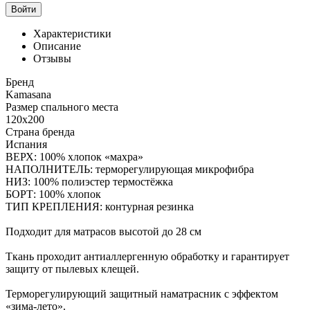
Войти
Характеристики
Описание
Отзывы
Бренд
Kamasana
Размер спального места
120x200
Страна бренда
Испания
ВЕРХ: 100% хлопок «махра»
НАПОЛНИТЕЛЬ: терморегулирующая микрофибра
НИЗ: 100% полиэстер термостёжка
БОРТ: 100% хлопок
ТИП КРЕПЛЕНИЯ: контурная резинка
Подходит для матрасов высотой до 28 см
Ткань проходит антиаллергенную обработку и гарантирует
защиту от пылевых клещей.
Терморегулирующий защитный наматрасник с эффектом
«зима-лето».