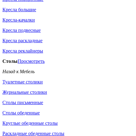
Кресла большие
Кресла-качалки
Кресла подвесные
Кресла раскладные
Кресла реклайнеры
Столы
Просмотреть
Назад к Мебель
Туалетные столики
Журнальные столики
Столы письменные
Столы обеденные
Круглые обеденные столы
Раскладные обеденные столы