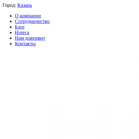
Город:
Казань
О компании
Сотрудничество
Блог
Horeca
Нам доверяют
Контакты