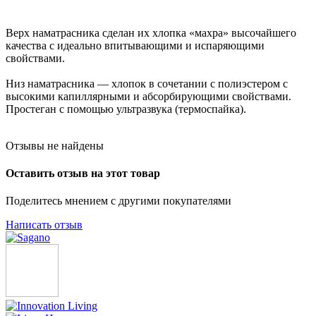
Верх наматрасника сделан их хлопка «махра» высочайшего
качества с идеально впитывающими и испаряющими
свойствами.
Низ наматрасника — хлопок в сочетании с полиэстером с
высокими капиллярными и абсорбирующими свойствами.
Простеган с помощью ультразвука (термоспайка).
Отзывы не найдены
Оставить отзыв на этот товар
Поделитесь мнением с другими покупателями
Написать отзыв