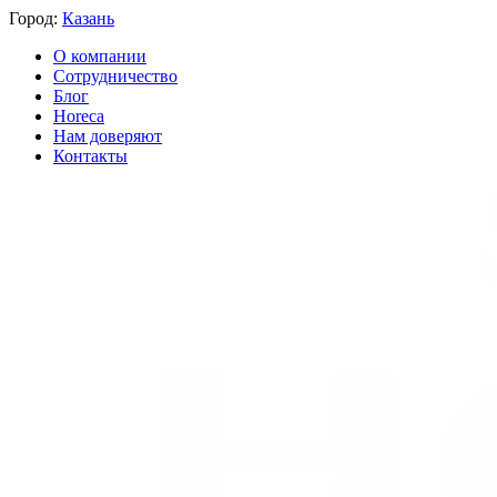
Город:
Казань
О компании
Сотрудничество
Блог
Horeca
Нам доверяют
Контакты