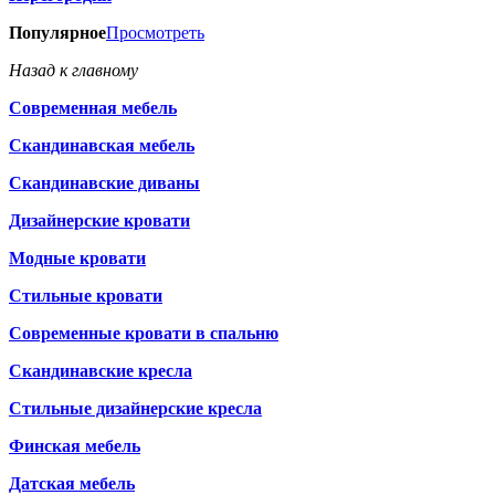
Популярное
Просмотреть
Назад к главному
Современная мебель
Скандинавская мебель
Скандинавские диваны
Дизайнерские кровати
Модные кровати
Стильные кровати
Современные кровати в спальню
Скандинавские кресла
Стильные дизайнерские кресла
Финская мебель
Датская мебель