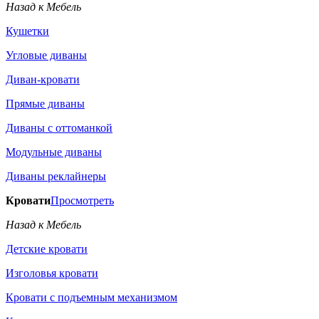
Назад к Мебель
Кушетки
Угловые диваны
Диван-кровати
Прямые диваны
Диваны с оттоманкой
Модульные диваны
Диваны реклайнеры
Кровати
Просмотреть
Назад к Мебель
Детские кровати
Изголовья кровати
Кровати с подъемным механизмом