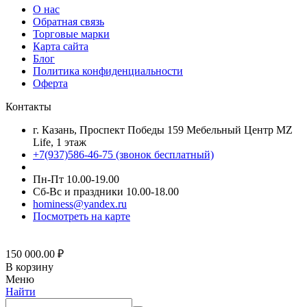
О нас
Обратная связь
Торговые марки
Карта сайта
Блог
Политика конфиденциальности
Оферта
Контакты
г. Казань, Проспект Победы 159 Мебельный Центр MZ
Life, 1 этаж
+7(937)586-46-75 (звонок бесплатный)
Пн-Пт 10.00-19.00
Сб-Вс и праздники 10.00-18.00
hominess@yandex.ru
Посмотреть на карте
150 000.00
₽
В корзину
Меню
Найти