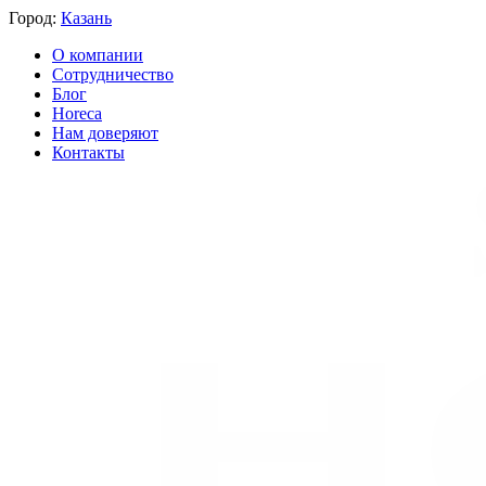
Город:
Казань
О компании
Сотрудничество
Блог
Horeca
Нам доверяют
Контакты