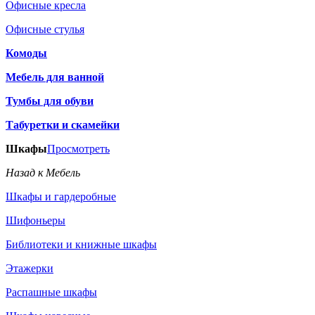
Офисные кресла
Офисные стулья
Комоды
Мебель для ванной
Тумбы для обуви
Табуретки и скамейки
Шкафы
Просмотреть
Назад к Мебель
Шкафы и гардеробные
Шифоньеры
Библиотеки и книжные шкафы
Этажерки
Распашные шкафы