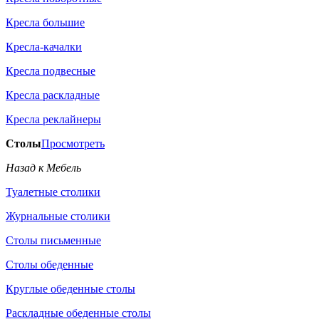
Кресла большие
Кресла-качалки
Кресла подвесные
Кресла раскладные
Кресла реклайнеры
Столы
Просмотреть
Назад к Мебель
Туалетные столики
Журнальные столики
Столы письменные
Столы обеденные
Круглые обеденные столы
Раскладные обеденные столы