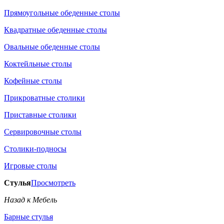
Прямоугольные обеденные столы
Квадратные обеденные столы
Овальные обеденные столы
Коктейльные столы
Кофейные столы
Прикроватные столики
Приставные столики
Сервировочные столы
Столики-подносы
Игровые столы
Стулья
Просмотреть
Назад к Мебель
Барные стулья