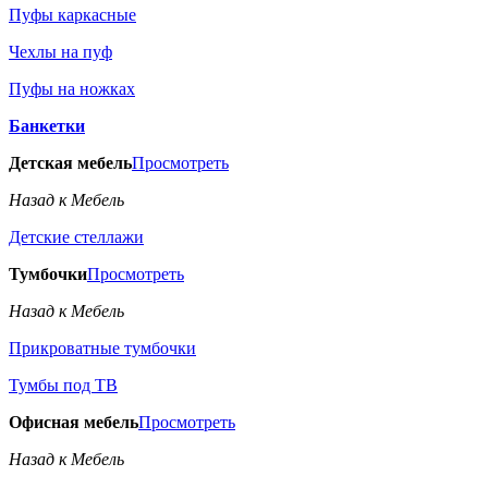
Пуфы каркасные
Чехлы на пуф
Пуфы на ножках
Банкетки
Детская мебель
Просмотреть
Назад к Мебель
Детские стеллажи
Тумбочки
Просмотреть
Назад к Мебель
Прикроватные тумбочки
Тумбы под ТВ
Офисная мебель
Просмотреть
Назад к Мебель