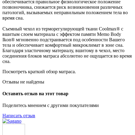
обеспечивается правильное физиологическое положение
позвоночника, снижается риск возникновения различных
патологий, вызываемых неправильным положением тела во
время сна.
Съемный чехол из терморегулирующей ткани Coolmax® с
вшитым слоем материала с эффектом памяти Memo Body
Ikon® мгновенно подстраивается под особенности Вашего
тела и обеспечивает комфортный микроклимат в зоне сна.
Благодаря эластичному материалу, вшитому в чехол, место
соединения блоков матраса абсолютно не ощущается во время
сна.
Посмотреть краткий обзор матраса.
Отзывы не найдены
Оставить отзыв на этот товар
Поделитесь мнением с другими покупателями
Написать отзыв