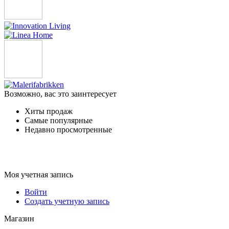
Возможно, вас это заинтересует
Хиты продаж
Самые популярные
Недавно просмотренные
Моя учетная запись
Войти
Создать учетную запись
Магазин