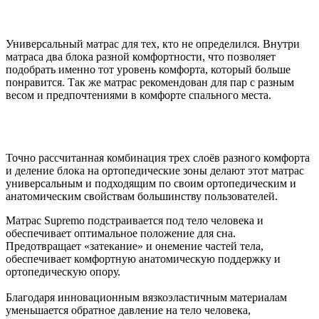
Универсальный матрас для тех, кто не определился. Внутри
матраса два блока разной комфортности, что позволяет
подобрать именно тот уровень комфорта, который больше
понравится. Так же матрас рекомендован для пар с разным
весом и предпочтениями в комфорте спального места.
Точно рассчитанная комбинация трех слоёв разного комфорта
и деление блока на ортопедические зоны делают этот матрас
универсальным и подходящим по своим ортопедическим и
анатомическим свойствам большинству пользователей.
Матрас Supremo подстраивается под тело человека и
обеспечивает оптимальное положение для сна.
Предотвращает «затекание» и онемение частей тела,
обеспечивает комфортную анатомическую поддержку и
ортопедическую опору.
Благодаря инновационным вязкоэластичным материалам
уменьшается обратное давление на тело человека,