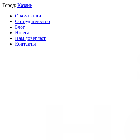
Город:
Казань
О компании
Сотрудничество
Блог
Horeca
Нам доверяют
Контакты