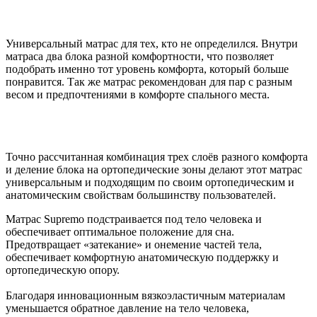
Универсальный матрас для тех, кто не определился. Внутри
матраса два блока разной комфортности, что позволяет
подобрать именно тот уровень комфорта, который больше
понравится. Так же матрас рекомендован для пар с разным
весом и предпочтениями в комфорте спального места.
Точно рассчитанная комбинация трех слоёв разного комфорта
и деление блока на ортопедические зоны делают этот матрас
универсальным и подходящим по своим ортопедическим и
анатомическим свойствам большинству пользователей.
Матрас Supremo подстраивается под тело человека и
обеспечивает оптимальное положение для сна.
Предотвращает «затекание» и онемение частей тела,
обеспечивает комфортную анатомическую поддержку и
ортопедическую опору.
Благодаря инновационным вязкоэластичным материалам
уменьшается обратное давление на тело человека,