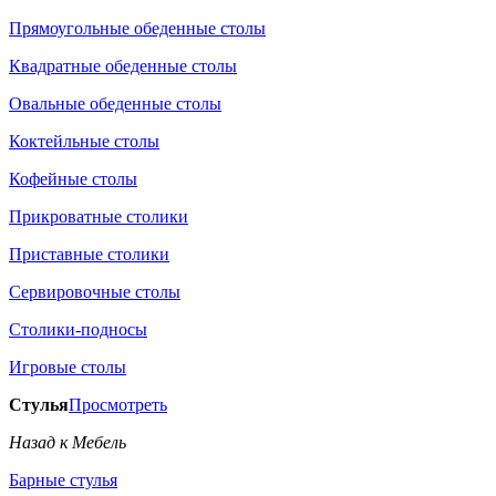
Прямоугольные обеденные столы
Квадратные обеденные столы
Овальные обеденные столы
Коктейльные столы
Кофейные столы
Прикроватные столики
Приставные столики
Сервировочные столы
Столики-подносы
Игровые столы
Стулья
Просмотреть
Назад к Мебель
Барные стулья