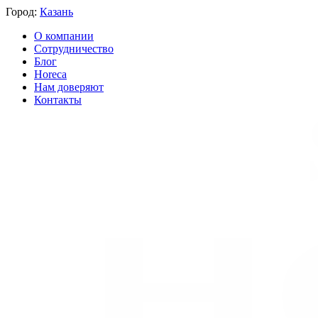
Город:
Казань
О компании
Сотрудничество
Блог
Horeca
Нам доверяют
Контакты