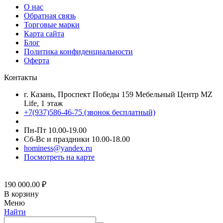
О нас
Обратная связь
Торговые марки
Карта сайта
Блог
Политика конфиденциальности
Оферта
Контакты
г. Казань, Проспект Победы 159 Мебельный Центр MZ
Life, 1 этаж
+7(937)586-46-75 (звонок бесплатный)
Пн-Пт 10.00-19.00
Сб-Вс и праздники 10.00-18.00
hominess@yandex.ru
Посмотреть на карте
190 000.00
₽
В корзину
Меню
Найти