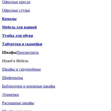
Офисные кресла
Офисные стулья
Комоды
Мебель для ванной
Тумбы для обуви
Табуретки и скамейки
Шкафы
Просмотреть
Назад к Мебель
Шкафы и гардеробные
Шифоньеры
Библиотеки и книжные шкафы
Этажерки
Распашные шкафы