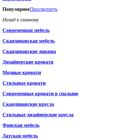
Популярное
Просмотреть
Назад к главному
Современная мебель
Скандинавская мебель
Скандинавские диваны
Дизайнерские кровати
Модные кровати
Стильные кровати
Современные кровати в спальню
Скандинавские кресла
Стильные дизайнерские кресла
Финская мебель
Датская мебель