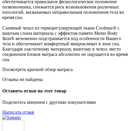
обеспечивается правильное физиологическое положение
позвоночника, снижается риск возникновения различных
патологий, вызываемых неправильным положением тела во
время сна.
Съемный чехол из терморегулирующей ткани Coolmax® с
вшитым слоем материала с эффектом памяти Memo Body
Ikon® мгновенно подстраивается под особенности Вашего
тела и обеспечивает комфортный микроклимат в зоне сна.
Благодаря эластичному материалу, вшитому в чехол, место
соединения блоков матраса абсолютно не ощущается во время
сна.
Посмотреть краткий обзор матраса.
Отзывы не найдены
Оставить отзыв на этот товар
Поделитесь мнением с другими покупателями
Написать отзыв