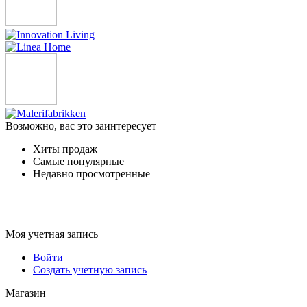
Возможно, вас это заинтересует
Хиты продаж
Самые популярные
Недавно просмотренные
Моя учетная запись
Войти
Создать учетную запись
Магазин