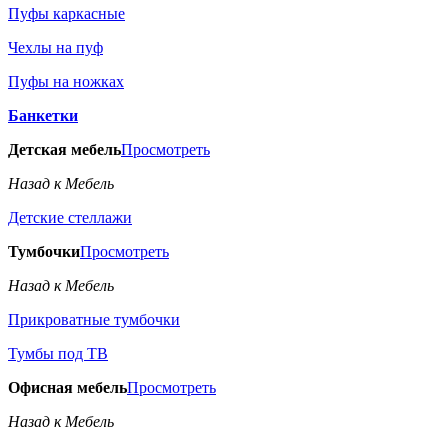
Пуфы каркасные
Чехлы на пуф
Пуфы на ножках
Банкетки
Детская мебель
Просмотреть
Назад к Мебель
Детские стеллажи
Тумбочки
Просмотреть
Назад к Мебель
Прикроватные тумбочки
Тумбы под ТВ
Офисная мебель
Просмотреть
Назад к Мебель