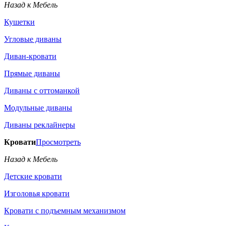
Назад к Мебель
Кушетки
Угловые диваны
Диван-кровати
Прямые диваны
Диваны с оттоманкой
Модульные диваны
Диваны реклайнеры
Кровати
Просмотреть
Назад к Мебель
Детские кровати
Изголовья кровати
Кровати с подъемным механизмом