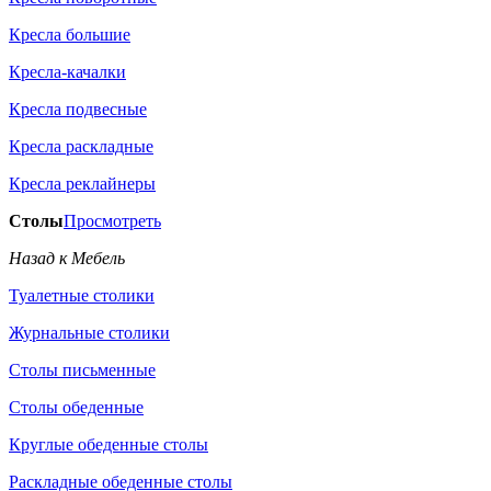
Кресла большие
Кресла-качалки
Кресла подвесные
Кресла раскладные
Кресла реклайнеры
Столы
Просмотреть
Назад к Мебель
Туалетные столики
Журнальные столики
Столы письменные
Столы обеденные
Круглые обеденные столы
Раскладные обеденные столы