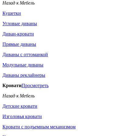
Назад к Мебель
Кушетки
Угловые диваны
Диван-кровати
Прямые диваны
Диваны с оттоманкой
Модульные диваны
Диваны реклайнеры
Кровати
Просмотреть
Назад к Мебель
Детские кровати
Изголовья кровати
Кровати с подъемным механизмом