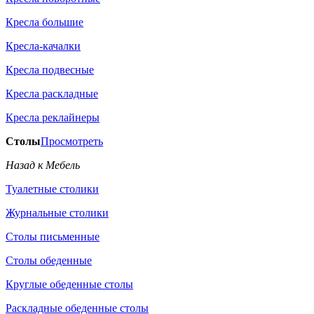
Кресла большие
Кресла-качалки
Кресла подвесные
Кресла раскладные
Кресла реклайнеры
Столы
Просмотреть
Назад к Мебель
Туалетные столики
Журнальные столики
Столы письменные
Столы обеденные
Круглые обеденные столы
Раскладные обеденные столы