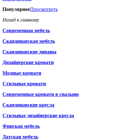
Популярное
Просмотреть
Назад к главному
Современная мебель
Скандинавская мебель
Скандинавские диваны
Дизайнерские кровати
Модные кровати
Стильные кровати
Современные кровати в спальню
Скандинавские кресла
Стильные дизайнерские кресла
Финская мебель
Датская мебель