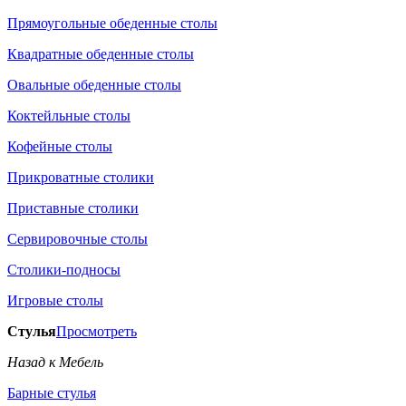
Прямоугольные обеденные столы
Квадратные обеденные столы
Овальные обеденные столы
Коктейльные столы
Кофейные столы
Прикроватные столики
Приставные столики
Сервировочные столы
Столики-подносы
Игровые столы
Стулья
Просмотреть
Назад к Мебель
Барные стулья