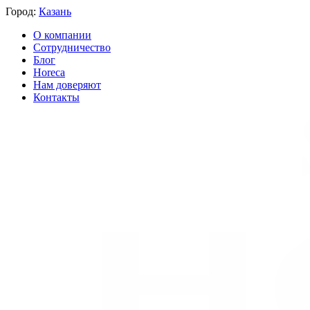
Город:
Казань
О компании
Сотрудничество
Блог
Horeca
Нам доверяют
Контакты