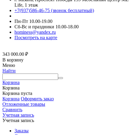
Life, 1 этаж
+7(937)586-46-75 (звонок бесплатный)
Пн-Пт 10.00-19.00
Сб-Вс и праздники 10.00-18.00
hominess@yandex.ru
Посмотреть на карте
343 000.00
₽
В корзину
Меню
Найти
Корзина
Корзина
Корзина пуста
Корзина
Оформить заказ
Отложенные товары
Сравнить
Учетная запись
Учетная запись
Заказы