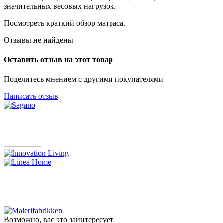
значительных весовых нагрузок.
Посмотреть краткий обзор матраса.
Отзывы не найдены
Оставить отзыв на этот товар
Поделитесь мнением с другими покупателями
Написать отзыв
Возможно, вас это заинтересует