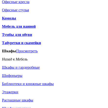
Офисные кресла
Офисные стулья
Комоды
Мебель для ванной
Тумбы для обуви
Табуретки и скамейки
Шкафы
Просмотреть
Назад к Мебель
Шкафы и гардеробные
Шифоньеры
Библиотеки и книжные шкафы
Этажерки
Распашные шкафы