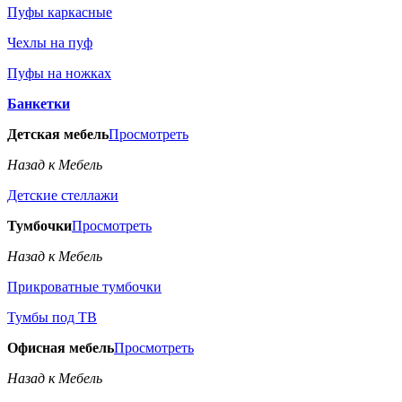
Пуфы каркасные
Чехлы на пуф
Пуфы на ножках
Банкетки
Детская мебель
Просмотреть
Назад к Мебель
Детские стеллажи
Тумбочки
Просмотреть
Назад к Мебель
Прикроватные тумбочки
Тумбы под ТВ
Офисная мебель
Просмотреть
Назад к Мебель