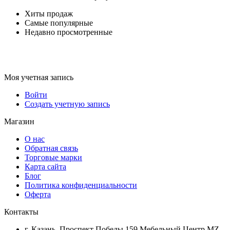
Хиты продаж
Самые популярные
Недавно просмотренные
Моя учетная запись
Войти
Создать учетную запись
Магазин
О нас
Обратная связь
Торговые марки
Карта сайта
Блог
Политика конфиденциальности
Оферта
Контакты
г. Казань, Проспект Победы 159 Мебельный Центр MZ