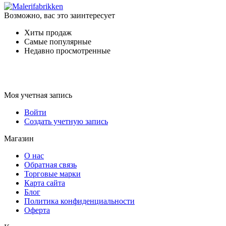
Возможно, вас это заинтересует
Хиты продаж
Самые популярные
Недавно просмотренные
Моя учетная запись
Войти
Создать учетную запись
Магазин
О нас
Обратная связь
Торговые марки
Карта сайта
Блог
Политика конфиденциальности
Оферта