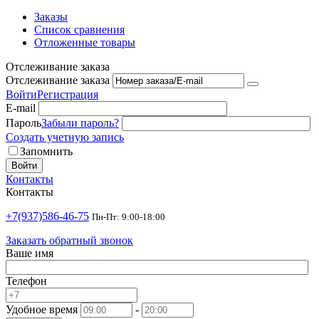
Заказы
Список сравнения
Отложенные товары
Отслеживание заказа
Отслеживание заказа
Войти
Регистрация
E-mail
Пароль
Забыли пароль?
Создать учетную запись
Запомнить
Войти
Контакты
Контакты
+7(937)586-46-75
Пн-Пт: 9:00-18:00
Заказать обратный звонок
Ваше имя
Телефон
Удобное время
-