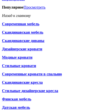
Популярное
Просмотреть
Назад к главному
Современная мебель
Скандинавская мебель
Скандинавские диваны
Дизайнерские кровати
Модные кровати
Стильные кровати
Современные кровати в спальню
Скандинавские кресла
Стильные дизайнерские кресла
Финская мебель
Датская мебель