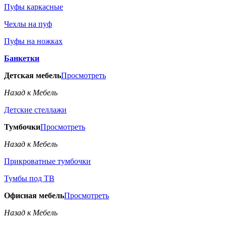
Пуфы каркасные
Чехлы на пуф
Пуфы на ножках
Банкетки
Детская мебель
Просмотреть
Назад к Мебель
Детские стеллажи
Тумбочки
Просмотреть
Назад к Мебель
Прикроватные тумбочки
Тумбы под ТВ
Офисная мебель
Просмотреть
Назад к Мебель