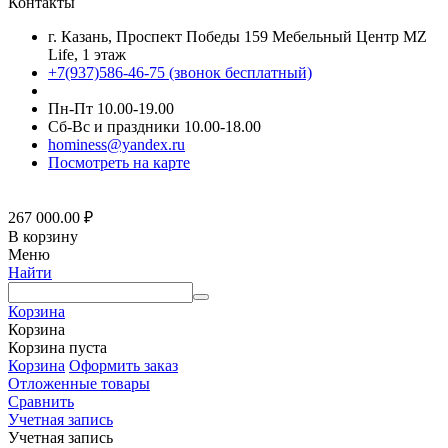
Контакты
г. Казань, Проспект Победы 159 Мебельный Центр MZ
Life, 1 этаж
+7(937)586-46-75 (звонок бесплатный)
Пн-Пт 10.00-19.00
Сб-Вс и праздники 10.00-18.00
hominess@yandex.ru
Посмотреть на карте
267 000.00
₽
В корзину
Меню
Найти
Корзина
Корзина
Корзина пуста
Корзина
Оформить заказ
Отложенные товары
Сравнить
Учетная запись
Учетная запись