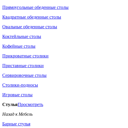
Прямоугольные обеденные столы
Квадратные обеденные столы
Овальные обеденные столы
Коктейльные столы
Кофейные столы
Прикроватные столики
Приставные столики
Сервировочные столы
Столики-подносы
Игровые столы
Стулья
Просмотреть
Назад к Мебель
Барные стулья