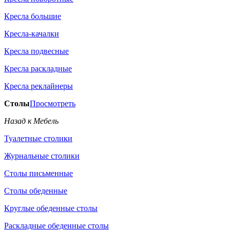
Кресла большие
Кресла-качалки
Кресла подвесные
Кресла раскладные
Кресла реклайнеры
Столы
Просмотреть
Назад к Мебель
Туалетные столики
Журнальные столики
Столы письменные
Столы обеденные
Круглые обеденные столы
Раскладные обеденные столы