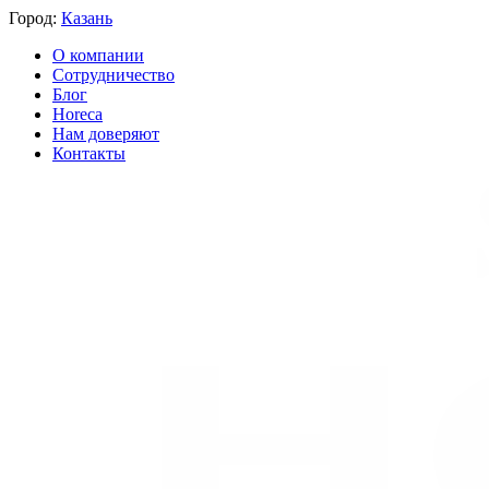
Город:
Казань
О компании
Сотрудничество
Блог
Horeca
Нам доверяют
Контакты