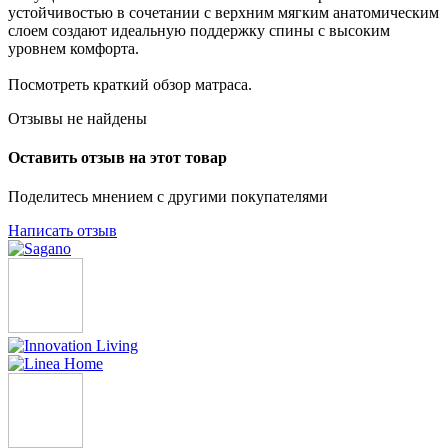
устойчивостью в сочетании с верхним мягким анато­мическим
слоем создают идеальную поддержку спины с высоким
уровнем комфорта.
Посмотреть краткий обзор матраса.
Отзывы не найдены
Оставить отзыв на этот товар
Поделитесь мнением с другими покупателями
Написать отзыв