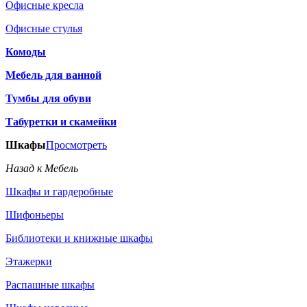
Офисные кресла
Офисные стулья
Комоды
Мебель для ванной
Тумбы для обуви
Табуретки и скамейки
Шкафы
Просмотреть
Назад к Мебель
Шкафы и гардеробные
Шифоньеры
Библиотеки и книжные шкафы
Этажерки
Распашные шкафы