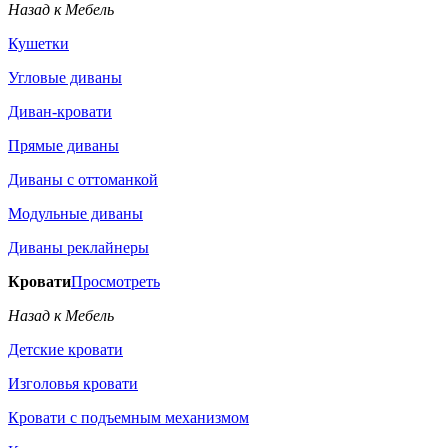
Назад к Мебель
Кушетки
Угловые диваны
Диван-кровати
Прямые диваны
Диваны с оттоманкой
Модульные диваны
Диваны реклайнеры
Кровати
Просмотреть
Назад к Мебель
Детские кровати
Изголовья кровати
Кровати с подъемным механизмом