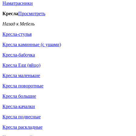
Наматрасники
Кресла
Просмотреть
Назад к Мебель
Кресла-стулья
Кресла каминные (с ушами)
Кресла-бабочка
Кресла Egg (яйцо)
Кресла маленькие
Кресла поворотные
Кресла большие
Кресла-качалки
Кресла подвесные
Кресла раскладные