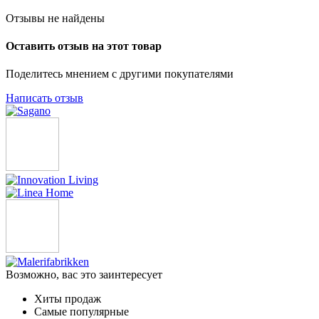
Отзывы не найдены
Оставить отзыв на этот товар
Поделитесь мнением с другими покупателями
Написать отзыв
Возможно, вас это заинтересует
Хиты продаж
Самые популярные