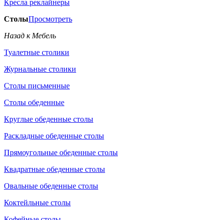
Кресла реклайнеры
Столы
Просмотреть
Назад к Мебель
Туалетные столики
Журнальные столики
Столы письменные
Столы обеденные
Круглые обеденные столы
Раскладные обеденные столы
Прямоугольные обеденные столы
Квадратные обеденные столы
Овальные обеденные столы
Коктейльные столы
Кофейные столы