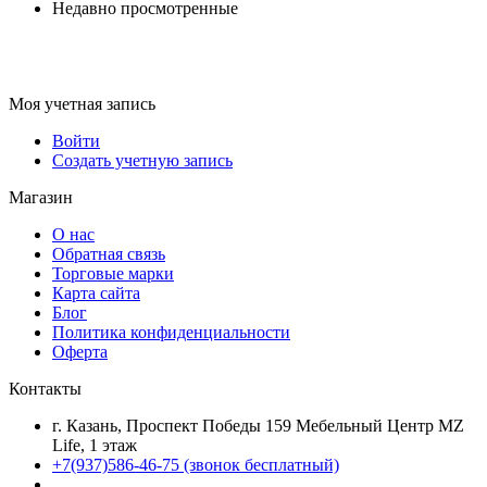
Недавно просмотренные
Моя учетная запись
Войти
Создать учетную запись
Магазин
О нас
Обратная связь
Торговые марки
Карта сайта
Блог
Политика конфиденциальности
Оферта
Контакты
г. Казань, Проспект Победы 159 Мебельный Центр MZ
Life, 1 этаж
+7(937)586-46-75 (звонок бесплатный)