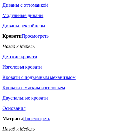
Диваны с оттоманкой
Модульные диваны
Диваны реклайнеры
Кровати
Просмотреть
Назад к Мебель
Детские кровати
Изголовья кровати
Кровати с подъемным механизмом
Кровати с мягким изголовьем
Двуспальные кровати
Основания
Матрасы
Просмотреть
Назад к Мебель