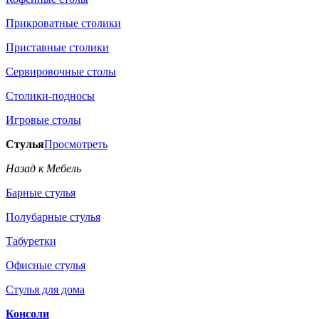
Прикроватные столики
Приставные столики
Сервировочные столы
Столики-подносы
Игровые столы
Стулья
Просмотреть
Назад к Мебель
Барные стулья
Полубарные стулья
Табуретки
Офисные стулья
Стулья для дома
Консоли