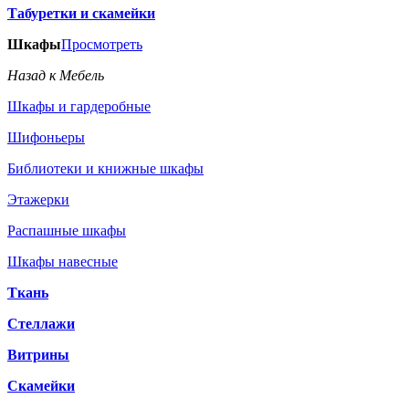
Табуретки и скамейки
Шкафы
Просмотреть
Назад к Мебель
Шкафы и гардеробные
Шифоньеры
Библиотеки и книжные шкафы
Этажерки
Распашные шкафы
Шкафы навесные
Ткань
Стеллажи
Витрины
Скамейки