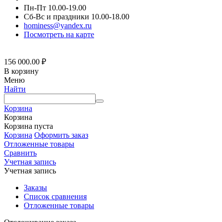
Пн-Пт 10.00-19.00
Сб-Вс и праздники 10.00-18.00
hominess@yandex.ru
Посмотреть на карте
156 000.00
₽
В корзину
Меню
Найти
Корзина
Корзина
Корзина пуста
Корзина
Оформить заказ
Отложенные товары
Сравнить
Учетная запись
Учетная запись
Заказы
Список сравнения
Отложенные товары