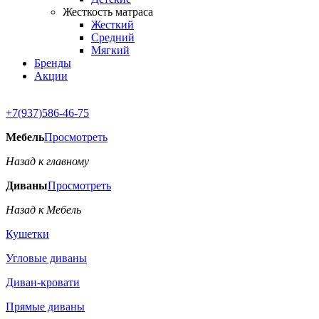
Жесткость матраса
Жесткий
Средний
Мягкий
Бренды
Акции
+7(937)586-46-75
Мебель
Просмотреть
Назад к главному
Диваны
Просмотреть
Назад к Мебель
Кушетки
Угловые диваны
Диван-кровати
Прямые диваны