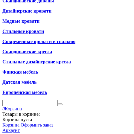
Скандинавские диваны
Дизайнерские кровати
Модные кровати
Стильные кровати
Современные кровати в спальню
Скандинавские кресла
Стильные дизайнерские кресла
Финская мебель
Датская мебель
Европейская мебель
0
Корзина
Товары в корзине:
Корзина пуста
Корзина
Оформить заказ
Аккаунт