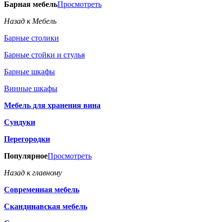
Барная мебель
Просмотреть
Назад к Мебель
Барные столики
Барные стойки и стулья
Барные шкафы
Винные шкафы
Мебель для хранения вина
Сундуки
Перегородки
Популярное
Просмотреть
Назад к главному
Современная мебель
Скандинавская мебель