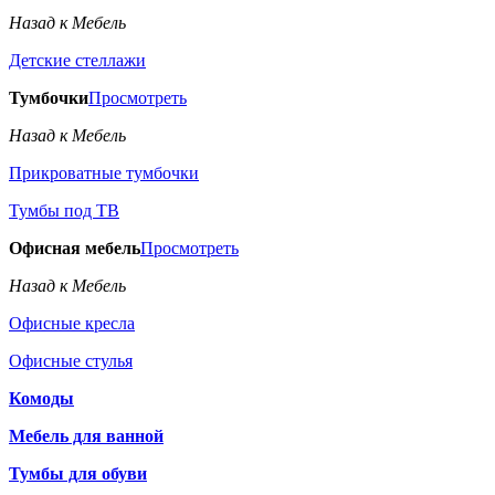
Назад к Мебель
Детские стеллажи
Тумбочки
Просмотреть
Назад к Мебель
Прикроватные тумбочки
Тумбы под ТВ
Офисная мебель
Просмотреть
Назад к Мебель
Офисные кресла
Офисные стулья
Комоды
Мебель для ванной
Тумбы для обуви