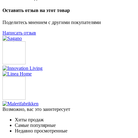
Оставить отзыв на этот товар
Поделитесь мнением с другими покупателями
Написать отзыв
Возможно, вас это заинтересует
Хиты продаж
Самые популярные
Недавно просмотренные