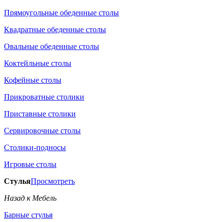
Прямоугольные обеденные столы
Квадратные обеденные столы
Овальные обеденные столы
Коктейльные столы
Кофейные столы
Прикроватные столики
Приставные столики
Сервировочные столы
Столики-подносы
Игровые столы
Стулья
Просмотреть
Назад к Мебель
Барные стулья