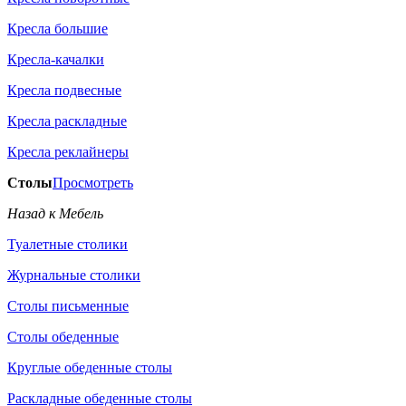
Кресла большие
Кресла-качалки
Кресла подвесные
Кресла раскладные
Кресла реклайнеры
Столы
Просмотреть
Назад к Мебель
Туалетные столики
Журнальные столики
Столы письменные
Столы обеденные
Круглые обеденные столы
Раскладные обеденные столы