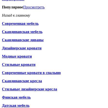
Популярное
Просмотреть
Назад к главному
Современная мебель
Скандинавская мебель
Скандинавские диваны
Дизайнерские кровати
Модные кровати
Стильные кровати
Современные кровати в спальню
Скандинавские кресла
Стильные дизайнерские кресла
Финская мебель
Датская мебель