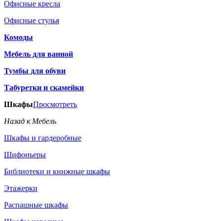
Офисные кресла
Офисные стулья
Комоды
Мебель для ванной
Тумбы для обуви
Табуретки и скамейки
Шкафы
Просмотреть
Назад к Мебель
Шкафы и гардеробные
Шифоньеры
Библиотеки и книжные шкафы
Этажерки
Распашные шкафы