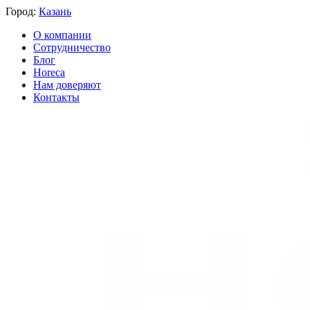
Город:
Казань
О компании
Сотрудничество
Блог
Horeca
Нам доверяют
Контакты