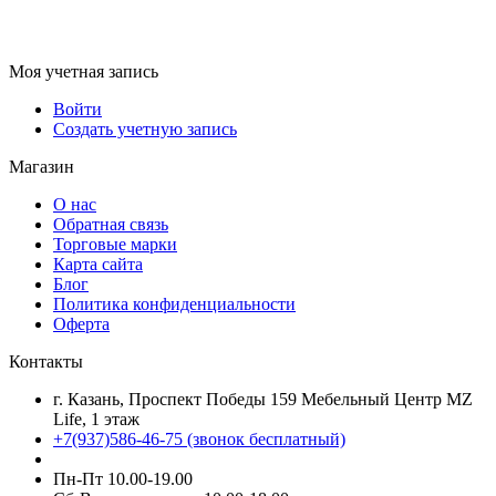
Моя учетная запись
Войти
Создать учетную запись
Магазин
О нас
Обратная связь
Торговые марки
Карта сайта
Блог
Политика конфиденциальности
Оферта
Контакты
г. Казань, Проспект Победы 159 Мебельный Центр MZ
Life, 1 этаж
+7(937)586-46-75 (звонок бесплатный)
Пн-Пт 10.00-19.00