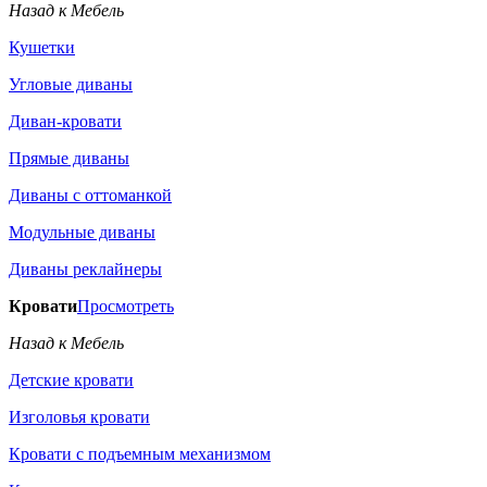
Назад к Мебель
Кушетки
Угловые диваны
Диван-кровати
Прямые диваны
Диваны с оттоманкой
Модульные диваны
Диваны реклайнеры
Кровати
Просмотреть
Назад к Мебель
Детские кровати
Изголовья кровати
Кровати с подъемным механизмом