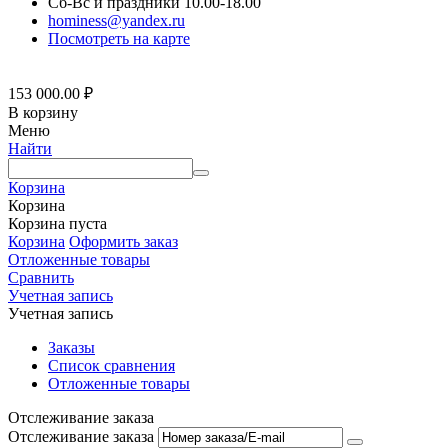
Сб-Вс и праздники 10.00-18.00
hominess@yandex.ru
Посмотреть на карте
153 000.00
₽
В корзину
Меню
Найти
Корзина
Корзина
Корзина пуста
Корзина
Оформить заказ
Отложенные товары
Сравнить
Учетная запись
Учетная запись
Заказы
Список сравнения
Отложенные товары
Отслеживание заказа
Отслеживание заказа