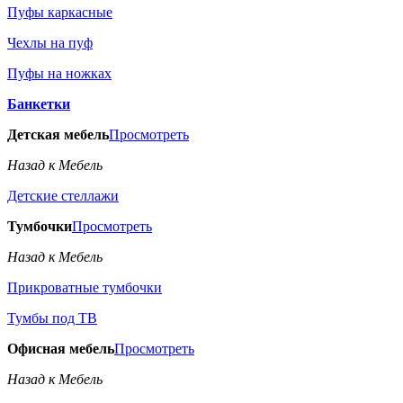
Пуфы каркасные
Чехлы на пуф
Пуфы на ножках
Банкетки
Детская мебель
Просмотреть
Назад к Мебель
Детские стеллажи
Тумбочки
Просмотреть
Назад к Мебель
Прикроватные тумбочки
Тумбы под ТВ
Офисная мебель
Просмотреть
Назад к Мебель