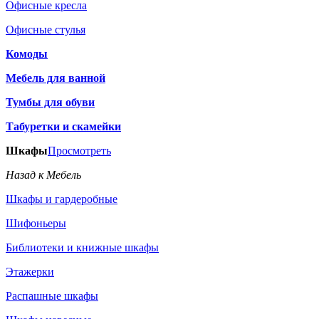
Офисные кресла
Офисные стулья
Комоды
Мебель для ванной
Тумбы для обуви
Табуретки и скамейки
Шкафы
Просмотреть
Назад к Мебель
Шкафы и гардеробные
Шифоньеры
Библиотеки и книжные шкафы
Этажерки
Распашные шкафы