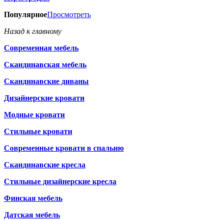
Популярное
Просмотреть
Назад к главному
Современная мебель
Скандинавская мебель
Скандинавские диваны
Дизайнерские кровати
Модные кровати
Стильные кровати
Современные кровати в спальню
Скандинавские кресла
Стильные дизайнерские кресла
Финская мебель
Датская мебель