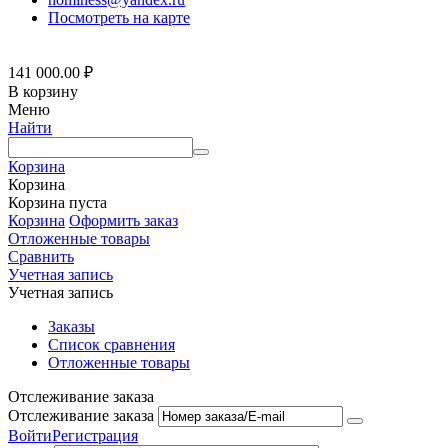
Посмотреть на карте
141 000.00
₽
В корзину
Меню
Найти
Корзина
Корзина
Корзина пуста
Корзина
Оформить заказ
Отложенные товары
Сравнить
Учетная запись
Учетная запись
Заказы
Список сравнения
Отложенные товары
Отслеживание заказа
Отслеживание заказа
Войти
Регистрация