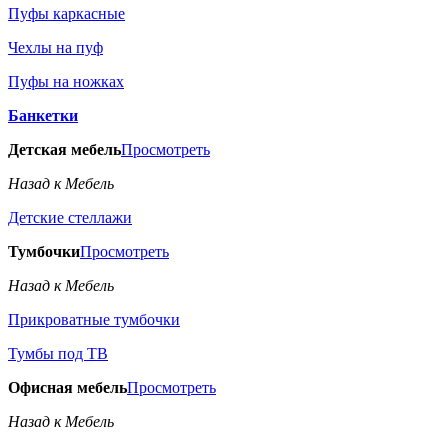
Пуфы каркасные
Чехлы на пуф
Пуфы на ножках
Банкетки
Детская мебель
Просмотреть
Назад к Мебель
Детские стеллажи
Тумбочки
Просмотреть
Назад к Мебель
Прикроватные тумбочки
Тумбы под ТВ
Офисная мебель
Просмотреть
Назад к Мебель