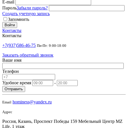
E-mail
Пароль
Забыли пароль?
Создать учетную запись
Запомнить
Войти
Контакты
Контакты
+7(937)586-46-75
Пн-Пт: 9:00-18:00
Заказать обратный звонок
Ваше имя
Телефон
Удобное время
-
Отправить
hominess@yandex.ru
Email
Адрес
Россия, Казань, Проспект Победы 159 Мебельный Центр MZ
Life, 1 этаж