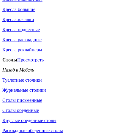
Кресла большие
Кресла-качалки
Кресла подвесные
Кресла раскладные
Кресла реклайнеры
Столы
Просмотреть
Назад к Мебель
Туалетные столики
Журнальные столики
Столы письменные
Столы обеденные
Круглые обеденные столы
Раскладные обеденные столы