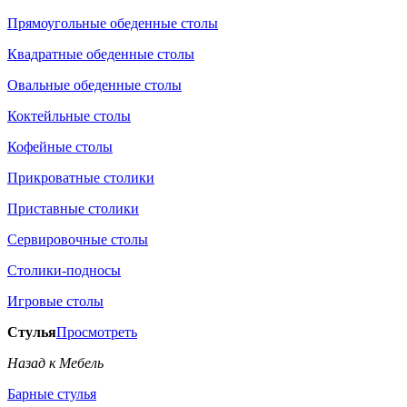
Прямоугольные обеденные столы
Квадратные обеденные столы
Овальные обеденные столы
Коктейльные столы
Кофейные столы
Прикроватные столики
Приставные столики
Сервировочные столы
Столики-подносы
Игровые столы
Стулья
Просмотреть
Назад к Мебель
Барные стулья