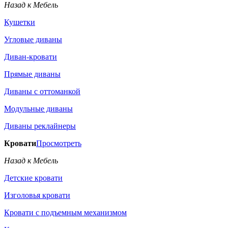
Назад к Мебель
Кушетки
Угловые диваны
Диван-кровати
Прямые диваны
Диваны с оттоманкой
Модульные диваны
Диваны реклайнеры
Кровати
Просмотреть
Назад к Мебель
Детские кровати
Изголовья кровати
Кровати с подъемным механизмом