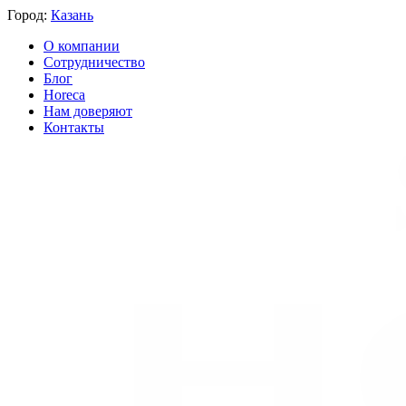
Город:
Казань
О компании
Сотрудничество
Блог
Horeca
Нам доверяют
Контакты