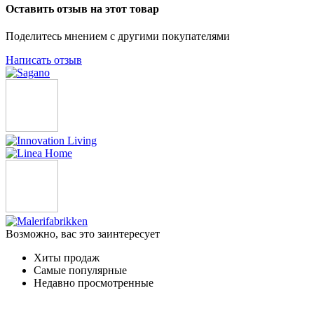
Оставить отзыв на этот товар
Поделитесь мнением с другими покупателями
Написать отзыв
Возможно, вас это заинтересует
Хиты продаж
Самые популярные
Недавно просмотренные