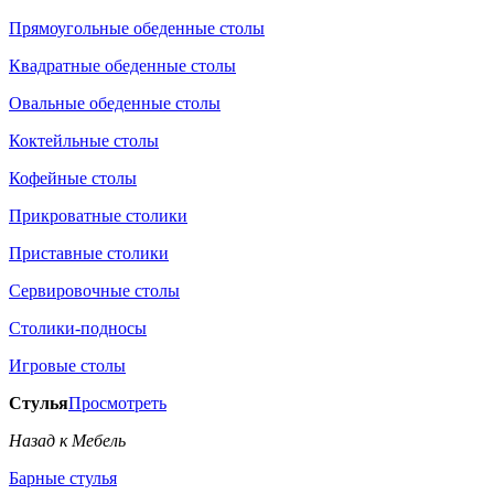
Прямоугольные обеденные столы
Квадратные обеденные столы
Овальные обеденные столы
Коктейльные столы
Кофейные столы
Прикроватные столики
Приставные столики
Сервировочные столы
Столики-подносы
Игровые столы
Стулья
Просмотреть
Назад к Мебель
Барные стулья