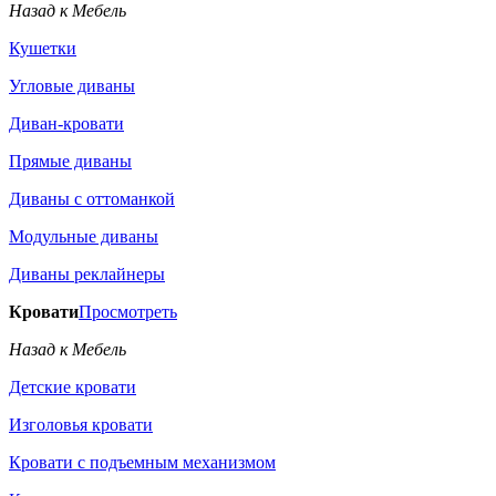
Назад к Мебель
Кушетки
Угловые диваны
Диван-кровати
Прямые диваны
Диваны с оттоманкой
Модульные диваны
Диваны реклайнеры
Кровати
Просмотреть
Назад к Мебель
Детские кровати
Изголовья кровати
Кровати с подъемным механизмом