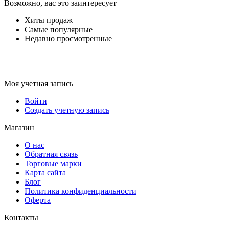
Возможно, вас это заинтересует
Хиты продаж
Самые популярные
Недавно просмотренные
Моя учетная запись
Войти
Создать учетную запись
Магазин
О нас
Обратная связь
Торговые марки
Карта сайта
Блог
Политика конфиденциальности
Оферта
Контакты