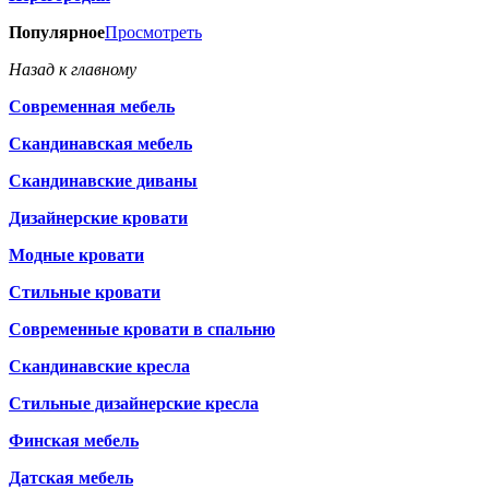
Популярное
Просмотреть
Назад к главному
Современная мебель
Скандинавская мебель
Скандинавские диваны
Дизайнерские кровати
Модные кровати
Стильные кровати
Современные кровати в спальню
Скандинавские кресла
Стильные дизайнерские кресла
Финская мебель
Датская мебель