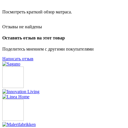
Посмотреть краткий обзор матраса.
Отзывы не найдены
Оставить отзыв на этот товар
Поделитесь мнением с другими покупателями
Написать отзыв