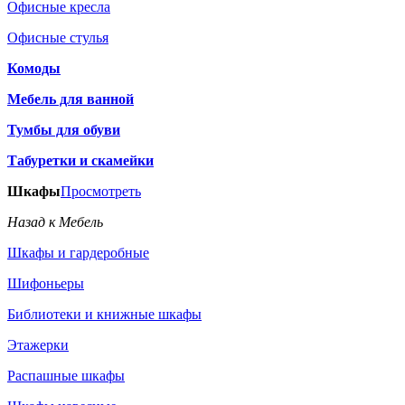
Офисные кресла
Офисные стулья
Комоды
Мебель для ванной
Тумбы для обуви
Табуретки и скамейки
Шкафы
Просмотреть
Назад к Мебель
Шкафы и гардеробные
Шифоньеры
Библиотеки и книжные шкафы
Этажерки
Распашные шкафы