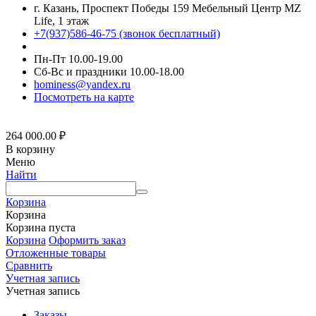
г. Казань, Проспект Победы 159 Мебельный Центр MZ
Life, 1 этаж
+7(937)586-46-75 (звонок бесплатный)
Пн-Пт 10.00-19.00
Сб-Вс и праздники 10.00-18.00
hominess@yandex.ru
Посмотреть на карте
264 000.00
₽
В корзину
Меню
Найти
Корзина
Корзина
Корзина пуста
Корзина
Оформить заказ
Отложенные товары
Сравнить
Учетная запись
Учетная запись
Заказы