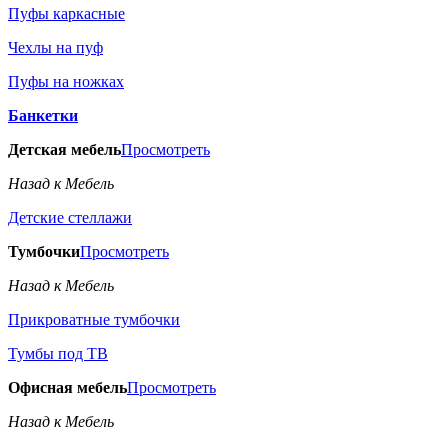
Пуфы каркасные
Чехлы на пуф
Пуфы на ножках
Банкетки
Детская мебель
Просмотреть
Назад к Мебель
Детские стеллажи
Тумбочки
Просмотреть
Назад к Мебель
Прикроватные тумбочки
Тумбы под ТВ
Офисная мебель
Просмотреть
Назад к Мебель