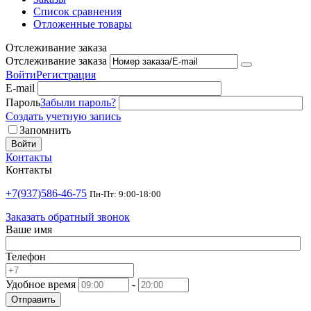
Список сравнения
Отложенные товары
Отслеживание заказа
Отслеживание заказа
Войти
Регистрация
E-mail
Пароль
Забыли пароль?
Создать учетную запись
Запомнить
Войти
Контакты
Контакты
+7(937)586-46-75
Пн-Пт: 9:00-18:00
Заказать обратный звонок
Ваше имя
Телефон
Удобное время
-
Отправить