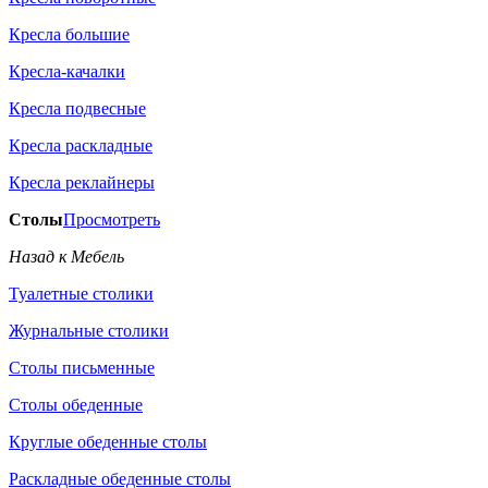
Кресла большие
Кресла-качалки
Кресла подвесные
Кресла раскладные
Кресла реклайнеры
Столы
Просмотреть
Назад к Мебель
Туалетные столики
Журнальные столики
Столы письменные
Столы обеденные
Круглые обеденные столы
Раскладные обеденные столы