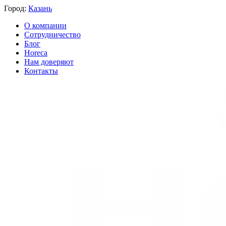
Город:
Казань
О компании
Сотрудничество
Блог
Horeca
Нам доверяют
Контакты