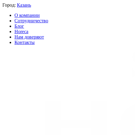
Город:
Казань
О компании
Сотрудничество
Блог
Horeca
Нам доверяют
Контакты