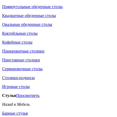
Прямоугольные обеденные столы
Квадратные обеденные столы
Овальные обеденные столы
Коктейльные столы
Кофейные столы
Прикроватные столики
Приставные столики
Сервировочные столы
Столики-подносы
Игровые столы
Стулья
Просмотреть
Назад к Мебель
Барные стулья