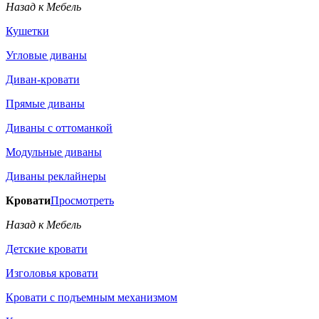
Назад к Мебель
Кушетки
Угловые диваны
Диван-кровати
Прямые диваны
Диваны с оттоманкой
Модульные диваны
Диваны реклайнеры
Кровати
Просмотреть
Назад к Мебель
Детские кровати
Изголовья кровати
Кровати с подъемным механизмом