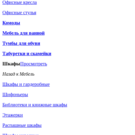
Офисные кресла
Офисные стулья
Комоды
Мебель для ванной
Тумбы для обуви
Табуретки и скамейки
Шкафы
Просмотреть
Назад к Мебель
Шкафы и гардеробные
Шифоньеры
Библиотеки и книжные шкафы
Этажерки
Распашные шкафы