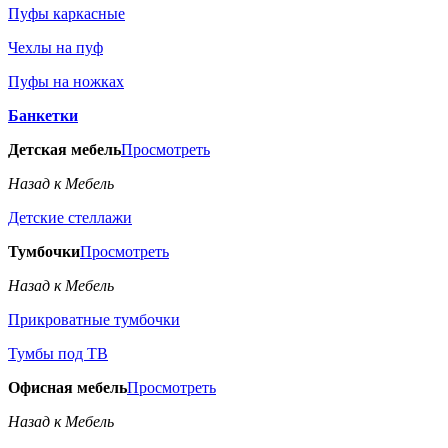
Пуфы каркасные
Чехлы на пуф
Пуфы на ножках
Банкетки
Детская мебель
Просмотреть
Назад к Мебель
Детские стеллажи
Тумбочки
Просмотреть
Назад к Мебель
Прикроватные тумбочки
Тумбы под ТВ
Офисная мебель
Просмотреть
Назад к Мебель