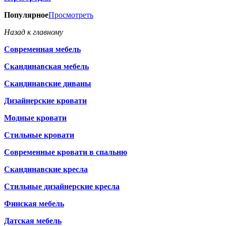
Популярное
Просмотреть
Назад к главному
Современная мебель
Скандинавская мебель
Скандинавские диваны
Дизайнерские кровати
Модные кровати
Стильные кровати
Современные кровати в спальню
Скандинавские кресла
Стильные дизайнерские кресла
Финская мебель
Датская мебель