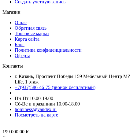
Создать учетную запись
Магазин
О нас
Обратная связь
Торговые марки
Карта сайта
Блог
Политика конфиденциальности
Оферта
Контакты
г. Казань, Проспект Победы 159 Мебельный Центр MZ
Life, 1 этаж
+7(937)586-46-75 (звонок бесплатный)
Пн-Пт 10.00-19.00
Сб-Вс и праздники 10.00-18.00
hominess@yandex.ru
Посмотреть на карте
199 000.00
₽