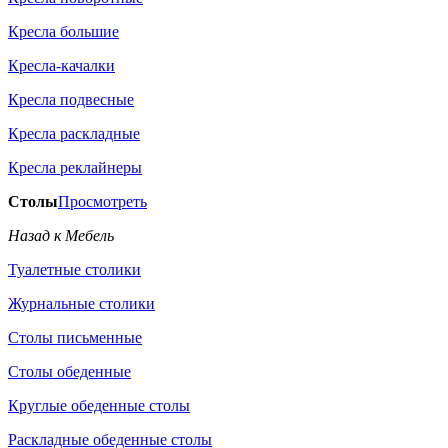
Кресла большие
Кресла-качалки
Кресла подвесные
Кресла раскладные
Кресла реклайнеры
Столы
Просмотреть
Назад к Мебель
Туалетные столики
Журнальные столики
Столы письменные
Столы обеденные
Круглые обеденные столы
Раскладные обеденные столы