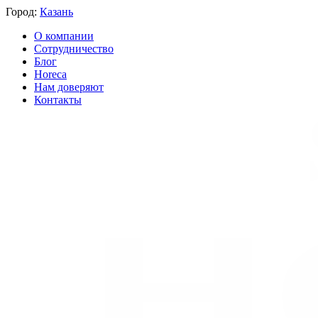
Город:
Казань
О компании
Сотрудничество
Блог
Horeca
Нам доверяют
Контакты