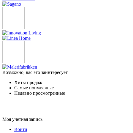
Возможно, вас это заинтересует
Хиты продаж
Самые популярные
Недавно просмотренные
Моя учетная запись
Войти