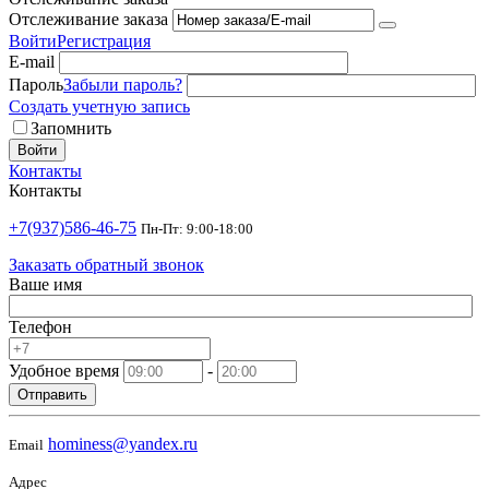
Отслеживание заказа
Войти
Регистрация
E-mail
Пароль
Забыли пароль?
Создать учетную запись
Запомнить
Войти
Контакты
Контакты
+7(937)586-46-75
Пн-Пт: 9:00-18:00
Заказать обратный звонок
Ваше имя
Телефон
Удобное время
-
Отправить
hominess@yandex.ru
Email
Адрес