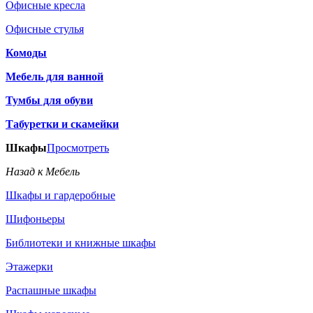
Офисные кресла
Офисные стулья
Комоды
Мебель для ванной
Тумбы для обуви
Табуретки и скамейки
Шкафы
Просмотреть
Назад к Мебель
Шкафы и гардеробные
Шифоньеры
Библиотеки и книжные шкафы
Этажерки
Распашные шкафы