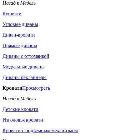
Назад к Мебель
Кушетки
Угловые диваны
Диван-кровати
Прямые диваны
Диваны с оттоманкой
Модульные диваны
Диваны реклайнеры
Кровати
Просмотреть
Назад к Мебель
Детские кровати
Изголовья кровати
Кровати с подъемным механизмом