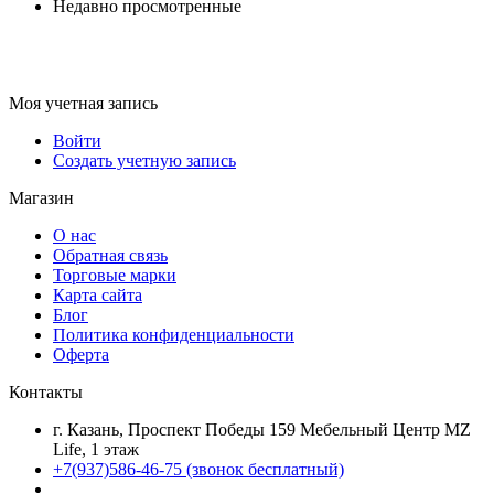
Недавно просмотренные
Моя учетная запись
Войти
Создать учетную запись
Магазин
О нас
Обратная связь
Торговые марки
Карта сайта
Блог
Политика конфиденциальности
Оферта
Контакты
г. Казань, Проспект Победы 159 Мебельный Центр MZ
Life, 1 этаж
+7(937)586-46-75 (звонок бесплатный)