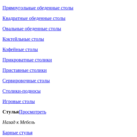
Прямоугольные обеденные столы
Квадратные обеденные столы
Овальные обеденные столы
Коктейльные столы
Кофейные столы
Прикроватные столики
Приставные столики
Сервировочные столы
Столики-подносы
Игровые столы
Стулья
Просмотреть
Назад к Мебель
Барные стулья