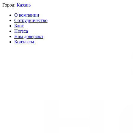
Город:
Казань
О компании
Сотрудничество
Блог
Horeca
Нам доверяют
Контакты