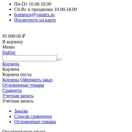
Пн-Пт 10.00-19.00
Сб-Вс и праздники 10.00-18.00
hominess@yandex.ru
Посмотреть на карте
95 000.00
₽
В корзину
Меню
Найти
Корзина
Корзина
Корзина пуста
Корзина
Оформить заказ
Отложенные товары
Сравнить
Учетная запись
Учетная запись
Заказы
Список сравнения
Отложенные товары
Отслеживание заказа