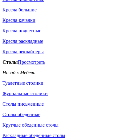
Кресла большие
Кресла-качалки
Кресла подвесные
Кресла раскладные
Кресла реклайнеры
Столы
Просмотреть
Назад к Мебель
Туалетные столики
Журнальные столики
Столы письменные
Столы обеденные
Круглые обеденные столы
Раскладные обеденные столы