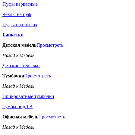
Пуфы каркасные
Чехлы на пуф
Пуфы на ножках
Банкетки
Детская мебель
Просмотреть
Назад к Мебель
Детские стеллажи
Тумбочки
Просмотреть
Назад к Мебель
Прикроватные тумбочки
Тумбы под ТВ
Офисная мебель
Просмотреть
Назад к Мебель