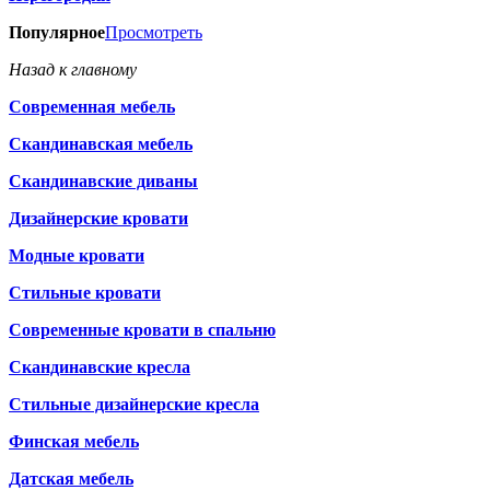
Популярное
Просмотреть
Назад к главному
Современная мебель
Скандинавская мебель
Скандинавские диваны
Дизайнерские кровати
Модные кровати
Стильные кровати
Современные кровати в спальню
Скандинавские кресла
Стильные дизайнерские кресла
Финская мебель
Датская мебель