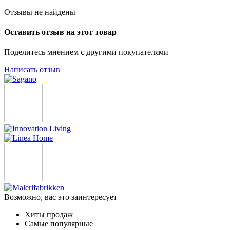
Отзывы не найдены
Оставить отзыв на этот товар
Поделитесь мнением с другими покупателями
Написать отзыв
Возможно, вас это заинтересует
Хиты продаж
Самые популярные