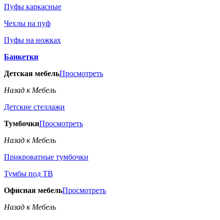
Пуфы каркасные
Чехлы на пуф
Пуфы на ножках
Банкетки
Детская мебель
Просмотреть
Назад к Мебель
Детские стеллажи
Тумбочки
Просмотреть
Назад к Мебель
Прикроватные тумбочки
Тумбы под ТВ
Офисная мебель
Просмотреть
Назад к Мебель