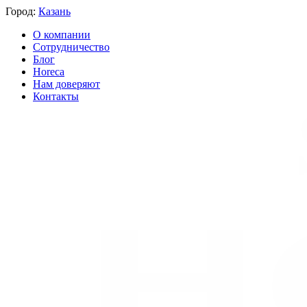
Город:
Казань
О компании
Сотрудничество
Блог
Horeca
Нам доверяют
Контакты