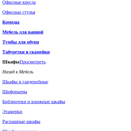
Офисные кресла
Офисные стулья
Комоды
Мебель для ванной
Тумбы для обуви
Табуретки и скамейки
Шкафы
Просмотреть
Назад к Мебель
Шкафы и гардеробные
Шифоньеры
Библиотеки и книжные шкафы
Этажерки
Распашные шкафы