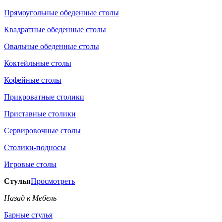
Прямоугольные обеденные столы
Квадратные обеденные столы
Овальные обеденные столы
Коктейльные столы
Кофейные столы
Прикроватные столики
Приставные столики
Сервировочные столы
Столики-подносы
Игровые столы
Стулья
Просмотреть
Назад к Мебель
Барные стулья