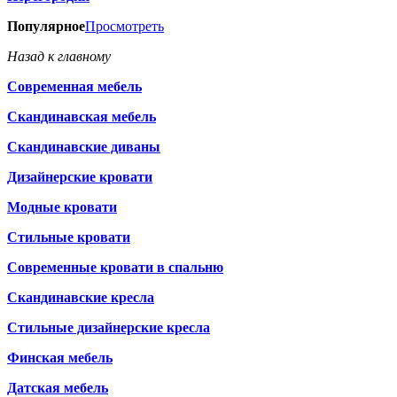
Популярное
Просмотреть
Назад к главному
Современная мебель
Скандинавская мебель
Скандинавские диваны
Дизайнерские кровати
Модные кровати
Стильные кровати
Современные кровати в спальню
Скандинавские кресла
Стильные дизайнерские кресла
Финская мебель
Датская мебель