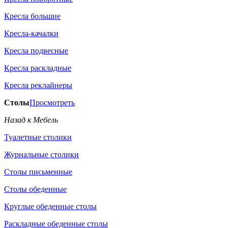
Кресла большие
Кресла-качалки
Кресла подвесные
Кресла раскладные
Кресла реклайнеры
Столы
Просмотреть
Назад к Мебель
Туалетные столики
Журнальные столики
Столы письменные
Столы обеденные
Круглые обеденные столы
Раскладные обеденные столы