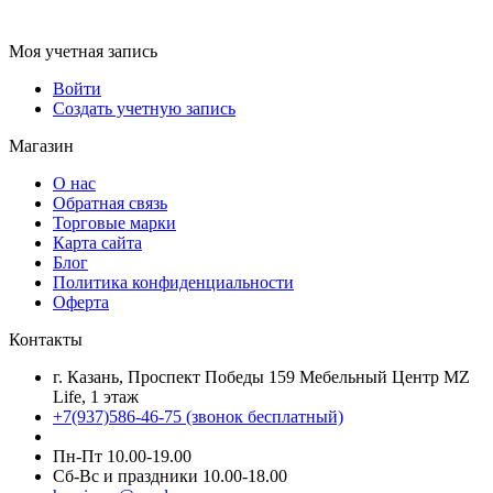
Моя учетная запись
Войти
Создать учетную запись
Магазин
О нас
Обратная связь
Торговые марки
Карта сайта
Блог
Политика конфиденциальности
Оферта
Контакты
г. Казань, Проспект Победы 159 Мебельный Центр MZ
Life, 1 этаж
+7(937)586-46-75 (звонок бесплатный)
Пн-Пт 10.00-19.00
Сб-Вс и праздники 10.00-18.00