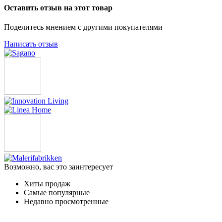
Оставить отзыв на этот товар
Поделитесь мнением с другими покупателями
Написать отзыв
Возможно, вас это заинтересует
Хиты продаж
Самые популярные
Недавно просмотренные