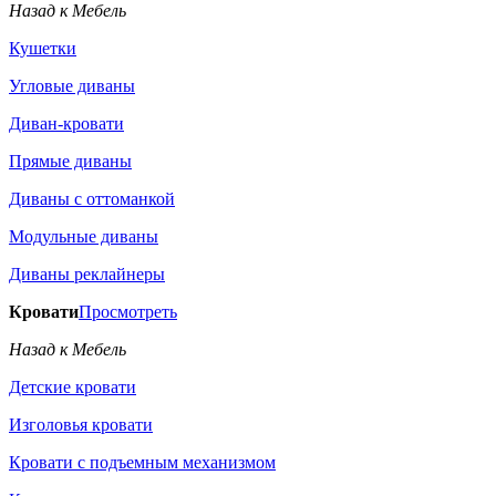
Назад к Мебель
Кушетки
Угловые диваны
Диван-кровати
Прямые диваны
Диваны с оттоманкой
Модульные диваны
Диваны реклайнеры
Кровати
Просмотреть
Назад к Мебель
Детские кровати
Изголовья кровати
Кровати с подъемным механизмом