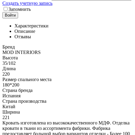
Создать учетную запись
Запомнить
Войти
Характеристики
Описание
Отзывы
Бренд
MOD INTERIORS
Высота
35/102
Длина
220
Размер спального места
180*200
Страна бренда
Испания
Страна производства
Китай
Ширина
221
Кровать изготовлена из высококачественного МДФ. Отделка
кровати в ткани из ассортимента фабрики. Фабрика
предоставляет большой выбор вариантов отделки - Более 100