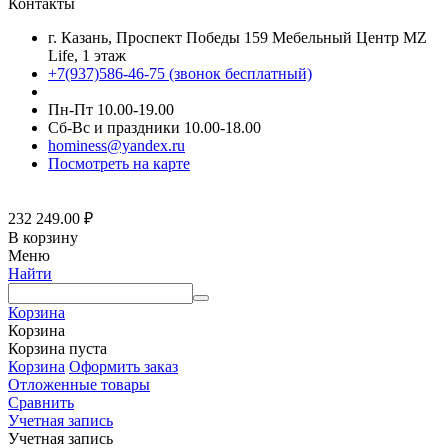
Контакты
г. Казань, Проспект Победы 159 Мебельный Центр MZ
Life, 1 этаж
+7(937)586-46-75 (звонок бесплатный)
Пн-Пт 10.00-19.00
Сб-Вс и праздники 10.00-18.00
hominess@yandex.ru
Посмотреть на карте
232 249.00
₽
В корзину
Меню
Найти
Корзина
Корзина
Корзина пуста
Корзина
Оформить заказ
Отложенные товары
Сравнить
Учетная запись
Учетная запись