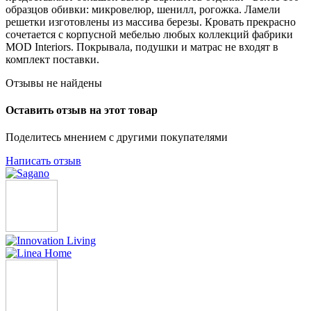
образцов обивки: микровелюр, шенилл, рогожка. Ламели
решетки изготовлены из массива березы. Кровать прекрасно
сочетается с корпусной мебелью любых коллекций фабрики
MOD Interiors. Покрывала, подушки и матрас не входят в
комплект поставки.
Отзывы не найдены
Оставить отзыв на этот товар
Поделитесь мнением с другими покупателями
Написать отзыв