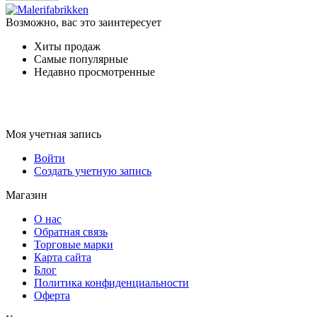
Возможно, вас это заинтересует
Хиты продаж
Самые популярные
Недавно просмотренные
Моя учетная запись
Войти
Создать учетную запись
Магазин
О нас
Обратная связь
Торговые марки
Карта сайта
Блог
Политика конфиденциальности
Оферта