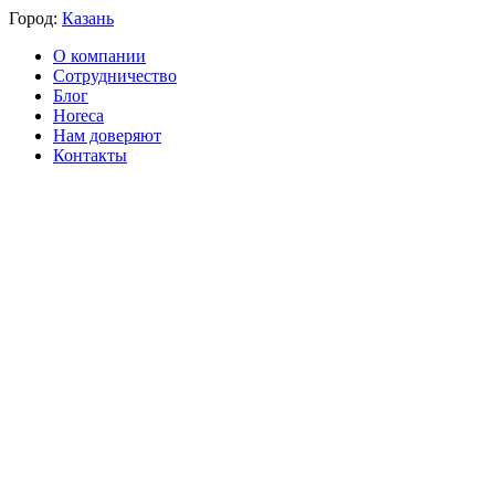
Город:
Казань
О компании
Сотрудничество
Блог
Horeca
Нам доверяют
Контакты