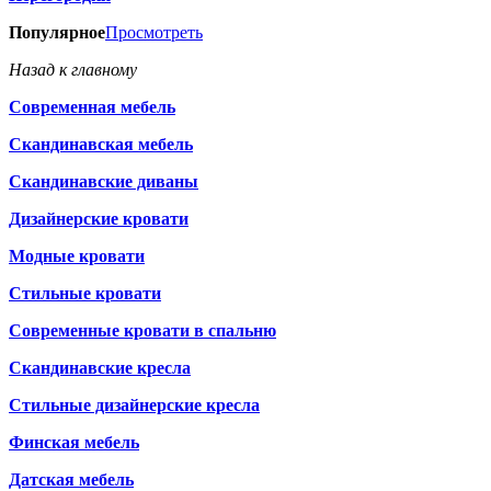
Популярное
Просмотреть
Назад к главному
Современная мебель
Скандинавская мебель
Скандинавские диваны
Дизайнерские кровати
Модные кровати
Стильные кровати
Современные кровати в спальню
Скандинавские кресла
Стильные дизайнерские кресла
Финская мебель
Датская мебель