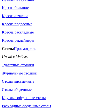
Кресла большие
Кресла-качалки
Кресла подвесные
Кресла раскладные
Кресла реклайнеры
Столы
Просмотреть
Назад к Мебель
Туалетные столики
Журнальные столики
Столы письменные
Столы обеденные
Круглые обеденные столы
Раскладные обеденные столы