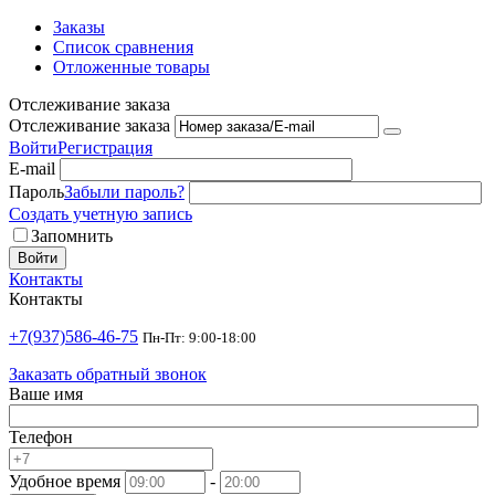
Заказы
Список сравнения
Отложенные товары
Отслеживание заказа
Отслеживание заказа
Войти
Регистрация
E-mail
Пароль
Забыли пароль?
Создать учетную запись
Запомнить
Войти
Контакты
Контакты
+7(937)586-46-75
Пн-Пт: 9:00-18:00
Заказать обратный звонок
Ваше имя
Телефон
Удобное время
-