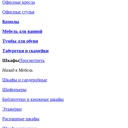
Офисные кресла
Офисные стулья
Комоды
Мебель для ванной
Тумбы для обуви
Табуретки и скамейки
Шкафы
Просмотреть
Назад к Мебель
Шкафы и гардеробные
Шифоньеры
Библиотеки и книжные шкафы
Этажерки
Распашные шкафы