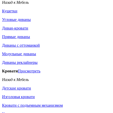
Назад к Мебель
Кушетки
Угловые диваны
Диван-кровати
Прямые диваны
Диваны с оттоманкой
Модульные диваны
Диваны реклайнеры
Кровати
Просмотреть
Назад к Мебель
Детские кровати
Изголовья кровати
Кровати с подъемным механизмом