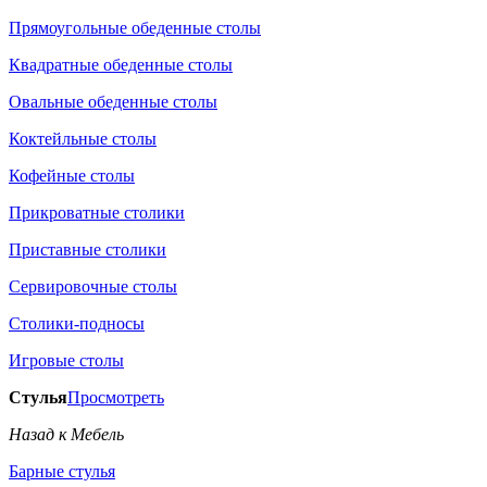
Прямоугольные обеденные столы
Квадратные обеденные столы
Овальные обеденные столы
Коктейльные столы
Кофейные столы
Прикроватные столики
Приставные столики
Сервировочные столы
Столики-подносы
Игровые столы
Стулья
Просмотреть
Назад к Мебель
Барные стулья