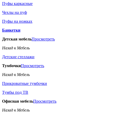
Пуфы каркасные
Чехлы на пуф
Пуфы на ножках
Банкетки
Детская мебель
Просмотреть
Назад к Мебель
Детские стеллажи
Тумбочки
Просмотреть
Назад к Мебель
Прикроватные тумбочки
Тумбы под ТВ
Офисная мебель
Просмотреть
Назад к Мебель