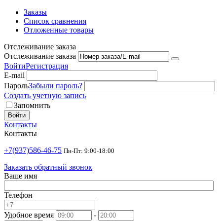
Заказы
Список сравнения
Отложенные товары
Отслеживание заказа
Отслеживание заказа
Войти
Регистрация
E-mail
Пароль
Забыли пароль?
Создать учетную запись
Запомнить
Войти
Контакты
Контакты
+7(937)586-46-75
Пн-Пт: 9:00-18:00
Заказать обратный звонок
Ваше имя
Телефон
Удобное время
-