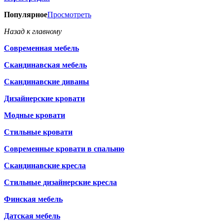
Популярное
Просмотреть
Назад к главному
Современная мебель
Скандинавская мебель
Скандинавские диваны
Дизайнерские кровати
Модные кровати
Стильные кровати
Современные кровати в спальню
Скандинавские кресла
Стильные дизайнерские кресла
Финская мебель
Датская мебель