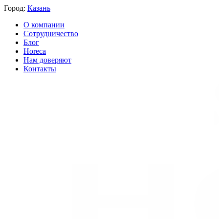
Город:
Казань
О компании
Сотрудничество
Блог
Horeca
Нам доверяют
Контакты