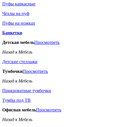
Пуфы каркасные
Чехлы на пуф
Пуфы на ножках
Банкетки
Детская мебель
Просмотреть
Назад к Мебель
Детские стеллажи
Тумбочки
Просмотреть
Назад к Мебель
Прикроватные тумбочки
Тумбы под ТВ
Офисная мебель
Просмотреть
Назад к Мебель