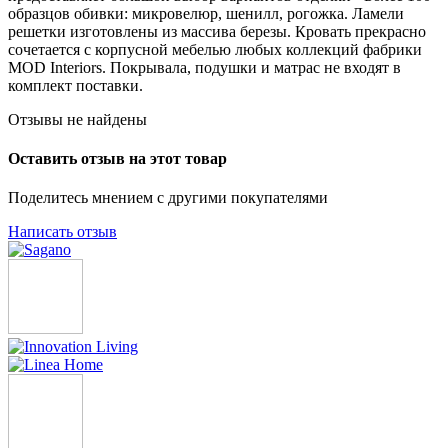
образцов обивки: микровелюр, шенилл, рогожка. Ламели
решетки изготовлены из массива березы. Кровать прекрасно
сочетается с корпусной мебелью любых коллекций фабрики
MOD Interiors. Покрывала, подушки и матрас не входят в
комплект поставки.
Отзывы не найдены
Оставить отзыв на этот товар
Поделитесь мнением с другими покупателями
Написать отзыв