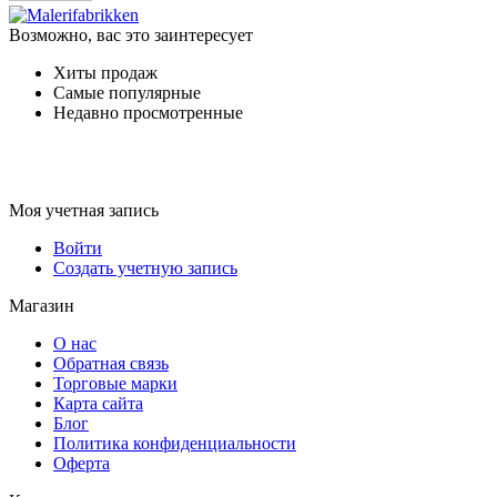
Возможно, вас это заинтересует
Хиты продаж
Самые популярные
Недавно просмотренные
Моя учетная запись
Войти
Создать учетную запись
Магазин
О нас
Обратная связь
Торговые марки
Карта сайта
Блог
Политика конфиденциальности
Оферта