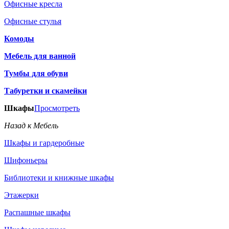
Офисные кресла
Офисные стулья
Комоды
Мебель для ванной
Тумбы для обуви
Табуретки и скамейки
Шкафы
Просмотреть
Назад к Мебель
Шкафы и гардеробные
Шифоньеры
Библиотеки и книжные шкафы
Этажерки
Распашные шкафы