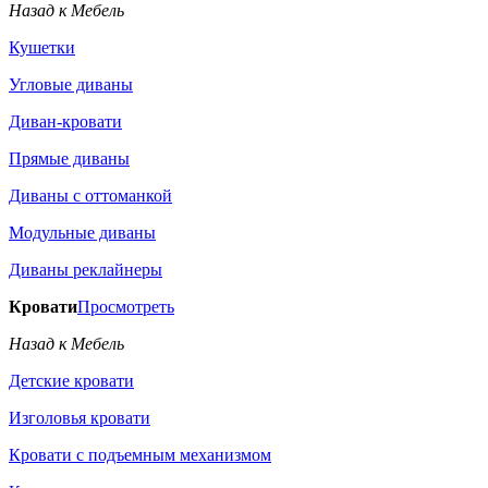
Назад к Мебель
Кушетки
Угловые диваны
Диван-кровати
Прямые диваны
Диваны с оттоманкой
Модульные диваны
Диваны реклайнеры
Кровати
Просмотреть
Назад к Мебель
Детские кровати
Изголовья кровати
Кровати с подъемным механизмом