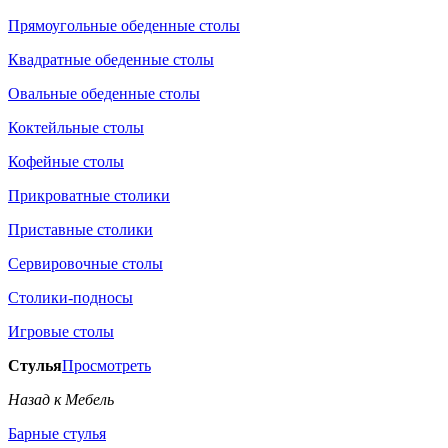
Прямоугольные обеденные столы
Квадратные обеденные столы
Овальные обеденные столы
Коктейльные столы
Кофейные столы
Прикроватные столики
Приставные столики
Сервировочные столы
Столики-подносы
Игровые столы
Стулья
Просмотреть
Назад к Мебель
Барные стулья