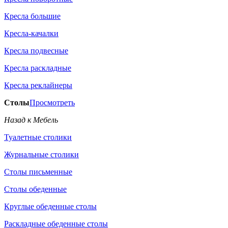
Кресла большие
Кресла-качалки
Кресла подвесные
Кресла раскладные
Кресла реклайнеры
Столы
Просмотреть
Назад к Мебель
Туалетные столики
Журнальные столики
Столы письменные
Столы обеденные
Круглые обеденные столы
Раскладные обеденные столы