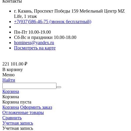
Контакты
г. Казань, Проспект Победы 159 Мебельный Центр MZ
Life, 1 этаж
+7(937)586-46-75 (звонок бесплатный)
Пн-Пт 10.00-19.00
Сб-Вс и праздники 10.00-18.00
hominess@yandex.ru
Посмотреть на карте
221 101.00
₽
В корзину
Меню
Найти
Корзина
Корзина
Корзина пуста
Корзина
Оформить заказ
Отложенные товары
Сравнить
Учетная запись
Учетная запись