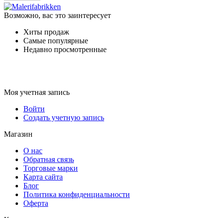
Возможно, вас это заинтересует
Хиты продаж
Самые популярные
Недавно просмотренные
Моя учетная запись
Войти
Создать учетную запись
Магазин
О нас
Обратная связь
Торговые марки
Карта сайта
Блог
Политика конфиденциальности
Оферта