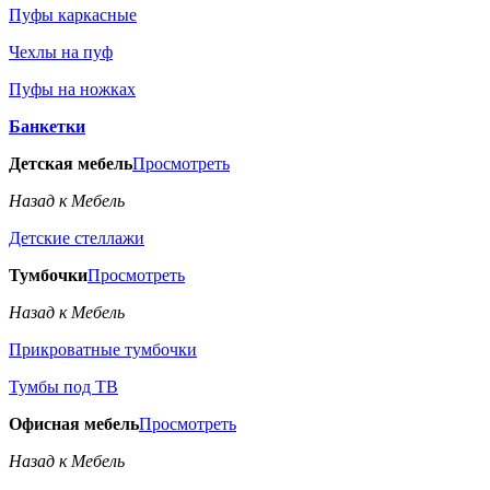
Пуфы каркасные
Чехлы на пуф
Пуфы на ножках
Банкетки
Детская мебель
Просмотреть
Назад к Мебель
Детские стеллажи
Тумбочки
Просмотреть
Назад к Мебель
Прикроватные тумбочки
Тумбы под ТВ
Офисная мебель
Просмотреть
Назад к Мебель