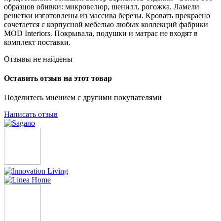
образцов обивки: микровелюр, шенилл, рогожка. Ламели
решетки изготовлены из массива березы. Кровать прекрасно
сочетается с корпусной мебелью любых коллекций фабрики
MOD Interiors. Покрывала, подушки и матрас не входят в
комплект поставки.
Отзывы не найдены
Оставить отзыв на этот товар
Поделитесь мнением с другими покупателями
Написать отзыв