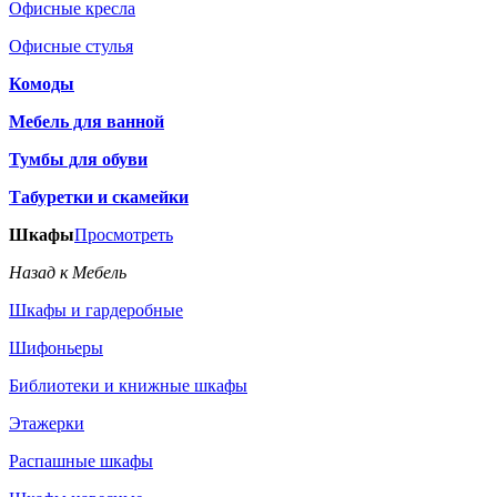
Офисные кресла
Офисные стулья
Комоды
Мебель для ванной
Тумбы для обуви
Табуретки и скамейки
Шкафы
Просмотреть
Назад к Мебель
Шкафы и гардеробные
Шифоньеры
Библиотеки и книжные шкафы
Этажерки
Распашные шкафы