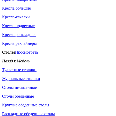
Кресла большие
Кресла-качалки
Кресла подвесные
Кресла раскладные
Кресла реклайнеры
Столы
Просмотреть
Назад к Мебель
Туалетные столики
Журнальные столики
Столы письменные
Столы обеденные
Круглые обеденные столы
Раскладные обеденные столы