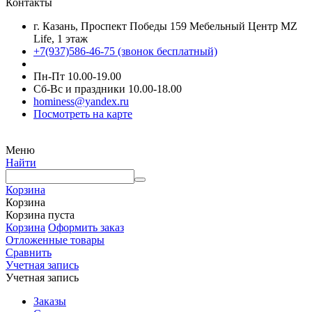
Контакты
г. Казань, Проспект Победы 159 Мебельный Центр MZ
Life, 1 этаж
+7(937)586-46-75 (звонок бесплатный)
Пн-Пт 10.00-19.00
Сб-Вс и праздники 10.00-18.00
hominess@yandex.ru
Посмотреть на карте
Меню
Найти
Корзина
Корзина
Корзина пуста
Корзина
Оформить заказ
Отложенные товары
Сравнить
Учетная запись
Учетная запись
Заказы