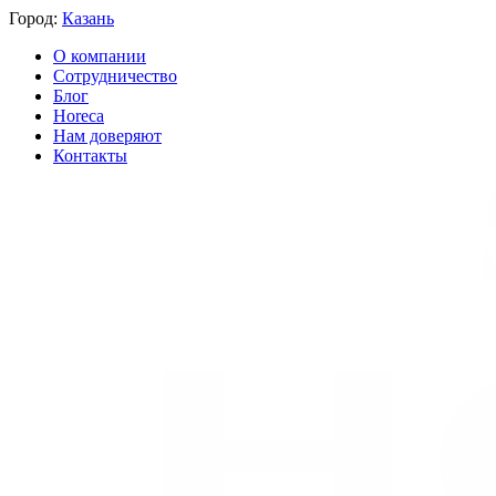
Город:
Казань
О компании
Сотрудничество
Блог
Horeca
Нам доверяют
Контакты