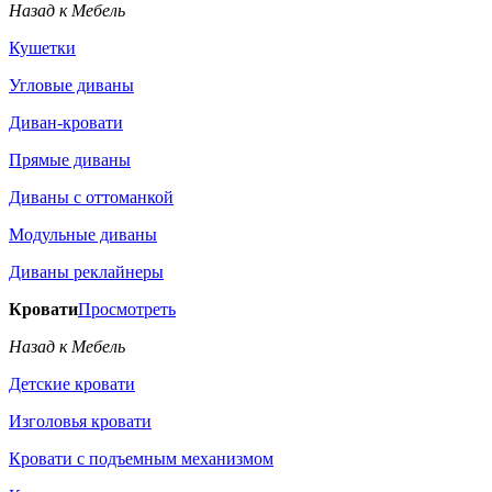
Назад к Мебель
Кушетки
Угловые диваны
Диван-кровати
Прямые диваны
Диваны с оттоманкой
Модульные диваны
Диваны реклайнеры
Кровати
Просмотреть
Назад к Мебель
Детские кровати
Изголовья кровати
Кровати с подъемным механизмом