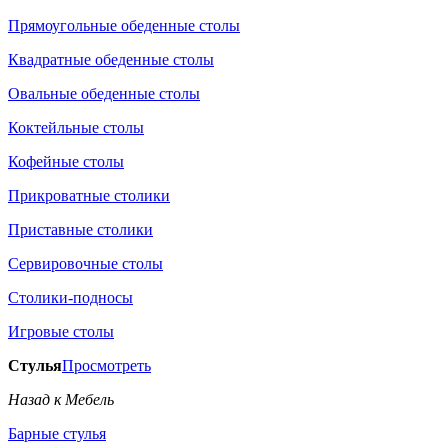
Прямоугольные обеденные столы
Квадратные обеденные столы
Овальные обеденные столы
Коктейльные столы
Кофейные столы
Прикроватные столики
Приставные столики
Сервировочные столы
Столики-подносы
Игровые столы
Стулья
Просмотреть
Назад к Мебель
Барные стулья