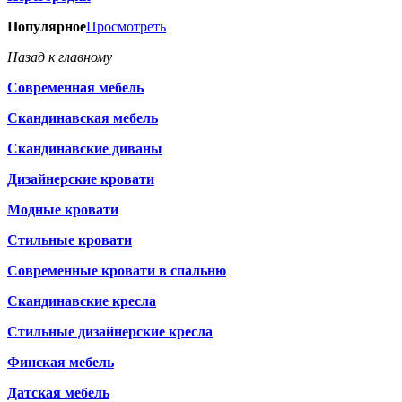
Популярное
Просмотреть
Назад к главному
Современная мебель
Скандинавская мебель
Скандинавские диваны
Дизайнерские кровати
Модные кровати
Стильные кровати
Современные кровати в спальню
Скандинавские кресла
Стильные дизайнерские кресла
Финская мебель
Датская мебель