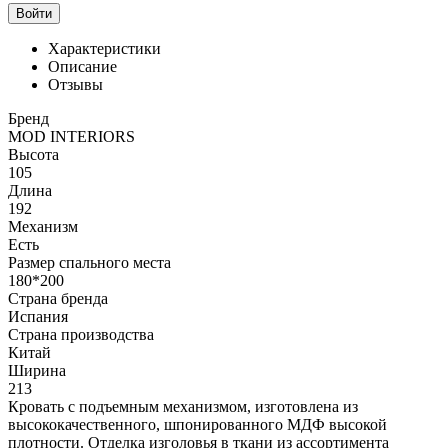
Войти
Характеристики
Описание
Отзывы
Бренд
MOD INTERIORS
Высота
105
Длина
192
Механизм
Есть
Размер спального места
180*200
Страна бренда
Испания
Страна производства
Китай
Ширина
213
Кровать c подъемным механизмом, изготовлена из
высококачественного, шпонированного МДФ высокой
плотности. Отделка изголовья в ткани из ассортимента