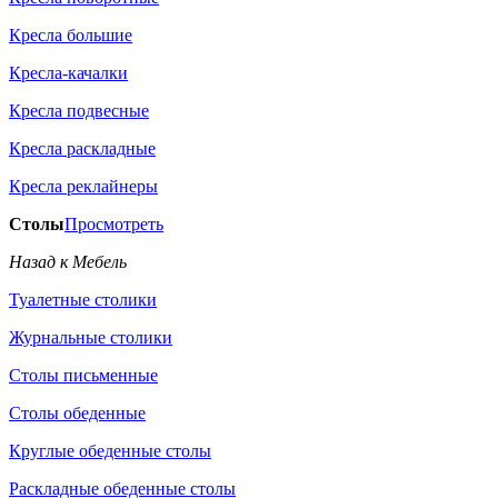
Кресла большие
Кресла-качалки
Кресла подвесные
Кресла раскладные
Кресла реклайнеры
Столы
Просмотреть
Назад к Мебель
Туалетные столики
Журнальные столики
Столы письменные
Столы обеденные
Круглые обеденные столы
Раскладные обеденные столы