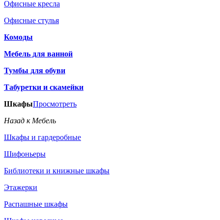
Офисные кресла
Офисные стулья
Комоды
Мебель для ванной
Тумбы для обуви
Табуретки и скамейки
Шкафы
Просмотреть
Назад к Мебель
Шкафы и гардеробные
Шифоньеры
Библиотеки и книжные шкафы
Этажерки
Распашные шкафы