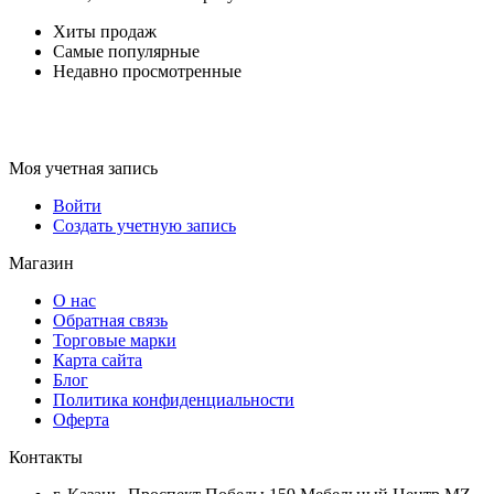
Хиты продаж
Самые популярные
Недавно просмотренные
Моя учетная запись
Войти
Создать учетную запись
Магазин
О нас
Обратная связь
Торговые марки
Карта сайта
Блог
Политика конфиденциальности
Оферта
Контакты