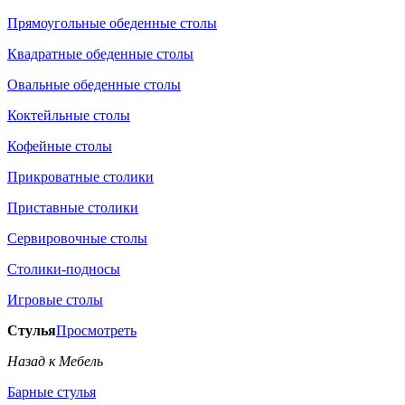
Прямоугольные обеденные столы
Квадратные обеденные столы
Овальные обеденные столы
Коктейльные столы
Кофейные столы
Прикроватные столики
Приставные столики
Сервировочные столы
Столики-подносы
Игровые столы
Стулья
Просмотреть
Назад к Мебель
Барные стулья