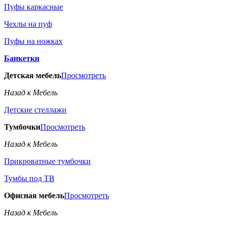
Пуфы каркасные
Чехлы на пуф
Пуфы на ножках
Банкетки
Детская мебель
Просмотреть
Назад к Мебель
Детские стеллажи
Тумбочки
Просмотреть
Назад к Мебель
Прикроватные тумбочки
Тумбы под ТВ
Офисная мебель
Просмотреть
Назад к Мебель