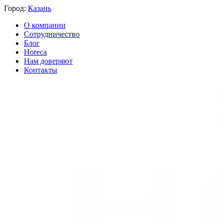
Город:
Казань
О компании
Сотрудничество
Блог
Horeca
Нам доверяют
Контакты