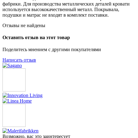
фабрики. Для производства металлических деталей кровати
используется высококачественный металл. Покрывала,
подушки и матрас не входят в комплект поставки.
Отзывы не найдены
Оставить отзыв на этот товар
Поделитесь мнением с другими покупателями
Написать отзыв
Возможно, вас это заинтересует