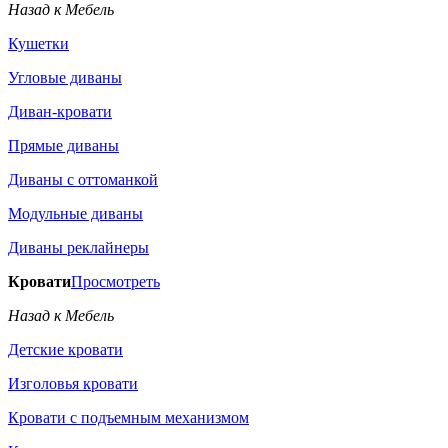
Назад к Мебель
Кушетки
Угловые диваны
Диван-кровати
Прямые диваны
Диваны с оттоманкой
Модульные диваны
Диваны реклайнеры
Кровати
Просмотреть
Назад к Мебель
Детские кровати
Изголовья кровати
Кровати с подъемным механизмом