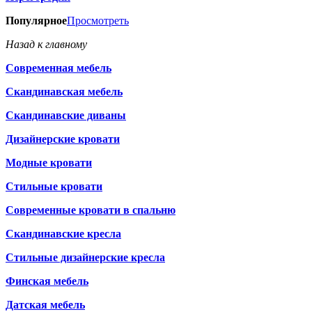
Популярное
Просмотреть
Назад к главному
Современная мебель
Скандинавская мебель
Скандинавские диваны
Дизайнерские кровати
Модные кровати
Стильные кровати
Современные кровати в спальню
Скандинавские кресла
Стильные дизайнерские кресла
Финская мебель
Датская мебель