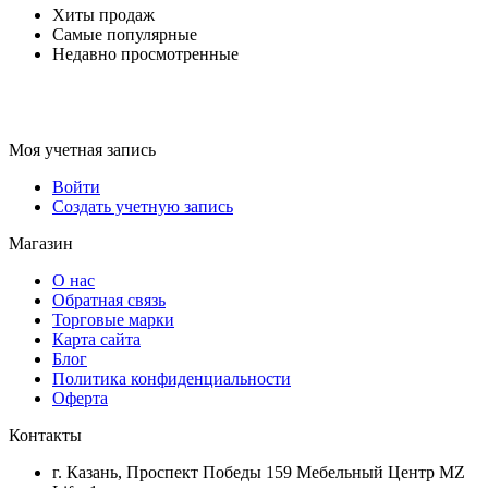
Хиты продаж
Самые популярные
Недавно просмотренные
Моя учетная запись
Войти
Создать учетную запись
Магазин
О нас
Обратная связь
Торговые марки
Карта сайта
Блог
Политика конфиденциальности
Оферта
Контакты
г. Казань, Проспект Победы 159 Мебельный Центр MZ