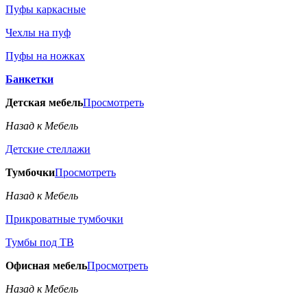
Пуфы каркасные
Чехлы на пуф
Пуфы на ножках
Банкетки
Детская мебель
Просмотреть
Назад к Мебель
Детские стеллажи
Тумбочки
Просмотреть
Назад к Мебель
Прикроватные тумбочки
Тумбы под ТВ
Офисная мебель
Просмотреть
Назад к Мебель