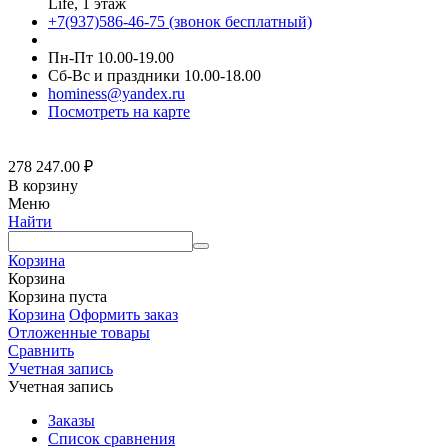
Life, 1 этаж
+7(937)586-46-75 (звонок бесплатный)
Пн-Пт 10.00-19.00
Сб-Вс и праздники 10.00-18.00
hominess@yandex.ru
Посмотреть на карте
278 247.00
₽
В корзину
Меню
Найти
Корзина
Корзина
Корзина пуста
Корзина
Оформить заказ
Отложенные товары
Сравнить
Учетная запись
Учетная запись
Заказы
Список сравнения