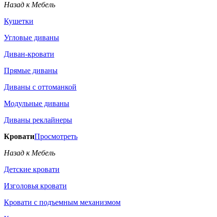
Назад к Мебель
Кушетки
Угловые диваны
Диван-кровати
Прямые диваны
Диваны с оттоманкой
Модульные диваны
Диваны реклайнеры
Кровати
Просмотреть
Назад к Мебель
Детские кровати
Изголовья кровати
Кровати с подъемным механизмом