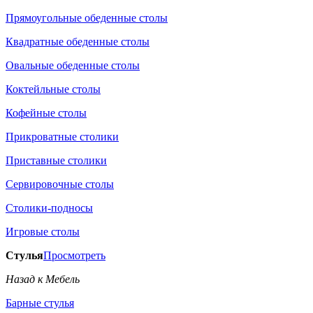
Прямоугольные обеденные столы
Квадратные обеденные столы
Овальные обеденные столы
Коктейльные столы
Кофейные столы
Прикроватные столики
Приставные столики
Сервировочные столы
Столики-подносы
Игровые столы
Стулья
Просмотреть
Назад к Мебель
Барные стулья