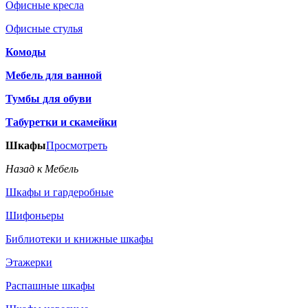
Офисные кресла
Офисные стулья
Комоды
Мебель для ванной
Тумбы для обуви
Табуретки и скамейки
Шкафы
Просмотреть
Назад к Мебель
Шкафы и гардеробные
Шифоньеры
Библиотеки и книжные шкафы
Этажерки
Распашные шкафы