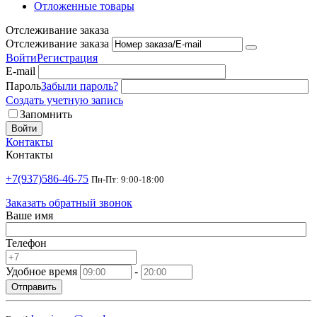
Отложенные товары
Отслеживание заказа
Отслеживание заказа
Войти
Регистрация
E-mail
Пароль
Забыли пароль?
Создать учетную запись
Запомнить
Войти
Контакты
Контакты
+7(937)586-46-75
Пн-Пт: 9:00-18:00
Заказать обратный звонок
Ваше имя
Телефон
Удобное время
-
Отправить