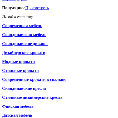
Популярное
Просмотреть
Назад к главному
Современная мебель
Скандинавская мебель
Скандинавские диваны
Дизайнерские кровати
Модные кровати
Стильные кровати
Современные кровати в спальню
Скандинавские кресла
Стильные дизайнерские кресла
Финская мебель
Датская мебель