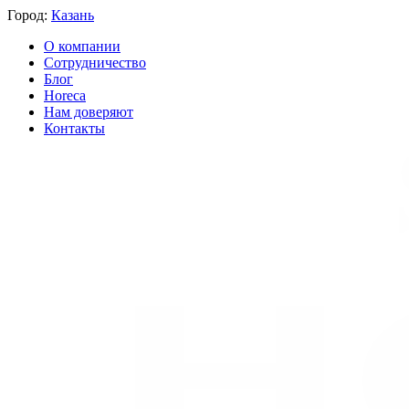
Город:
Казань
О компании
Сотрудничество
Блог
Horeca
Нам доверяют
Контакты