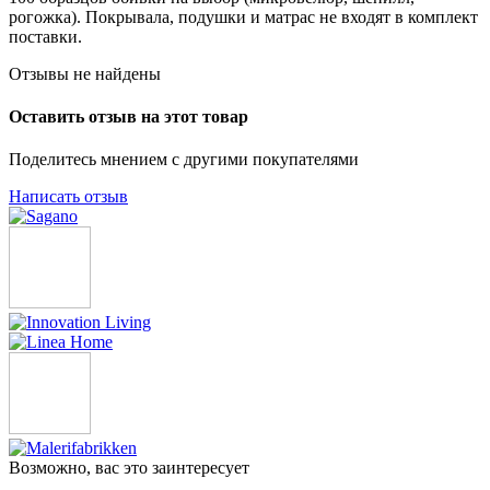
рогожка). Покрывала, подушки и матрас не входят в комплект
поставки.
Отзывы не найдены
Оставить отзыв на этот товар
Поделитесь мнением с другими покупателями
Написать отзыв
Возможно, вас это заинтересует