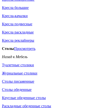
Кресла большие
Кресла-качалки
Кресла подвесные
Кресла раскладные
Кресла реклайнеры
Столы
Просмотреть
Назад к Мебель
Туалетные столики
Журнальные столики
Столы письменные
Столы обеденные
Круглые обеденные столы
Раскладные обеденные столы