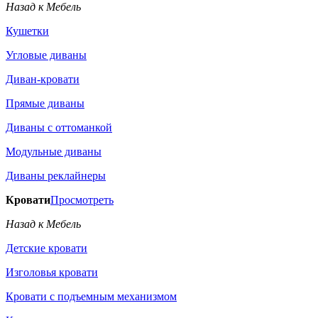
Назад к Мебель
Кушетки
Угловые диваны
Диван-кровати
Прямые диваны
Диваны с оттоманкой
Модульные диваны
Диваны реклайнеры
Кровати
Просмотреть
Назад к Мебель
Детские кровати
Изголовья кровати
Кровати с подъемным механизмом