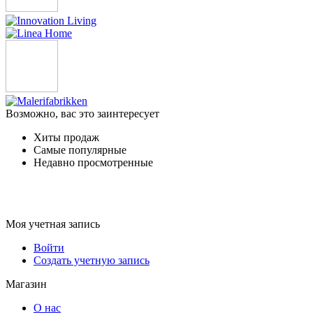
Возможно, вас это заинтересует
Хиты продаж
Самые популярные
Недавно просмотренные
Моя учетная запись
Войти
Создать учетную запись
Магазин
О нас