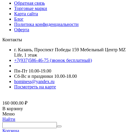
Обратная связь
Торговые марки
Карта сайта
Блог
Политика конфиденциальности
Оферта
Контакты
г. Казань, Проспект Победы 159 Мебельный Центр MZ
Life, 1 этаж
+7(937)586-46-75 (звонок бесплатный)
Пн-Пт 10.00-19.00
Сб-Вс и праздники 10.00-18.00
hominess@yandex.ru
Посмотреть на карте
160 000.00
₽
В корзину
Меню
Найти
Корзина