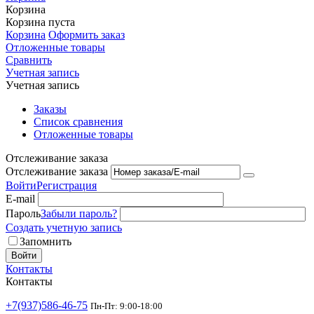
Корзина
Корзина пуста
Корзина
Оформить заказ
Отложенные товары
Сравнить
Учетная запись
Учетная запись
Заказы
Список сравнения
Отложенные товары
Отслеживание заказа
Отслеживание заказа
Войти
Регистрация
E-mail
Пароль
Забыли пароль?
Создать учетную запись
Запомнить
Войти
Контакты
Контакты
+7(937)586-46-75
Пн-Пт: 9:00-18:00