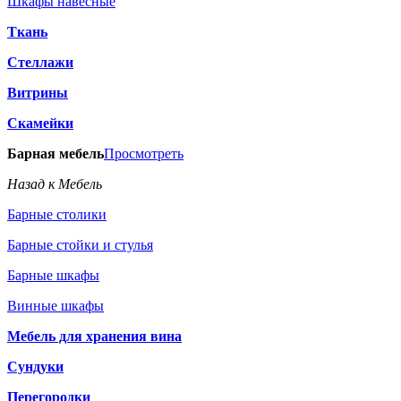
Шкафы навесные
Ткань
Стеллажи
Витрины
Скамейки
Барная мебель
Просмотреть
Назад к Мебель
Барные столики
Барные стойки и стулья
Барные шкафы
Винные шкафы
Мебель для хранения вина
Сундуки
Перегородки