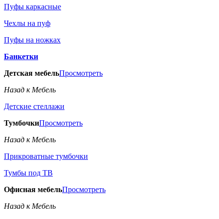
Пуфы каркасные
Чехлы на пуф
Пуфы на ножках
Банкетки
Детская мебель
Просмотреть
Назад к Мебель
Детские стеллажи
Тумбочки
Просмотреть
Назад к Мебель
Прикроватные тумбочки
Тумбы под ТВ
Офисная мебель
Просмотреть
Назад к Мебель