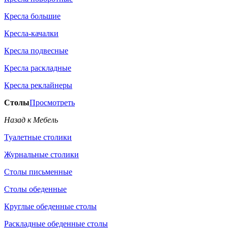
Кресла большие
Кресла-качалки
Кресла подвесные
Кресла раскладные
Кресла реклайнеры
Столы
Просмотреть
Назад к Мебель
Туалетные столики
Журнальные столики
Столы письменные
Столы обеденные
Круглые обеденные столы
Раскладные обеденные столы