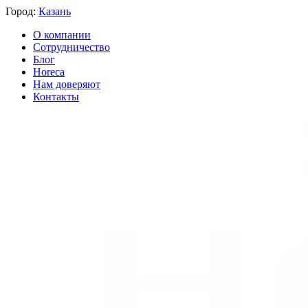
Город:
Казань
О компании
Сотрудничество
Блог
Horeca
Нам доверяют
Контакты