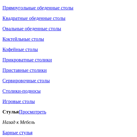
Прямоугольные обеденные столы
Квадратные обеденные столы
Овальные обеденные столы
Коктейльные столы
Кофейные столы
Прикроватные столики
Приставные столики
Сервировочные столы
Столики-подносы
Игровые столы
Стулья
Просмотреть
Назад к Мебель
Барные стулья