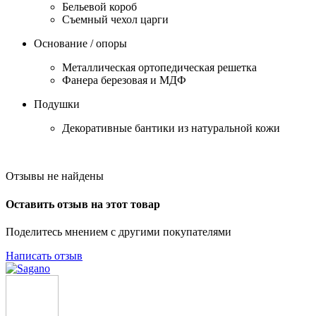
Бельевой короб
Съемный чехол царги
Основание / опоры
Металлическая ортопедическая решетка
Фанера березовая и МДФ
Подушки
Декоративные бантики из натуральной кожи
Отзывы не найдены
Оставить отзыв на этот товар
Поделитесь мнением с другими покупателями
Написать отзыв