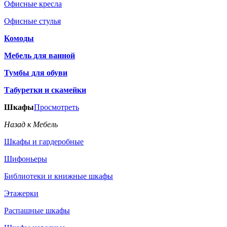
Офисные кресла
Офисные стулья
Комоды
Мебель для ванной
Тумбы для обуви
Табуретки и скамейки
Шкафы
Просмотреть
Назад к Мебель
Шкафы и гардеробные
Шифоньеры
Библиотеки и книжные шкафы
Этажерки
Распашные шкафы