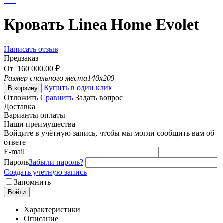
Кровать Linea Home Evolet
Написать отзыв
Предзаказ
От
160 000.00
₽
Размер спального места
140x200
Купить в один клик
В корзину
Отложить
Сравнить
Задать вопрос
Доставка
Варианты оплаты
Наши преимущества
Войдите в учётную запись, чтобы мы могли сообщить вам об
ответе
E-mail
Пароль
Забыли пароль?
Создать учетную запись
Запомнить
Войти
Характеристики
Описание