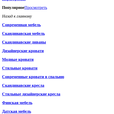
Популярное
Просмотреть
Назад к главному
Современная мебель
Скандинавская мебель
Скандинавские диваны
Дизайнерские кровати
Модные кровати
Стильные кровати
Современные кровати в спальню
Скандинавские кресла
Стильные дизайнерские кресла
Финская мебель
Датская мебель