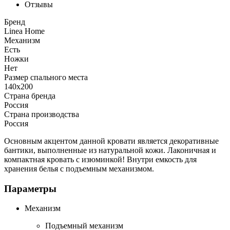
Отзывы
Бренд
Linea Home
Механизм
Есть
Ножки
Нет
Размер спального места
140x200
Страна бренда
Россия
Страна производства
Россия
Основным акцентом данной кровати является декоративные
бантики, выполненные из натуральной кожи. Лаконичная и
компактная кровать с изюминкой! Внутри емкость для
хранения белья с подъемным механизмом.
Параметры
Механизм
Подъемный механизм